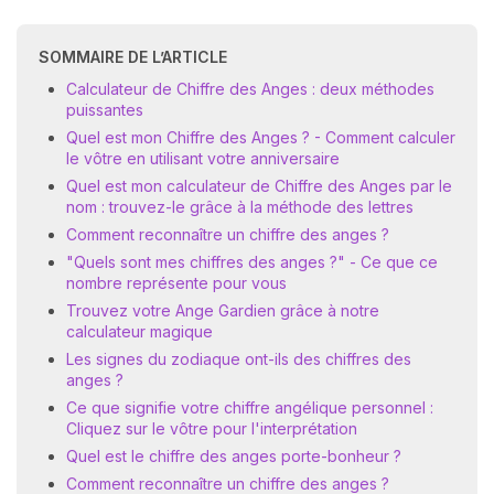
SOMMAIRE DE L’ARTICLE
Calculateur de Chiffre des Anges : deux méthodes
puissantes
Quel est mon Chiffre des Anges ? - Comment calculer
le vôtre en utilisant votre anniversaire
Quel est mon calculateur de Chiffre des Anges par le
nom : trouvez-le grâce à la méthode des lettres
Comment reconnaître un chiffre des anges ?
"Quels sont mes chiffres des anges ?" - Ce que ce
nombre représente pour vous
Trouvez votre Ange Gardien grâce à notre
calculateur magique
Les signes du zodiaque ont-ils des chiffres des
anges ?
Ce que signifie votre chiffre angélique personnel :
Cliquez sur le vôtre pour l'interprétation
Quel est le chiffre des anges porte-bonheur ?
Comment reconnaître un chiffre des anges ?