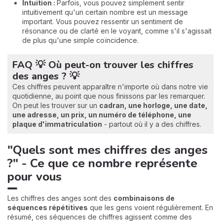
Intuition :
Parfois, vous pouvez simplement sentir
intuitivement qu'un certain nombre est un message
important. Vous pouvez ressentir un sentiment de
résonance ou de clarté en le voyant, comme s'il s'agissait
de plus qu'une simple coïncidence.
FAQ 💡 Où peut-on trouver les chiffres
des anges ? 💡
Ces chiffres peuvent apparaître n'importe où dans notre vie
quotidienne, au point que nous finissons par les remarquer.
On peut les trouver sur un
cadran, une horloge, une date,
une adresse, un prix, un numéro de téléphone, une
plaque d'immatriculation
- partout où il y a des chiffres.
"Quels sont mes chiffres des anges
?" - Ce que ce nombre représente
pour vous
Les chiffres des anges sont des
combinaisons de
séquences répétitives
que les gens voient régulièrement. En
résumé, ces séquences de chiffres agissent comme des