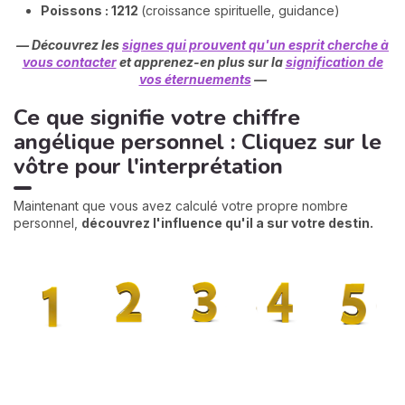
Poissons : 1212
(croissance spirituelle, guidance)
— Découvrez les
signes qui prouvent qu'un esprit cherche à
vous contacter
et apprenez-en plus sur la
signification de
vos éternuements
—
Ce que signifie votre chiffre
angélique personnel : Cliquez sur le
vôtre pour l'interprétation
Maintenant que vous avez calculé votre propre nombre
personnel,
découvrez l'influence qu'il a sur votre destin.