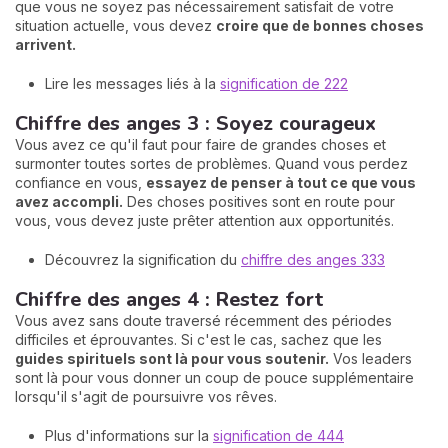
que vous ne soyez pas nécessairement satisfait de votre
situation actuelle, vous devez
croire que de bonnes choses
arrivent.
Lire les messages liés à la
signification de 222
Chiffre des anges 3 : Soyez courageux
Vous avez ce qu'il faut pour faire de grandes choses et
surmonter toutes sortes de problèmes. Quand vous perdez
confiance en vous,
essayez de penser à tout ce que vous
avez accompli.
Des choses positives sont en route pour
vous, vous devez juste prêter attention aux opportunités.
Découvrez la signification du
chiffre des anges 333
Chiffre des anges 4 : Restez fort
Vous avez sans doute traversé récemment des périodes
difficiles et éprouvantes. Si c'est le cas, sachez que les
guides spirituels sont là pour vous soutenir.
Vos leaders
sont là pour vous donner un coup de pouce supplémentaire
lorsqu'il s'agit de poursuivre vos rêves.
Plus d'informations sur la
signification de 444