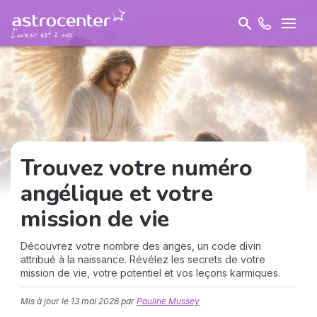
Trouvez votre numéro
angélique et votre
mission de vie
Découvrez votre nombre des anges, un code divin
attribué à la naissance. Révélez les secrets de votre
mission de vie, votre potentiel et vos leçons karmiques.
Mis à jour le
13 mai 2026
par
Pauline Mussey