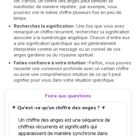
vie. Parfois, un chiffre des anges peut sembler se
manifester de manière répétée ; par exemple, vous
pourriez voir le même chiffre plusieurs fois en peu de
temps.
Recherchez la signification :
Une fois que vous avez
remarqué un chiffre récurrent, recherchez sa signification
associée à la numérologie angélique. Chacun d'entre eux
a une signification spécifique qui est généralement
interprétée comme un message ou un conseil de vos
anges gardiens ou du royaume spirituel.
Faites confiance à votre intuition :
Parfois, vous pouvez
ressentir une connexion profonde avec un certain chiffre
ou avoir une compréhension intuitive de ce qu'il peut
signifier pour vous dans votre situation spécifique.
Foire aux questions
Qu'est-ce qu'un chiffre des anges ? ▼
Un chiffre des anges est une séquence de
chiffres récurrents et significatifs qui
apparaissent de manière synchrone dans