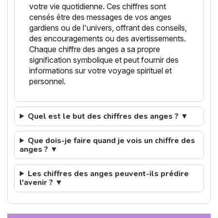
votre vie quotidienne. Ces chiffres sont
censés être des messages de vos anges
gardiens ou de l'univers, offrant des conseils,
des encouragements ou des avertissements.
Chaque chiffre des anges a sa propre
signification symbolique et peut fournir des
informations sur votre voyage spirituel et
personnel.
Quel est le but des chiffres des anges ? ▼
Que dois-je faire quand je vois un chiffre des
anges ? ▼
Les chiffres des anges peuvent-ils prédire
l'avenir ? ▼