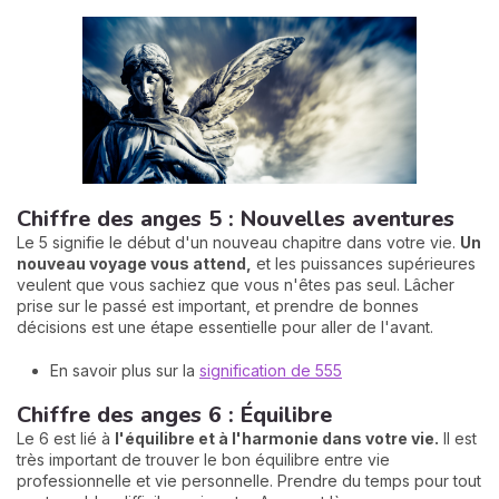
Chiffre des anges 5 : Nouvelles aventures
Le 5 signifie le début d'un nouveau chapitre dans votre vie.
Un
nouveau voyage vous attend,
et les puissances supérieures
veulent que vous sachiez que vous n'êtes pas seul. Lâcher
prise sur le passé est important, et prendre de bonnes
décisions est une étape essentielle pour aller de l'avant.
En savoir plus sur la
signification de 555
Chiffre des anges 6 : Équilibre
Le 6 est lié à
l'équilibre et à l'harmonie dans votre vie.
Il est
très important de trouver le bon équilibre entre vie
professionnelle et vie personnelle. Prendre du temps pour tout