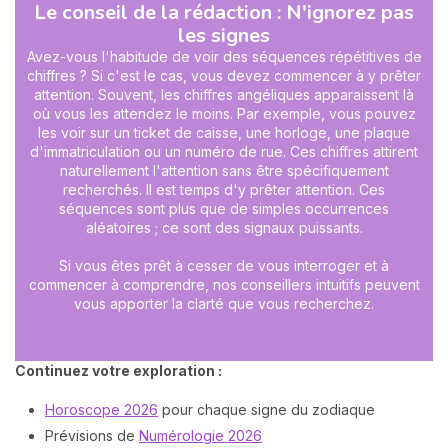
Le conseil de la rédaction : N'ignorez pas
les signes
Avez-vous l'habitude de voir des séquences répétitives de
chiffres ? Si c'est le cas, vous devez commencer à y prêter
attention. Souvent, les chiffres angéliques apparaissent là
où vous les attendez le moins. Par exemple, vous pouvez
les voir sur un ticket de caisse, une horloge, une plaque
d'immatriculation ou un numéro de rue. Ces chiffres attirent
naturellement l'attention sans être spécifiquement
recherchés. Il est temps d'y prêter attention. Ces
séquences sont plus que de simples occurrences
aléatoires ; ce sont des signaux puissants.
Si vous êtes prêt à cesser de vous interroger et à
commencer à comprendre, nos conseillers intuitifs peuvent
vous apporter la clarté que vous recherchez.
Continuez votre exploration :
Horoscope 2026
pour chaque signe du zodiaque
Prévisions de
Numérologie 2026