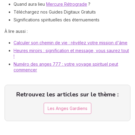
Quand aura lieu
Mercure Rétrograde
?
Téléchargez nos Guides Digitaux Gratuits
Significations spirituelles des éternuements
À lire aussi :
Calculer son chemin de vie : révélez votre mission d'âme
Heures miroirs : signification et message, vous saurez tout
!
Numéro des anges 777 : votre voyage spirituel peut
commencer
Retrouvez les articles sur le thème :
Les Anges Gardiens