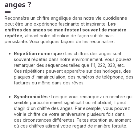
anges ?
Reconnaître un chiffre angélique dans notre vie quotidienne
peut être une expérience fascinante et inspirante.
Les
chiffres des anges se manifestent souvent de manière
répétée,
attirant notre attention de façon subtile mais
persistante. Voici quelques façons de les reconnaître :
Répétition numérique :
Les chiffres des anges sont
souvent répétés dans notre environnement. Vous pouvez
remarquer des séquences telles que 111, 222, 333, etc.
Ces répétitions peuvent apparaître sur des horloges, des
plaques d'immatriculation, des numéros de téléphone, des
factures ou même dans des rêves.
Synchronicités :
Lorsque vous remarquez un nombre qui
semble particulièrement significatif ou inhabituel, il peut
s'agir d'un chiffre des anges. Par exemple, vous pouvez
voir le chiffre de votre anniversaire plusieurs fois dans
des circonstances différentes. Faites attention au moment
où ces chiffres attirent votre regard de manière fortuite.