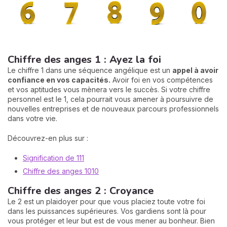
Chiffre des anges 1 : Ayez la foi
Le chiffre 1 dans une séquence angélique est un
appel à avoir
confiance en vos capacités.
Avoir foi en vos compétences
et vos aptitudes vous mènera vers le succès. Si votre chiffre
personnel est le 1, cela pourrait vous amener à poursuivre de
nouvelles entreprises et de nouveaux parcours professionnels
dans votre vie.
Découvrez-en plus sur :
Signification de 111
Chiffre des anges 1010
Chiffre des anges 2 : Croyance
Le 2 est un plaidoyer pour que vous placiez toute votre foi
dans les puissances supérieures. Vos gardiens sont là pour
vous protéger et leur but est de vous mener au bonheur. Bien