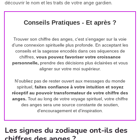
découvrir le nom et les traits de votre ange gardien.
Conseils Pratiques - Et après ?
Trouver son chiffre des anges, c'est s'engager sur la voie
d'une connexion spirituelle plus profonde. En acceptant les
conseils et la sagesse encodés dans ces séquences de
chiffres,
vous pouvez favoriser votre croissance
personnelle,
prendre des décisions plus éclairées et vous
aligner sur votre moi supérieur.
N'oubliez pas de rester ouvert aux messages du monde
spirituel,
faites confiance à votre intuition et soyez
réceptif au pouvoir transformateur de votre chiffre des
anges.
Tout au long de votre voyage spirituel, votre chiffre
des anges sera une source constante de soutien,
d'encouragement et d'inspiration.
Les signes du zodiaque ont-ils des
chiffres des anges ?