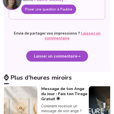
Poser une question à Pauline
Envie de partager vos impressions ?
Laissez un
commentaire
Laisser un commentaire
⌚ Plus d'heures miroirs
Message de ton Ange
du Jour : Fais ton Tirage
Gratuit 🌟
Comment recevoir un
message de son ange ?