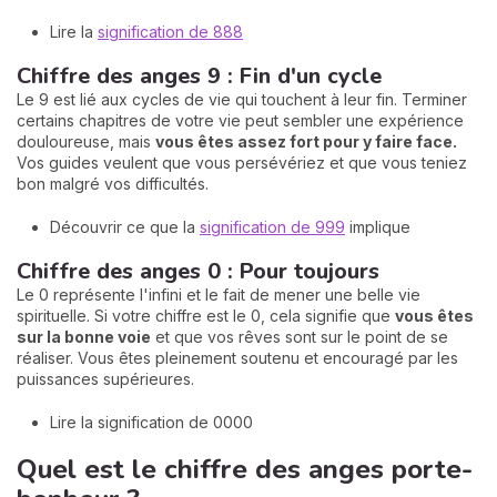
Lire la
signification de 888
Chiffre des anges 9 : Fin d'un cycle
Le 9 est lié aux cycles de vie qui touchent à leur fin. Terminer
certains chapitres de votre vie peut sembler une expérience
douloureuse, mais
vous êtes assez fort pour y faire face.
Vos guides veulent que vous persévériez et que vous teniez
bon malgré vos difficultés.
Découvrir ce que la
signification de 999
implique
Chiffre des anges 0 : Pour toujours
Le 0 représente l'infini et le fait de mener une belle vie
spirituelle. Si votre chiffre est le 0, cela signifie que
vous êtes
sur la bonne voie
et que vos rêves sont sur le point de se
réaliser. Vous êtes pleinement soutenu et encouragé par les
puissances supérieures.
Lire la signification de 0000
Quel est le chiffre des anges porte-