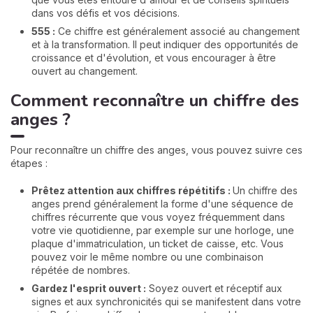
dans vos défis et vos décisions.
555 :
Ce chiffre est généralement associé au changement
et à la transformation. Il peut indiquer des opportunités de
croissance et d'évolution, et vous encourager à être
ouvert au changement.
Comment reconnaître un chiffre des
anges ?
Pour reconnaître un chiffre des anges, vous pouvez suivre ces
étapes :
Prêtez attention aux chiffres répétitifs :
Un chiffre des
anges prend généralement la forme d'une séquence de
chiffres récurrente que vous voyez fréquemment dans
votre vie quotidienne, par exemple sur une horloge, une
plaque d'immatriculation, un ticket de caisse, etc. Vous
pouvez voir le même nombre ou une combinaison
répétée de nombres.
Gardez l'esprit ouvert :
Soyez ouvert et réceptif aux
signes et aux synchronicités qui se manifestent dans votre