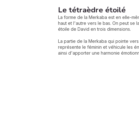
Le tétraèdre étoilé
La forme de la Merkaba est en elle-mêm
haut et l'autre vers le bas. On peut se
étoile de David en trois dimensions.
La partie de la Merkaba qui pointe vers 
représente le féminin et véhicule les én
ainsi d'apporter une harmonie émotionnel