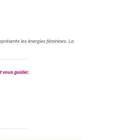
eprésente les énergies féminines. La
t vous guider.