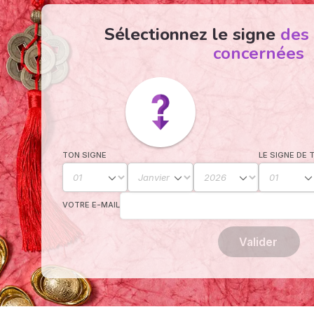
Sélectionnez le signe
des
concernées
TON SIGNE
LE SIGNE DE 
VOTRE E-MAIL
Valider