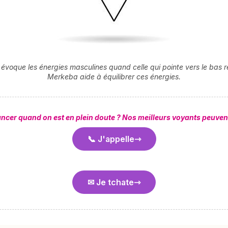
 évoque les énergies masculines quand celle qui pointe vers le bas r
Merkeba aide à équilibrer ces énergies.
vancer quand on est en plein doute ? Nos meilleurs voyants peuven
📞 J'appelle
✉ Je tchate