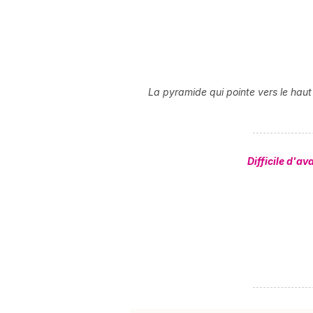
La pyramide qui pointe vers le haut
Difficile d'a