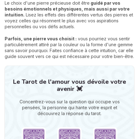
Le choix d'une pierre précieuse doit être
guidé par vos
besoins émotionnels et physiques, mais aussi par votre
intuition.
Lisez les effets des différentes vertus des pierres et
voyez celles qui résonnent le plus avec vos aspirations
personnelles ou vos défis actuels.
Parfois, une pierre vous choisit :
vous pourriez vous sentir
particulièrement attiré par la couleur ou la forme d'une gemme
sans savoir pourquoi. Faites confiance à cette intuition, car elle
guide souvent vers ce qui est nécessaire pour votre bien-être.
Le Tarot de l'amour vous dévoile votre
avenir 💓
Concentrez-vous sur la question qui occupe vos
pensées, la personne qui hante votre esprit et
découvrez la réponse du tarot.