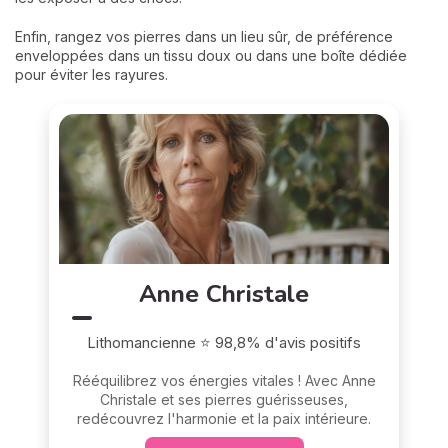
Enfin, rangez vos pierres dans un lieu sûr, de préférence
enveloppées dans un tissu doux ou dans une boîte dédiée
pour éviter les rayures.
Anne Christale
Lithomancienne ⭐ 98,8% d'avis positifs
Rééquilibrez vos énergies vitales ! Avec Anne
Christale et ses pierres guérisseuses,
redécouvrez l'harmonie et la paix intérieure.