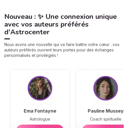
Nouveau : ✨ Une connexion unique
avec vos auteurs préférés
d'Astrocenter
Nous avons une nouvelle qui va faire battre votre cœur : vos
auteurs préférés ouvrent leurs portes pour des échanges
personnalisés et privilégiés !
Ema Fontayne
Pauline Mussey
Astrologue
Coach spirituelle