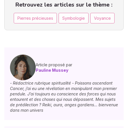
Retrouvez les articles sur le thème :
Pierres précieuses
Symbologie
Voyance
Article proposé par
Pauline Mussey
- Rédactrice rubrique spiritualité - Poissons ascendant
Cancer, j’ai eu une révélation en manipulant mon premier
pendule. J’ai toujours eu conscience des forces qui nous
entourent et des choses qui nous dépassent. Mes sujets
de prédilection ? Reiki, aura, anges gardiens… bienvenue
dans mon univers