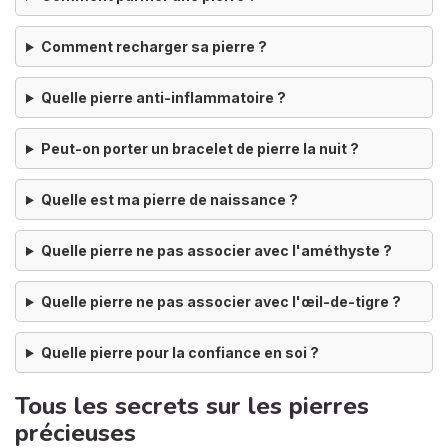
Comment recharger sa pierre ?
Quelle pierre anti-inflammatoire ?
Peut-on porter un bracelet de pierre la nuit ?
Quelle est ma pierre de naissance ?
Quelle pierre ne pas associer avec l'améthyste ?
Quelle pierre ne pas associer avec l'œil-de-tigre ?
Quelle pierre pour la confiance en soi ?
Tous les secrets sur les pierres
précieuses