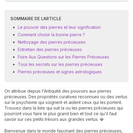
SOMMAIRE DE L’ARTICLE
Le pouvoir des pierres et leur signification
Comment choisir la bonne pierre ?
Nettoyage des pierres précieuses
Entretien des pierres précieuses
Foire Aux Questions sur les Pierres Précieuses
Tous les secrets sur les pierres précieuses
Pierres précieuses et signes astrologiques
On attribue depuis l'Antiquité des pouvoirs aux pierres
précieuses. Des propriétés curatives reconnues ou des vertus
sur le psychisme qui soignent et aident ceux qui les portent.
Trouvez dans la liste qui suit la ou les pierres précieuses qui
pourront vous faire le plus grand bien et tout ce qu'il faut
savoir sur ces petits trésors aux grandes vertus. 💎
Bienvenue dans le monde fascinant des pierres précieuses,