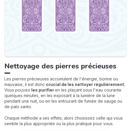
Nettoyage des pierres précieuses
Les pierres précieuses accumulent de l'énergie, bonne ou
mauvaise, il est donc
crucial de les nettoyer régulièrement.
Vous pouvez
les purifier
en les plaçant sous l'eau courante
quelques minutes, en les exposant à la lumière de la lune
pendant une nuit, ou en les entourant de fumée de sauge ou
de palo santo.
Chaque méthode a ses effets, alors choisissez celle qui vous
semble la plus appropriée ou la plus pratique pour vous.