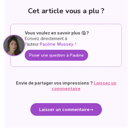
Cet article vous a plu ?
Vous voulez en savoir plus 🤔 ?
Ecrivez directement à
l’auteur
Pauline
Mussey
!
Poser une question à Pauline
Envie de partager vos impressions ?
Laissez un
commentaire
Laisser un commentaire