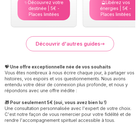
✨Découvrez votre
🔮Libérez vos
destinée | 5€ -
énergies | 5€ -
Places limitées
Places limitées
Découvrir d'autres guides
💝 Une offre exceptionnelle née de vos souhaits
Vous êtes nombreux à nous écrire chaque jour, à partager vos
histoires, vos espoirs et vos questionnements. Nous avons
entendu votre désir de connexion plus profonde, et nous y
répondons avec une offre inédite :
🎁 Pour seulement 5€ (oui, vous avez bien lu !)
Une consultation personnalisée avec l'expert de votre choix.
C'est notre façon de vous remercier pour votre fidélité et de
rendre l'accompagnement spirituel accessible à tous.