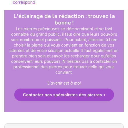
correspond
L'éclairage de la rédaction : trouvez la
bonne !
Les pierres précieuses se démocratisent et se font
connaître du grand public, il faut dire que leurs pouvoirs
sont nombreux et puissants. Pour autant, attention à bien
choisir la pierre qui vous convient en fonction de vos
attentes et de votre situation actuelle. Il faut également en
prendre bien soin et savoir les recharger pour qu'elles
conservent leurs pouvoirs. N'hésitez pas à contacter un
professionnel des pierres pour trouver celle qui vous
convient.
L'avenir est à moi
Contacter nos spécialistes des pierres