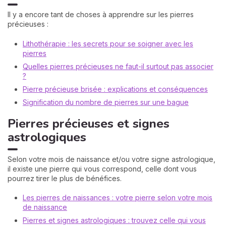
Il y a encore tant de choses à apprendre sur les pierres
précieuses :
Lithothérapie : les secrets pour se soigner avec les
pierres
Quelles pierres précieuses ne faut-il surtout pas associer
?
Pierre précieuse brisée : explications et conséquences
Signification du nombre de pierres sur une bague
Pierres précieuses et signes
astrologiques
Selon votre mois de naissance et/ou votre signe astrologique,
il existe une pierre qui vous correspond, celle dont vous
pourrez tirer le plus de bénéfices.
Les pierres de naissances : votre pierre selon votre mois
de naissance
Pierres et signes astrologiques : trouvez celle qui vous