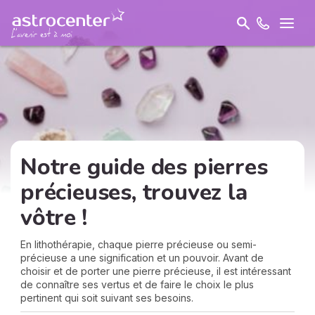
Notre guide des pierres
précieuses, trouvez la
vôtre !
En lithothérapie, chaque pierre précieuse ou semi-
précieuse a une signification et un pouvoir. Avant de
choisir et de porter une pierre précieuse, il est intéressant
de connaître ses vertus et de faire le choix le plus
pertinent qui soit suivant ses besoins.