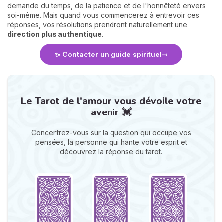
demande du temps, de la patience et de l'honnêteté envers
soi-même. Mais quand vous commencerez à entrevoir ces
réponses, vos résolutions prendront naturellement une
direction plus authentique
.
✨ Contacter un guide spirituel
Le Tarot de l'amour vous dévoile votre
avenir 💓
Concentrez-vous sur la question qui occupe vos
pensées, la personne qui hante votre esprit et
découvrez la réponse du tarot.