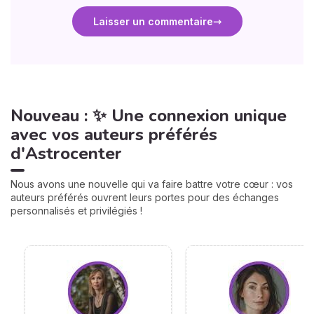
Laisser un commentaire
Nouveau : ✨ Une connexion unique
avec vos auteurs préférés
d'Astrocenter
Nous avons une nouvelle qui va faire battre votre cœur : vos
auteurs préférés ouvrent leurs portes pour des échanges
personnalisés et privilégiés !