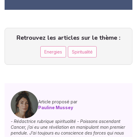
Retrouvez les articles sur le thème :
Energies
Spiritualité
Article proposé par
Pauline Mussey
- Rédactrice rubrique spiritualité - Poissons ascendant
Cancer, j’ai eu une révélation en manipulant mon premier
pendule. J’ai toujours eu conscience des forces qui nous