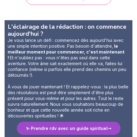
L'éclairage de la rédaction : on commence
aujourd'hui ?
Je vous lance un défi : commencez dès aujourd'hui avec
une simple intention positive. Pas besoin d'attendre,
le
meilleur moment pour commencer, c'est maintenant
!
Et n'oubliez pas : vous n'êtes pas seul dans cette
aventure. Votre âme sait exactement où elle va, faites-lui
confiance (même si parfois elle prend des chemins un peu
détournés !).
À vous de jouer maintenant ! Et rappelez-vous : la plus belle
des résolutions est peut-être simplement d'être plus
présent pour vous-même et pour les autres. Tout le reste
suivra naturellement. Nous vous souhaitons beaucoup de
bonheur et que cette nouvelle année soit riche en
découvertes spirituelles ! 🌟
✨ Prendre rdv avec un guide spirituel