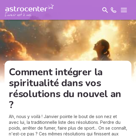
Comment intégrer la
spiritualité dans vos
résolutions du nouvel an
?
Ah, nous y voilà ! Janvier pointe le bout de son nez et
avec lui, la traditionnelle liste des résolutions. Perdre du
poids, arrêter de fumer, faire plus de sport... On se connaît,
n'est-ce pas ? Ces mêmes résolutions qui finissent aux