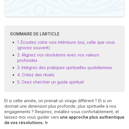
SOMMAIRE DE L’ARTICLE
1. Écoutez votre voix intérieure (oui, celle que vous
ignorez souvent)
2. Alignez vos résolutions avec vos valeurs
profondes
3. Intégrez des pratiques spirituelles quotidiennes
4. Créez des rituels
5. Osez chercher un guide spirituel
Et si cette année, on prenait un virage différent ? Et si on
donnait une dimension plus profonde, plus spirituelle à nos
engagements ? Respirez, installez-vous confortablement, et
laissez-moi vous guider vers
une approche plus authentique
de vos résolutions. ✨