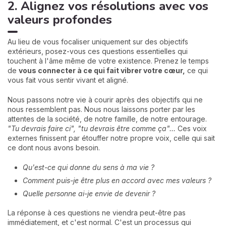
2. Alignez vos résolutions avec vos
valeurs profondes
Au lieu de vous focaliser uniquement sur des objectifs
extérieurs, posez-vous ces questions essentielles qui
touchent à l'âme même de votre existence. Prenez le temps
de
vous connecter à ce qui fait vibrer votre cœur,
ce qui
vous fait vous sentir vivant et aligné.
Nous passons notre vie à courir après des objectifs qui ne
nous ressemblent pas. Nous nous laissons porter par les
attentes de la société, de notre famille, de notre entourage.
"Tu devrais faire ci", "tu devrais être comme ça"...
Ces voix
externes finissent par étouffer notre propre voix, celle qui sait
ce dont nous avons besoin.
Qu'est-ce qui donne du sens à ma vie ?
Comment puis-je être plus en accord avec mes valeurs ?
Quelle personne ai-je envie de devenir ?
La réponse à ces questions ne viendra peut-être pas
immédiatement, et c'est normal. C'est un processus qui