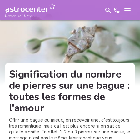
Signification du nombre
de pierres sur une bague :
toutes les formes de
l'amour
Offrir une bague ou mieux, en recevoir une, c'est toujours
très romantique, mais ça l'est plus encore si on sait ce
qu'elle signifie. En effet, 1, 2 ou 3 pierres sur une bague, le
message n'est pas le même. Maintenant que vous