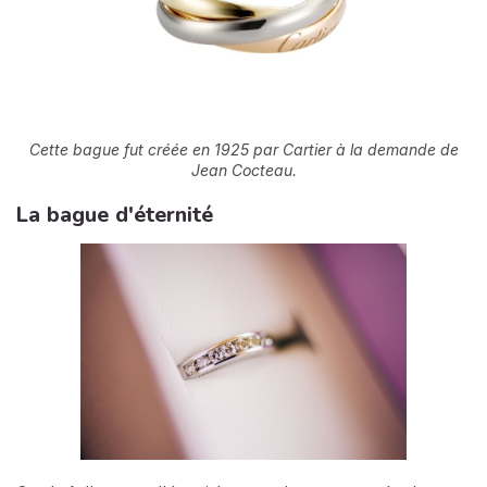
Cette bague fut créée en 1925 par Cartier à la demande de
Jean Cocteau.
La bague d'éternité