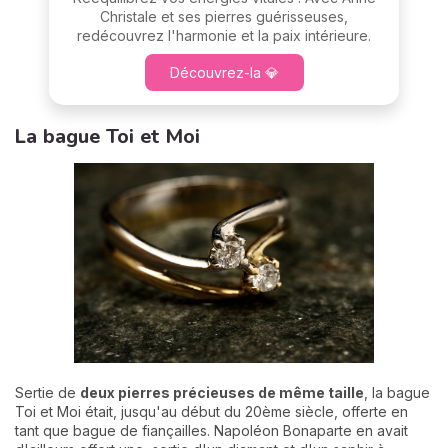
Christale et ses pierres guérisseuses,
redécouvrez l'harmonie et la paix intérieure.
Découvrez-la 💎
La bague Toi et Moi
Sertie de
deux pierres précieuses de même taille
, la bague
Toi et Moi était, jusqu'au début du 20ème siècle, offerte en
tant que bague de fiançailles. Napoléon Bonaparte en avait