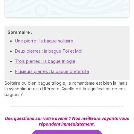
Sommaire :
Une pierre : la bague solitaire
Deux pierres : la bague Toi et Moi
Trois pierres : la bague trilogie
Plusieurs pierres : la bague d'éternité
Solitaire ou bien bague trilogie, le romantisme est bien là, mais
la symbolique est différente. Quelle est la signification de ces
bagues ?
Des questions sur votre avenir ? Nos meilleurs voyants vous
répondent immédiatement.