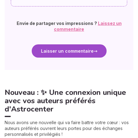
Envie de partager vos impressions ?
Laissez un
commentaire
Laisser un commentaire
Nouveau : ✨ Une connexion unique
avec vos auteurs préférés
d'Astrocenter
Nous avons une nouvelle qui va faire battre votre cœur : vos
auteurs préférés ouvrent leurs portes pour des échanges
personnalisés et privilégiés !