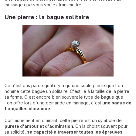
message que vous voulez transmettre.
Une pierre : la bague solitaire
Ce n'est pas parce qu'il n'y a qu'une seule pierre que l'on
nomme cette bague un solitaire. C'est lié à la taille de la pierre,
sa forme. C'est encore bien souvent le type de bague que
l'on offre lors d'une demande en mariage, c'est
une bague de
fiançailles
classique
.
Communément en diamant, cette pierre est un symbole de
pureté d'amour et d'admiration
. On la choisit souvent pour
sa solidité,
sa capacité à traverser toutes les épreuves
.