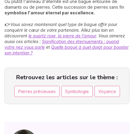
Ou plutôt l'anneau d'éternité est une bague entourée de
diamants ou de pierres. Cette succession de pierres sans fin
symbolise l'amour éternel par excellence.
👉
Vous savez maintenant quel type de bague offrir pour
conquérir le cœur de votre partenaire. Allez plus loin en
découvrant
le quartz rose, la pierre de l'amour
. Vous aimerez
aussi ces articles :
Signification des éternuements : quand
votre nez vous parle
et
Quelle bague à quel doigt pour booster
son intention ?
Retrouvez les articles sur le thème :
Pierres précieuses
Symbologie
Voyance