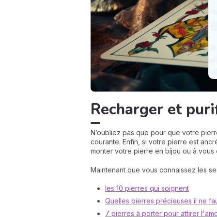
Recharger et puri
N’oubliez pas que pour que votre pierre 
courante. Enfin, si votre pierre est anc
monter votre pierre en bijou ou à vous 
Maintenant que vous connaissez les se
les 10 pierres qui soignent
Quelles pierres précieuses il ne fa
7 pierres à porter pour attirer l'am