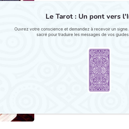
Le Tarot : Un pont vers l'I
Ouvrez votre conscience et demandez à recevoir un signe.
sacré pour traduire les messages de vos guides