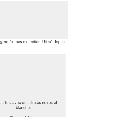
s
, ne fait pas exception. Utilisé depuis
 parfois avec des strates noires et
blanches