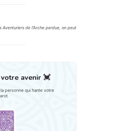
s Aventuriers de l’Arche perdue, on peut
 votre avenir 💓
la personne qui hante votre
arot.