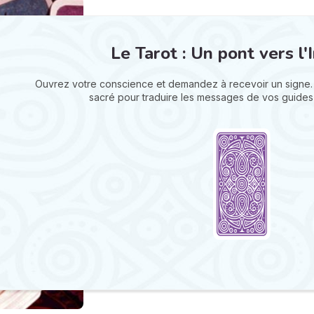
Le Tarot : Un pont vers l'I
Ouvrez votre conscience et demandez à recevoir un signe.
sacré pour traduire les messages de vos guides