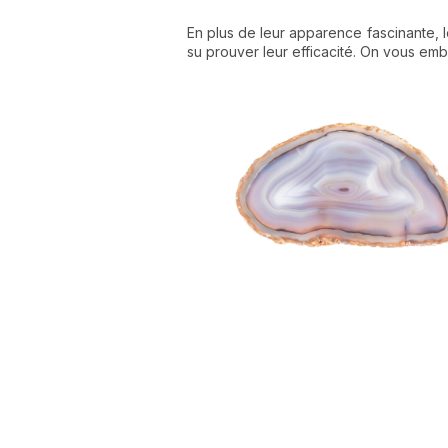
En plus de leur apparence fascinante, 
su prouver leur efficacité. On vous emb