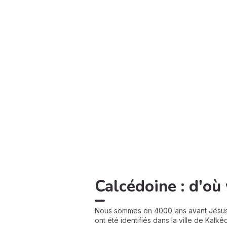
Calcédoine : d'où 
Nous sommes en 4000 ans avant Jésus-
ont été identifiés dans la ville de Kalkê