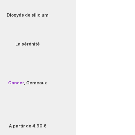
Dioxyde de silicium
La sérénité
Cancer
, Gémeaux
A partir de 4.90 €