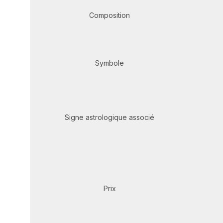
Composition
Symbole
Signe astrologique associé
Prix