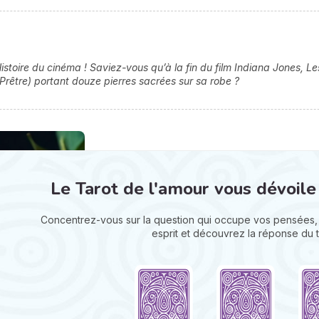
istoire du cinéma ! Saviez-vous qu’à la fin du film Indiana Jones, Le
 Prêtre) portant douze pierres sacrées sur sa robe ?
Le Tarot de l'amour vous dévoile
Concentrez-vous sur la question qui occupe vos pensées, 
esprit et découvrez la réponse du t