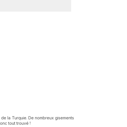
 de la Turquie. De nombreux gisements
onc tout trouvé !