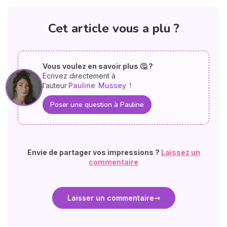
Cet article vous a plu ?
Vous voulez en savoir plus 🤔 ?
Ecrivez directement à
l’auteur
Pauline
Mussey
!
Poser une question à Pauline
Envie de partager vos impressions ?
Laissez un
commentaire
Laisser un commentaire