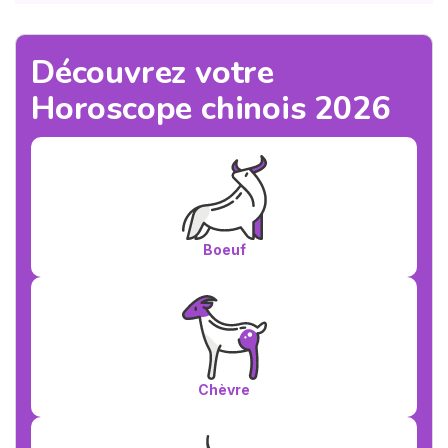
Découvrez votre
Horoscope chinois 2026
Boeuf
Chèvre