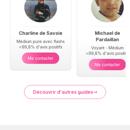
Charline de Savoie
Michael de
Pardaillan
Médium pure avec flashs
⭐99,8% d'avis positifs
Voyant - Médium
⭐99,8% d'avis positifs
Me contacter
Me contacter
Découvrir d'autres guides