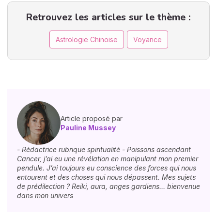
Retrouvez les articles sur le thème :
Astrologie Chinoise
Voyance
Article proposé par
Pauline Mussey
- Rédactrice rubrique spiritualité - Poissons ascendant
Cancer, j’ai eu une révélation en manipulant mon premier
pendule. J’ai toujours eu conscience des forces qui nous
entourent et des choses qui nous dépassent. Mes sujets
de prédilection ? Reiki, aura, anges gardiens… bienvenue
dans mon univers