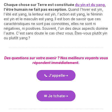
Chaque chose sur Terre est constituée
du yin et du yang
,
l'être humain ne fait pas exception.
Quand l'hiver est yin,
l'été est yang, la lenteur est yin, l'action est yang, le féminin
est yin et le masculin est yang. Il est bon de savoir que ces
caractéristiques ne sont pas connotées, elles ne sont ni
négatives, ni positives. Souvent, l'un des deux aspects domine
l'autre. C'est sans doute le cas chez vous. Êtes-vous plutôt yin
ou plutôt yang ?
Des questions sur votre avenir ? Nos meilleurs voyants vous
répondent immédiatement.
📞 J'appelle
✉ Je tchate