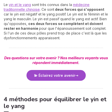
Le
yin et le yang
sont très connus dans la
médecine
traditionnelle chinoise
. Ce sont
deux forces qui s'opposent
car le yin est négatif et le yang positif. Le yin est le féminin et le
yang le masculin. Le yin est passif quand le yang est actif. Bien
qu'opposées,
ces deux forces se complètent et doivent
rester en harmonie
pour que l'épanouissement soit complet.
Si l'un de ces deux pôles prend trop de place c'est là que les
dysfonctionnements apparaissent.
Des questions sur votre avenir ? Nos meilleurs voyants vous
répondent immédiatement.
💫 Éclairez votre avenir
4 méthodes pour équilibrer le yin et
le yang