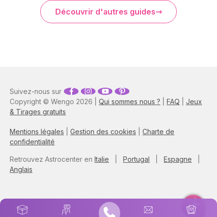
Découvrir d'autres guides
Suivez-nous sur
Copyright © Wengo 2026 |
Qui sommes nous ?
|
FAQ
|
Jeux
& Tirages gratuits
Mentions légales
|
Gestion des cookies
|
Charte de
confidentialité
Retrouvez Astrocenter en
Italie
|
Portugal
|
Espagne
|
Anglais