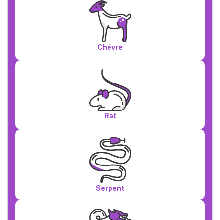
Chèvre
Rat
Serpent