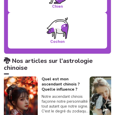
Chien
Cochon
🐉 Nos articles sur l'astrologie
chinoise
Quel est mon
ascendant chinois ?
Quelle influence ?
Notre ascendant chinois
façonne notre personnalité
tout autant que notre signe.
C’est le degré du zodiaque