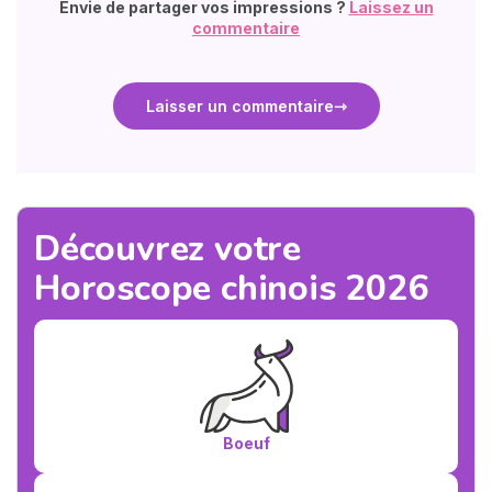
Envie de partager vos impressions ?
Laissez un
commentaire
Laisser un commentaire
Découvrez votre
Horoscope chinois 2026
Boeuf