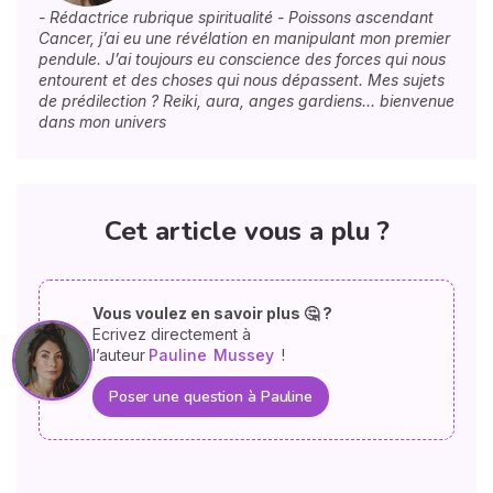
- Rédactrice rubrique spiritualité - Poissons ascendant
Cancer, j’ai eu une révélation en manipulant mon premier
pendule. J’ai toujours eu conscience des forces qui nous
entourent et des choses qui nous dépassent. Mes sujets
de prédilection ? Reiki, aura, anges gardiens… bienvenue
dans mon univers
Cet article vous a plu ?
Vous voulez en savoir plus 🤔 ?
Ecrivez directement à
l’auteur
Pauline
Mussey
!
Poser une question à Pauline