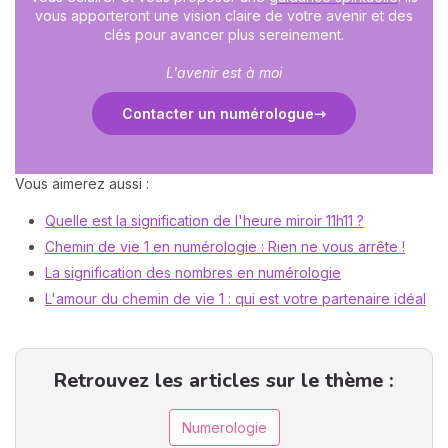
vous apporteront une vision claire de votre avenir et des
clés pour avancer plus sereinement.
L'avenir est à moi
Contacter un numérologue
Vous aimerez aussi :
Quelle est la signification de l'heure miroir 11h11 ?
Chemin de vie 1 en numérologie : Rien ne vous arrête !
La signification des nombres en numérologie
L'amour du chemin de vie 1 : qui est votre partenaire idéal
Retrouvez les articles sur le thème :
Numerologie