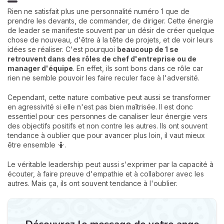
Rien ne satisfait plus une personnalité numéro 1 que de
prendre les devants, de commander, de diriger. Cette énergie
de leader se manifeste souvent par un désir de créer quelque
chose de nouveau, d'être à la tête de projets, et de voir leurs
idées se réaliser. C'est pourquoi
beaucoup de 1 se
retrouvent dans des rôles de chef d'entreprise ou de
manager d'équipe
. En effet, ils sont bons dans ce rôle car
rien ne semble pouvoir les faire reculer face à l'adversité.
Cependant, cette nature combative peut aussi se transformer
en agressivité si elle n'est pas bien maîtrisée. Il est donc
essentiel pour ces personnes de canaliser leur énergie vers
des objectifs positifs et non contre les autres. Ils ont souvent
tendance à oublier que pour avancer plus loin, il vaut mieux
être ensemble 🤷.
Le véritable leadership peut aussi s'exprimer par la capacité à
écouter, à faire preuve d'empathie et à collaborer avec les
autres. Mais ça, ils ont souvent tendance à l'oublier.