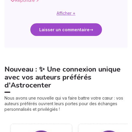
Répondre >
Afficher +
Laisser un commentaire
Nouveau : ✨ Une connexion unique
avec vos auteurs préférés
d'Astrocenter
Nous avons une nouvelle qui va faire battre votre cœur : vos
auteurs préférés ouvrent leurs portes pour des échanges
personnalisés et privilégiés !