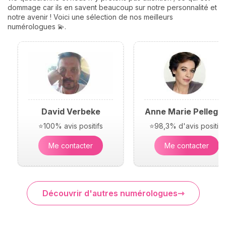
dommage car ils en savent beaucoup sur notre personnalité et
notre avenir ! Voici une sélection de nos meilleurs
numérologues 💫.
David Verbeke
Anne Marie Pellegri
⭐100% avis positifs
⭐98,3% d'avis positifs
Me contacter
Me contacter
Découvrir d'autres numérologues