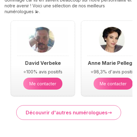
notre avenir ! Voici une sélection de nos meilleurs
numérologues 💫.
David Verbeke
Anne Marie Pellegri
⭐100% avis positifs
⭐98,3% d'avis positifs
Me contacter
Me contacter
Découvrir d'autres numérologues