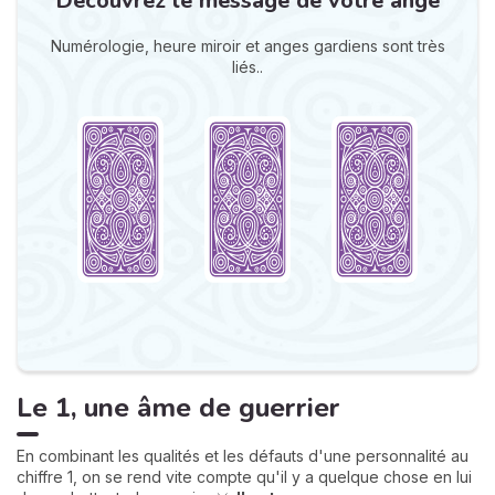
Découvrez le message de votre ange
Numérologie, heure miroir et anges gardiens sont très
liés..
Le 1, une âme de guerrier
En combinant les qualités et les défauts d'une personnalité au
chiffre 1, on se rend vite compte qu'il y a quelque chose en lui