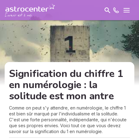
Signification du chiffre 1
en numérologie : la
solitude est mon antre
Comme on peut s'y attendre, en numérologie, le chiffre 1
est bien sûr marqué par l'individualisme et la solitude.
C'est une forte personnalité, indépendante, qui n'écoute
que ses propres envies. Voici tout ce que vous devez
savoir sur la signification du 1 en numérologie.