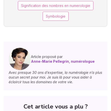
Signification des nombres en numerologie
Symbologie
Article proposé par
Anne-Marie Pellegrin, numérologue
Avec presque 30 ans d’expertise, la numérologie n’a plus
aucun secret pour moi. Je suis là pour vous aider à
éclaircir tous les domaines de votre vie.
Cet article vous a plu ?