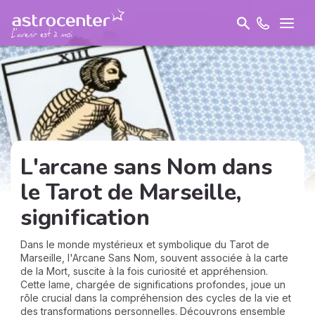
L'arcane sans Nom dans
le Tarot de Marseille,
signification
Dans le monde mystérieux et symbolique du Tarot de
Marseille, l'Arcane Sans Nom, souvent associée à la carte
de la Mort, suscite à la fois curiosité et appréhension.
Cette lame, chargée de significations profondes, joue un
rôle crucial dans la compréhension des cycles de la vie et
des transformations personnelles. Découvrons ensemble