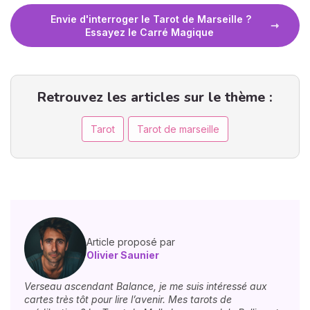
Envie d'interroger le Tarot de Marseille ?
Essayez le Carré Magique
Retrouvez les articles sur le thème :
Tarot
Tarot de marseille
Article proposé par
Olivier Saunier
Verseau ascendant Balance, je me suis intéressé aux
cartes très tôt pour lire l’avenir. Mes tarots de