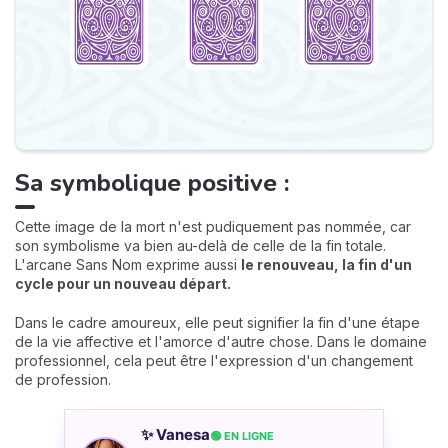
Sa symbolique positive :
Cette image de la mort n'est pudiquement pas nommée, car
son symbolisme va bien au-delà de celle de la fin totale.
L'arcane Sans Nom exprime aussi
le renouveau, la fin d'un
cycle pour un nouveau départ.
Dans le cadre amoureux, elle peut signifier la fin d'une étape
de la vie affective et l'amorce d'autre chose. Dans le domaine
professionnel, cela peut être l'expression d'un changement
de profession.
✨ Vanesa
🟢 EN LIGNE