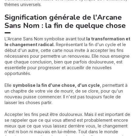
thèmes universels.
Signification générale de l'Arcane
Sans Nom : la fin de quelque chose
L'Arcane Sans Nom symbolise avant tout
la transformation et
le changement radical.
Représentant la fin d'un cycle et le
début d'un autre, cette carte nous invite à accepter les fins
nécessaires pour permettre un renouveau. Elle nous enseigne
que chaque conclusion, bien que parfois douloureuse, est
essentielle pour progresser et accueillir de nouvelles
opportunités.
Elle
symbolise la fin d'une chose, d'un cycle
, permettant à
un chapitre de votre vie de mourir, de se clore, pour qu'un
nouveau puisse commencer. Il n'est pas toujours facile de
laisser les choses partir.
Accepter les fins peut être douloureux. Mais il est important de
se rappeler que ce qui vous attend est probablement encore
mieux que ce que vous laissez derrière vous, le changement
n'est ni bon ni mauvais en lui-même. Tout dans le monde