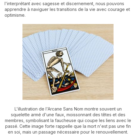
l'interprétant avec sagesse et discernement, nous pouvons
apprendre à naviguer les transitions de la vie avec courage et
optimisme.
L'illustration de l'Arcane Sans Nom montre souvent un
squelette armé d'une faux, moissonnant des têtes et des
membres, symbolisant la faucheuse qui coupe les liens avec le
passé. Cette image forte rappelle que la mort n'est pas une fin
en soi, mais un passage nécessaire pour le renouvellement.