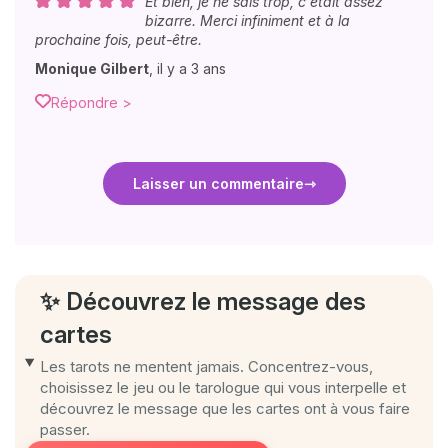
Et bien, je ne sais trop, c'était assez
bizarre. Merci infiniment et à la
prochaine fois, peut-être.
Monique Gilbert
,
il y a 3 ans
Répondre >
Laisser un commentaire
✨ Découvrez le message des
cartes
Les tarots ne mentent jamais. Concentrez-vous,
choisissez le jeu ou le tarologue qui vous interpelle et
découvrez le message que les cartes ont à vous faire
passer.