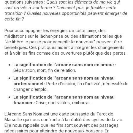
questions suivantes :
Quels sont les éléments de ma vie qui
sont arrivés à leur terme ? Comment puis-je faciliter cette
transition ? Quelles nouvelles opportunités peuvent émerger de
cette fin ?
Pour accompagner les énergies de cette lame, des
méditations sur le lâcher-prise ou des affirmations telles que
"Je libère le passé pour accueillir le nouveau" peuvent être
bénéfiques. Ces pratiques aident à intégrer les changements
et à voir les fins comme des ouvertures plutôt que des pertes.
La signification de l'arcane sans nom en amour :
Séparation, mort, fin de relation.
La signification de l'arcane sans nom au niveau
professionnel :
Perte d’emploi, fin d’activité, nécessité de
changer d’emploi.
La signification de l'arcane sans nom au niveau
financier :
Crise, contraintes, embarras.
L'Arcane Sans Nom est une carte puissante du Tarot de
Marseille qui nous confronte à la réalité des cycles de la vie.
Elle nous rappelle que les fins sont souvent des passages
nécessaires pour atteindre de nouveaux horizons. En