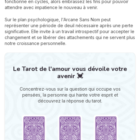
fonctionne en cycles, alors embrassez les fins pour pouvoir
attendre avec impatience le nouveau à venir.
Sur le plan psychologique, l'Arcane Sans Nom peut
représenter une période de deuil nécessaire après une perte
significative. Elle invite à un travail introspectif pour accepter le
changement et se libérer des attachements qui ne servent plus
notre croissance personnelle.
Le Tarot de l'amour vous dévoile votre
avenir 💓
Concentrez-vous sur la question qui occupe vos
pensées, la personne qui hante votre esprit et
découvrez la réponse du tarot.