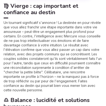
♍ Vierge : cap important et
confiance au destin
Un tournant significatif s'annonce ! La destinée en pour révèle
que vous allez franchir une étape importante dans votre vie
amoureuse – peut-être un engagement plus profond pour
certains. En contre, l'intelligence avec Mercure vous conseille
de ne pas trop intellectualiser vos émotions et de faire
davantage confiance à votre intuition. Le résultat avec
l'élévation confirme que vous allez passer un cap dans votre
relation, avec des projets communs qui se concrétisent. Les
couples solides constateront qu'ils sont véritablement faits l'un
pour l'autre, tandis que ceux en difficulté pourraient connaître
une réconciliation surprenante à condition d'arrêter de
"chercher la petite bête". Célibataire, une rencontre
importante se profile à l'horizon – ne la manquez pas à force
de trop réfléchir ou par peur de l'engagement. Faites
confiance au destin qui pourrait bien vous mener loin avec
cette nouvelle personne.
♎ Balance : lucidité et solutions