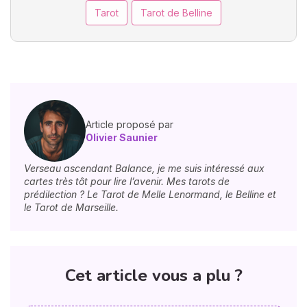
Tarot
Tarot de Belline
Article proposé par
Olivier Saunier
Verseau ascendant Balance, je me suis intéressé aux
cartes très tôt pour lire l’avenir. Mes tarots de
prédilection ? Le Tarot de Melle Lenormand, le Belline et
le Tarot de Marseille.
Cet article vous a plu ?