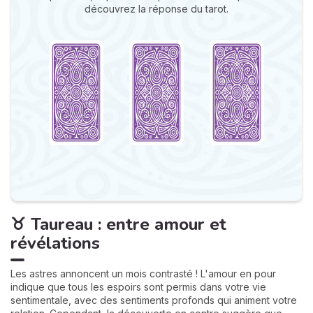
découvrez la réponse du tarot.
♉ Taureau : entre amour et
révélations
Les astres annoncent un mois contrasté ! L'amour en pour
indique que tous les espoirs sont permis dans votre vie
sentimentale, avec des sentiments profonds qui animent votre