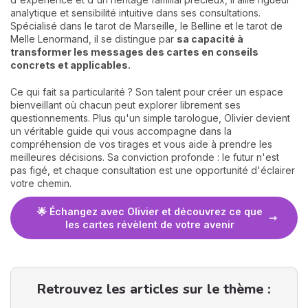
analytique et sensibilité intuitive dans ses consultations.
Spécialisé dans le tarot de Marseille, le Belline et le tarot de
Melle Lenormand, il se distingue par
sa capacité à
transformer les messages des cartes en conseils
concrets et applicables.
Ce qui fait sa particularité ? Son talent pour créer un espace
bienveillant où chacun peut explorer librement ses
questionnements. Plus qu'un simple tarologue, Olivier devient
un véritable guide qui vous accompagne dans la
compréhension de vos tirages et vous aide à prendre les
meilleures décisions. Sa conviction profonde : le futur n'est
pas figé, et chaque consultation est une opportunité d'éclairer
votre chemin.
🌟 Échangez avec Olivier et découvrez ce que
les cartes révèlent de votre avenir
Retrouvez les articles sur le thème :