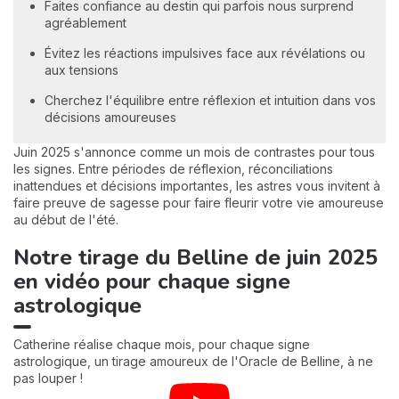
Faites confiance au destin qui parfois nous surprend
agréablement
Évitez les réactions impulsives face aux révélations ou
aux tensions
Cherchez l'équilibre entre réflexion et intuition dans vos
décisions amoureuses
Juin 2025 s'annonce comme un mois de contrastes pour tous
les signes. Entre périodes de réflexion, réconciliations
inattendues et décisions importantes, les astres vous invitent à
faire preuve de sagesse pour faire fleurir votre vie amoureuse
au début de l'été.
Notre tirage du Belline de juin 2025
en vidéo pour chaque signe
astrologique
Catherine réalise chaque mois, pour chaque signe
astrologique, un tirage amoureux de l'Oracle de Belline, à ne
pas louper !