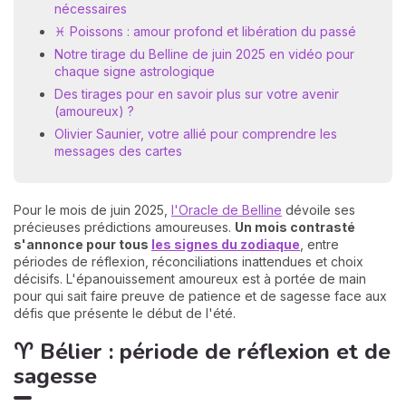
nécessaires
♓ Poissons : amour profond et libération du passé
Notre tirage du Belline de juin 2025 en vidéo pour
chaque signe astrologique
Des tirages pour en savoir plus sur votre avenir
(amoureux) ?
Olivier Saunier, votre allié pour comprendre les
messages des cartes
Pour le mois de juin 2025,
l'Oracle de Belline
dévoile ses
précieuses prédictions amoureuses.
Un mois contrasté
s'annonce pour tous
les signes du zodiaque
, entre
périodes de réflexion, réconciliations inattendues et choix
décisifs. L'épanouissement amoureux est à portée de main
pour qui sait faire preuve de patience et de sagesse face aux
défis que présente le début de l'été.
♈ Bélier : période de réflexion et de
sagesse