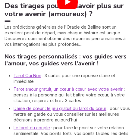
Des tirages pour en savoir plus sur
votre avenir (amoureux) ?
Les prédictions générales de l'Oracle de Belline sont un
excellent point de départ, mais chaque histoire est unique.
Découvrez comment obtenir des réponses personnalisées à
vos interrogations les plus profondes...
Nos tirages personnalisés : vos guides vers
l'amour, vos guides vers l'avenir !
Tarot Oui Non
: 3 cartes pour une réponse claire et
immédiate
Tarot amour gratuit, un cœur à cœur avec votre avenir
:
pensez à la personne qui fait battre votre cœur, à votre
situation, respirez et tirez 3 cartes
Dame de cœur : le jeu gratuit du tarot du cœur
: pour vous
mettre en garde ou vous conseiller sur les meilleures
décisions à prendre aujourd’hui
Le tarot du couple
: pour faire le point sur votre relation
sentimentale. Vos points forts, vos points faibles, les défis