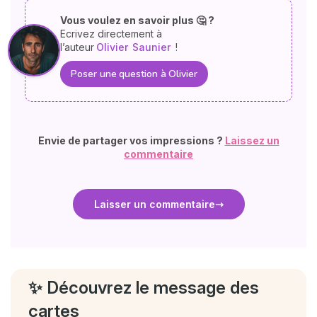
Vous voulez en savoir plus 🤔 ?
Ecrivez directement à
l’auteur
Olivier
Saunier
!
Poser une question à Olivier
Envie de partager vos impressions ?
Laissez un
commentaire
Laisser un commentaire
✨ Découvrez le message des
cartes