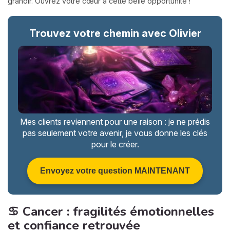
grandir. Ouvrez votre cœur à cette belle opportunité !
Trouvez votre chemin avec Olivier
Mes clients reviennent pour une raison : je ne prédis
pas seulement votre avenir, je vous donne les clés
pour le créer.
Envoyez votre question MAINTENANT
♋ Cancer : fragilités émotionnelles
et confiance retrouvée