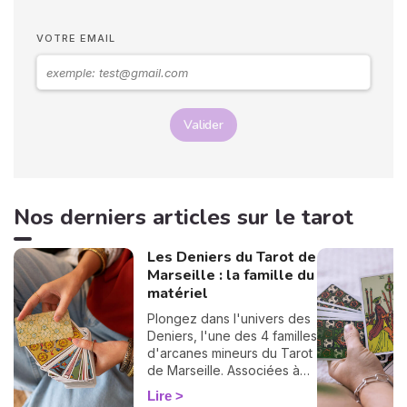
VOTRE EMAIL
Valider
Nos derniers articles sur le tarot
Les Deniers du Tarot de
Marseille : la famille du
matériel
Plongez dans l'univers des
Deniers, l'une des 4 familles
d'arcanes mineurs du Tarot
de Marseille. Associées à
l'élément Terre, ces cartes
Lire
éclairent votre vie