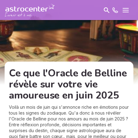
Ce que l'Oracle de Belline
révèle sur votre vie
amoureuse en juin 2025
Voilà un mois de juin qui s'annonce riche en émotions pour
tous les signes du zodiaque. Qu'a donc à nous révéler
l'Oracle de Belline pour nos amours au mois de juin 2025 ?
Entre réflexion profonde, décisions importantes et
surprises du destin, chaque signe astrologique aura de
quoi faire battre son cœur... mais, pour le meilleur ou pour