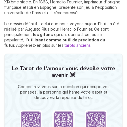
XIXème siècle. En 1868, Heraclio Fournier, imprimeur d'origine
française établi en Espagne, présente son jeu à l'exposition
universelle de Paris et est récompensé.
Le dessin définitif - celui que nous voyons aujourd'hui - a été
réalisé par Augusto Rius pour Heraclio Fournier. Ce sont
principalement
les gitans
qui ont donné à ce jeu sa
popularité,
l'utilisant comme outil de prédiction du
futur.
Apprenez-en plus sur les
tarots anciens
.
Le Tarot de l'amour vous dévoile votre
avenir 💓
Concentrez-vous sur la question qui occupe vos
pensées, la personne qui hante votre esprit et
découvrez la réponse du tarot.