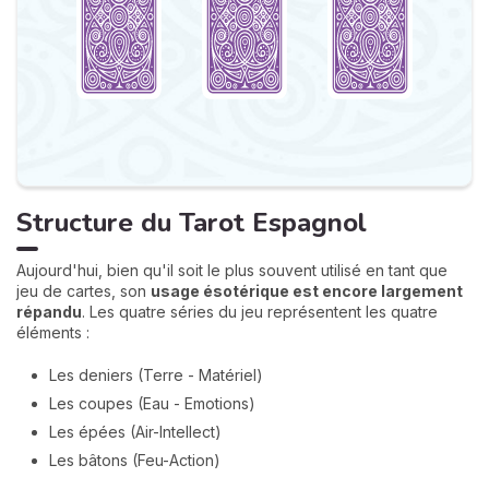
Structure du Tarot Espagnol
Aujourd'hui, bien qu'il soit le plus souvent utilisé en tant que
jeu de cartes, son
usage ésotérique est encore largement
répandu
. Les quatre séries du jeu représentent les quatre
éléments :
Les deniers (Terre - Matériel)
Les coupes (Eau - Emotions)
Les épées (Air-Intellect)
Les bâtons (Feu-Action)