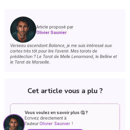
Article proposé par
Olivier Saunier
Verseau ascendant Balance, je me suis intéressé aux
cartes très tôt pour lire l’avenir. Mes tarots de
prédilection ? Le Tarot de Melle Lenormand, le Belline et
le Tarot de Marseille.
Cet article vous a plu ?
Vous voulez en savoir plus 🤔 ?
Ecrivez directement à
l’auteur
Olivier
Saunier
!