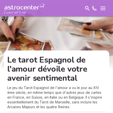
Le tarot Espagnol de
l'amour dévoile votre
avenir sentimental
Le jeu du Tarot Espagnol de l'amour a vu le jour au XIV
ème siècle, en même temps que d'autres jeux de cartes
en France, en Suisse, en Italie ou en Belgique. Il s'inspire
essentiellement du Tarot de Marseille, sans inclure les
Arcanes Majeurs et les quatre Reines.