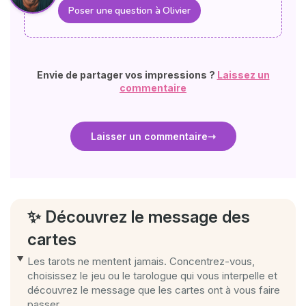
Poser une question à Olivier
Envie de partager vos impressions ?
Laissez un
commentaire
Laisser un commentaire
✨ Découvrez le message des
cartes
Les tarots ne mentent jamais. Concentrez-vous,
choisissez le jeu ou le tarologue qui vous interpelle et
découvrez le message que les cartes ont à vous faire
passer.