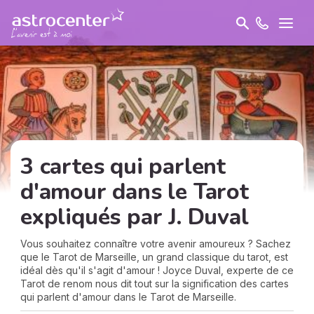
3 cartes qui parlent
d'amour dans le Tarot
expliqués par J. Duval
Vous souhaitez connaître votre avenir amoureux ? Sachez
que le Tarot de Marseille, un grand classique du tarot, est
idéal dès qu'il s'agit d'amour ! Joyce Duval, experte de ce
Tarot de renom nous dit tout sur la signification des cartes
qui parlent d'amour dans le Tarot de Marseille.