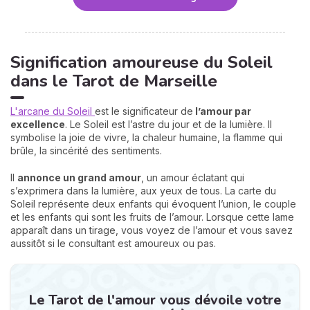
Signification amoureuse du Soleil
dans le Tarot de Marseille
L'arcane du Soleil
est le significateur de
l’amour par
excellence
. Le Soleil est l’astre du jour et de la lumière. Il
symbolise la joie de vivre, la chaleur humaine, la flamme qui
brûle, la sincérité des sentiments.
Il
annonce un grand amour
, un amour éclatant qui
s’exprimera dans la lumière, aux yeux de tous. La carte du
Soleil représente deux enfants qui évoquent l’union, le couple
et les enfants qui sont les fruits de l’amour. Lorsque cette lame
apparaît dans un tirage, vous voyez de l’amour et vous savez
aussitôt si le consultant est amoureux ou pas.
Le Tarot de l'amour vous dévoile votre