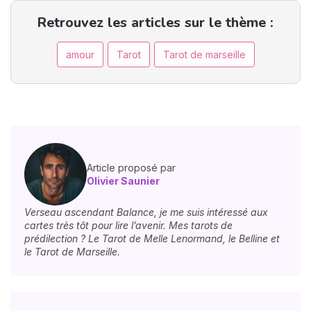
Retrouvez les articles sur le thème :
amour
Tarot
Tarot de marseille
Article proposé par
Olivier Saunier
Verseau ascendant Balance, je me suis intéressé aux
cartes très tôt pour lire l’avenir. Mes tarots de
prédilection ? Le Tarot de Melle Lenormand, le Belline et
le Tarot de Marseille.