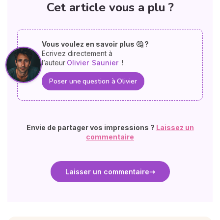
Cet article vous a plu ?
Vous voulez en savoir plus 🤔 ?
Ecrivez directement à
l’auteur
Olivier
Saunier
!
Poser une question à Olivier
Envie de partager vos impressions ?
Laissez un
commentaire
Laisser un commentaire