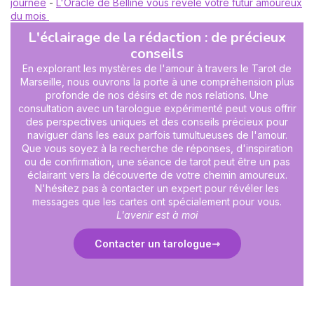
journée
-
L'Oracle de Belline vous révèle votre futur amoureux
du mois
L'éclairage de la rédaction : de précieux
conseils
En explorant les mystères de l'amour à travers le Tarot de
Marseille, nous ouvrons la porte à une compréhension plus
profonde de nos désirs et de nos relations. Une
consultation avec un tarologue expérimenté peut vous offrir
des perspectives uniques et des conseils précieux pour
naviguer dans les eaux parfois tumultueuses de l'amour.
Que vous soyez à la recherche de réponses, d'inspiration
ou de confirmation, une séance de tarot peut être un pas
éclairant vers la découverte de votre chemin amoureux.
N'hésitez pas à contacter un expert pour révéler les
messages que les cartes ont spécialement pour vous.
L'avenir est à moi
Contacter un tarologue