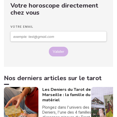
Votre horoscope directement
chez vous
VOTRE EMAIL
Valider
Nos derniers articles sur le tarot
Les Deniers du Tarot de
Marseille : la famille du
matériel
Plongez dans l'univers des
Deniers, l'une des 4 familles