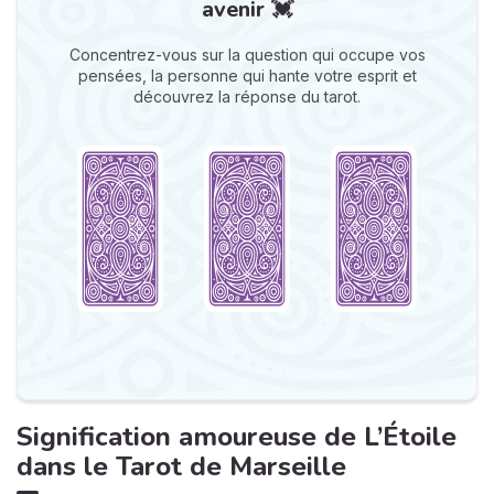
avenir 💓
Concentrez-vous sur la question qui occupe vos
pensées, la personne qui hante votre esprit et
découvrez la réponse du tarot.
Signification amoureuse de L’Étoile
dans le Tarot de Marseille