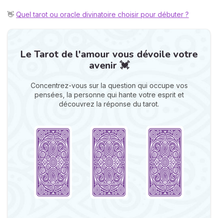
👋
Quel tarot ou oracle divinatoire choisir pour débuter ?
Le Tarot de l'amour vous dévoile votre
avenir 💓
Concentrez-vous sur la question qui occupe vos
pensées, la personne qui hante votre esprit et
découvrez la réponse du tarot.