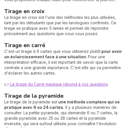
Tirage en croix
Le tirage en croix est l'une des méthodes les plus utilisées,
tant par les débutants que par les tarologues confirmés. Ce
tirage se pratique avec 5 lames et permet de répondre
précisément aux questions que vous vous posez.
Tirage en carré
C'est un tirage à 9 cartes que vous utiliserez plutôt
pour avoir
un éclaircissement face à une situation.
Pour une
interprétation efficace, il est important de savoir que la carte
centrale a une grande importance. C'est elle qui va permettre
d'éclairer les autres cartes.
👉
Le tirage du Carré magique répond à vos questions
Tirage de la pyramide
Le tirage de la pyramide est
une méthode complexe qui se
pratique avec 6 ou 24 cartes.
Il y a plusieurs manières de
consulter. La petite pyramide, qui demande 6 ou 7 cartes, la
grande pyramide avec 25 ou 28 cartes et la pyramide
inversée, qui sera surtout utilisée pour connaître l'évolution