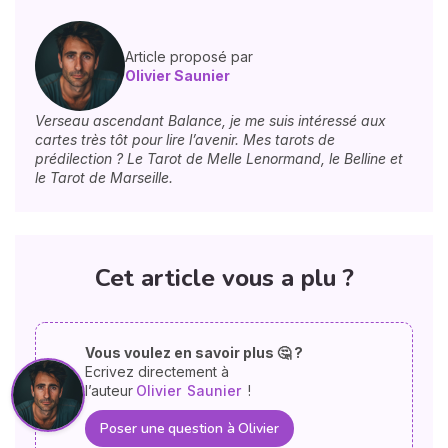
Article proposé par
Olivier Saunier
Verseau ascendant Balance, je me suis intéressé aux
cartes très tôt pour lire l’avenir. Mes tarots de
prédilection ? Le Tarot de Melle Lenormand, le Belline et
le Tarot de Marseille.
Cet article vous a plu ?
Vous voulez en savoir plus 🤔 ?
Ecrivez directement à
l’auteur
Olivier
Saunier
!
Poser une question à Olivier