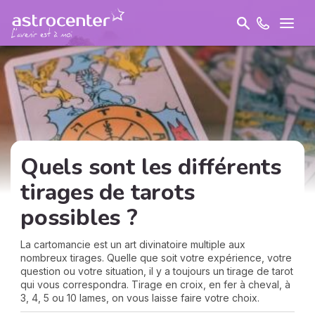
Quels sont les différents
tirages de tarots
possibles ?
La cartomancie est un art divinatoire multiple aux
nombreux tirages. Quelle que soit votre expérience, votre
question ou votre situation, il y a toujours un tirage de tarot
qui vous correspondra. Tirage en croix, en fer à cheval, à
3, 4, 5 ou 10 lames, on vous laisse faire votre choix.