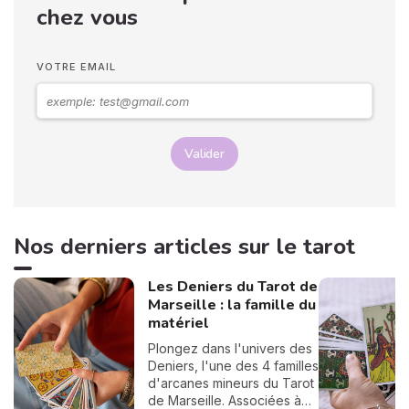
chez vous
VOTRE EMAIL
Valider
Nos derniers articles sur le tarot
Les Deniers du Tarot de
Marseille : la famille du
matériel
Plongez dans l'univers des
Deniers, l'une des 4 familles
d'arcanes mineurs du Tarot
de Marseille. Associées à