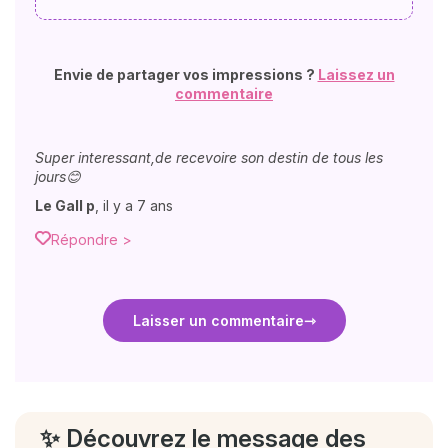
Envie de partager vos impressions ?
Laissez un
commentaire
Super interessant,de recevoire son destin de tous les
jours😊
Le Gall p
,
il y a 7 ans
Répondre >
Laisser un commentaire
✨ Découvrez le message des