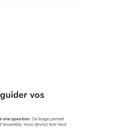
 guider vos
à une question
. Ce tirage permet
 d'ensemble. Vous devrez tirer neuf