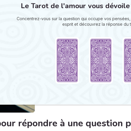
Le Tarot de l'amour vous dévoile
Concentrez-vous sur la question qui occupe vos pensées, 
esprit et découvrez la réponse du t
 pour répondre à une question p