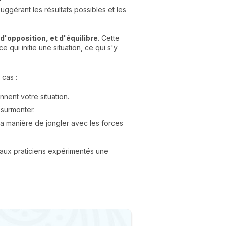
suggérant les résultats possibles et les
opposition, et d'équilibre
. Cette
qui initie une situation, ce qui s'y
 cas :
nnent votre situation.
 surmonter.
la manière de jongler avec les forces
e aux praticiens expérimentés une