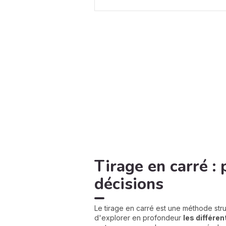
Tirage en carré : 
décisions
Le tirage en carré est une méthode stru
d'explorer en profondeur
les différen