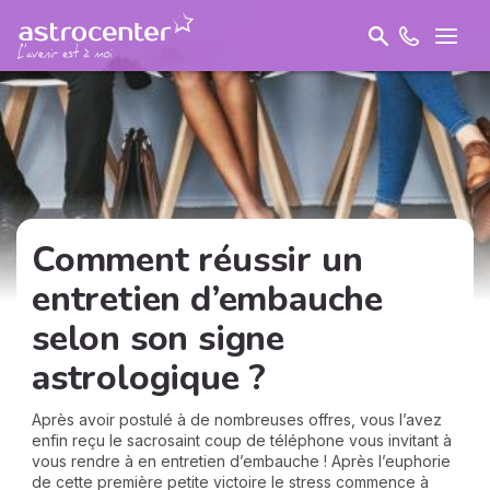
Comment réussir un
entretien d’embauche
selon son signe
astrologique ?
Après avoir postulé à de nombreuses offres, vous l’avez
enfin reçu le sacrosaint coup de téléphone vous invitant à
vous rendre à en entretien d’embauche ! Après l’euphorie
de cette première petite victoire le stress commence à