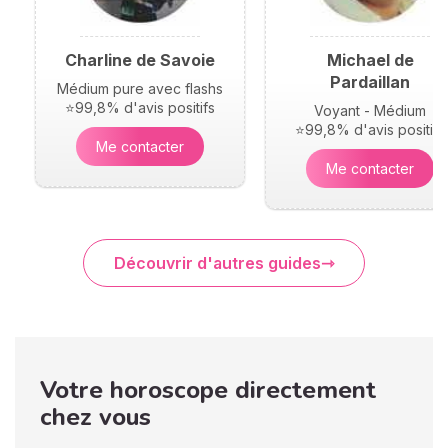
Charline de Savoie
Michael de
Pardaillan
Médium pure avec flashs
⭐99,8% d'avis positifs
Voyant - Médium
⭐99,8% d'avis positifs
Me contacter
Me contacter
Découvrir d'autres guides
Votre horoscope directement
chez vous