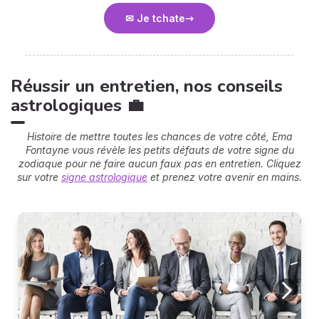
✉ Je tchate
Réussir un entretien, nos conseils
astrologiques 💼
Histoire de mettre toutes les chances de votre côté, Ema
Fontayne vous révèle les petits défauts de votre signe du
zodiaque pour ne faire aucun faux pas en entretien.
Cliquez
sur votre
signe astrologique
et prenez votre avenir en mains.