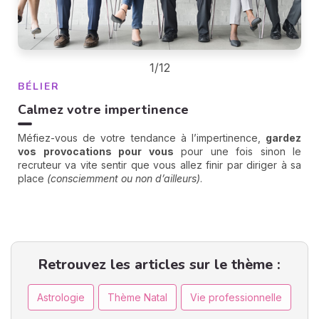
1/12
BÉLIER
Calmez votre impertinence
Méfiez-vous de votre tendance à l’impertinence,
gardez
vos provocations pour vous
pour une fois sinon le
recruteur va vite sentir que vous allez finir par diriger à sa
place
(consciemment ou non d’ailleurs)
.
Retrouvez les articles sur le thème :
Astrologie
Thème Natal
Vie professionnelle