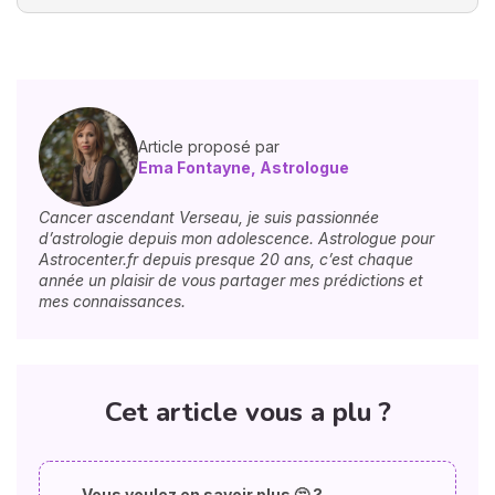
Article proposé par
Ema Fontayne, Astrologue
Cancer ascendant Verseau, je suis passionnée
d’astrologie depuis mon adolescence. Astrologue pour
Astrocenter.fr depuis presque 20 ans, c’est chaque
année un plaisir de vous partager mes prédictions et
mes connaissances.
Cet article vous a plu ?
Vous voulez en savoir plus 🤔 ?