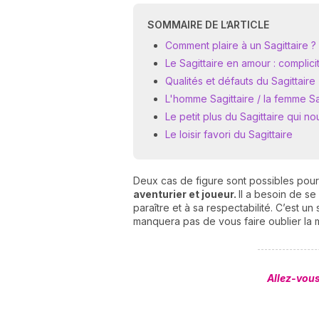
SOMMAIRE DE L’ARTICLE
Comment plaire à un Sagittaire 
Le Sagittaire en amour : complici
Qualités et défauts du Sagittaire
L'homme Sagittaire / la femme Sag
Le petit plus du Sagittaire qui no
Le loisir favori du Sagittaire
Deux cas de figure sont possibles pour
aventurier et joueur.
Il a besoin de se
paraître et à sa respectabilité. C’est u
manquera pas de vous faire oublier la m
Allez-vous