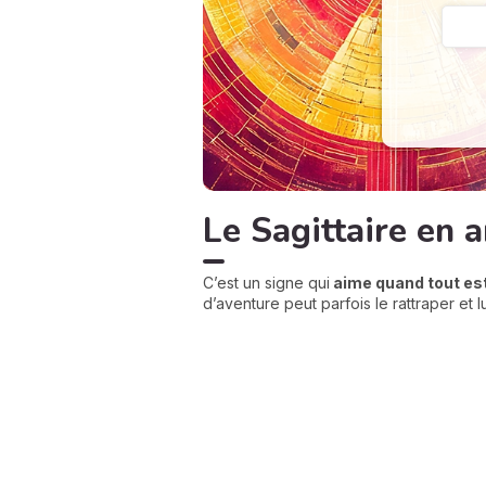
Le Sagittaire en 
C’est un signe qui
aime quand tout es
d’aventure peut parfois le rattraper et l