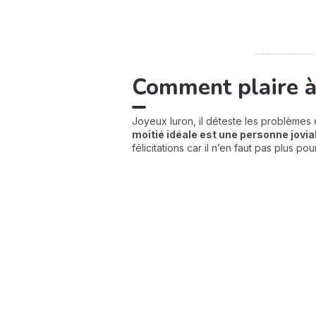
Comment plaire à 
Joyeux luron, il déteste les problèmes 
moitié idéale
est une personne jovia
félicitations car il n’en faut pas plus pou