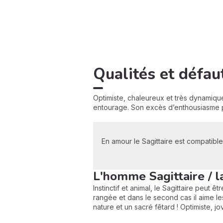
Qualités et défau
Optimiste, chaleureux et très dynamique
entourage. Son excès d’enthousiasme p
En amour le Sagittaire est compatible
L'homme Sagittaire / l
Instinctif et animal, le Sagittaire peut ê
rangée et dans le second cas il aime le
nature et un sacré fêtard ! Optimiste, j