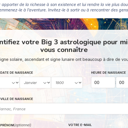
apporter de la richesse à son existence et lui rendre la vie plus douc
emmenez-le à l’aventure. Invitez-le à sortir ou à rencontrer des gens
ntifiez votre Big 3 astrologique pour m
vous connaître
igne solaire, ascendant et signe lunaire ont beaucoup à dire de vo
DATE DE NAISSANCE
HEURE DE NAISSANCE
:
VILLE DE NAISSANCE
(optionnel)
VOTRE E-MAIL
 PRÉNOM