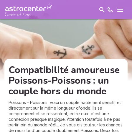
Compatibilité amoureuse
Poissons-Poissons : un
couple hors du monde
Poissons - Poissons, voici un couple hautement sensitif et
directement sur la même longueur d'onde. Ils se
comprennent et se ressentent, entre eux, c'est une
connexion presque magique. Attention toutefois à ne pas
partir loin du monde réél... Je vous dis tout sur les chances
de réussite d'un couple doublement Poissons. Deux fois