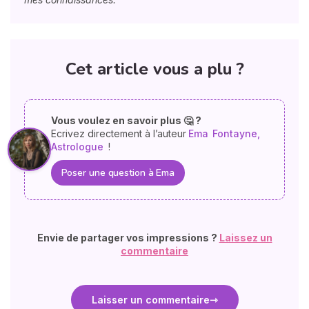
Cet article vous a plu ?
Vous voulez en savoir plus 🤔 ?
Ecrivez directement à l’auteur
Ema
Fontayne,
Astrologue
!
Poser une question à Ema
Envie de partager vos impressions ?
Laissez un
commentaire
Laisser un commentaire