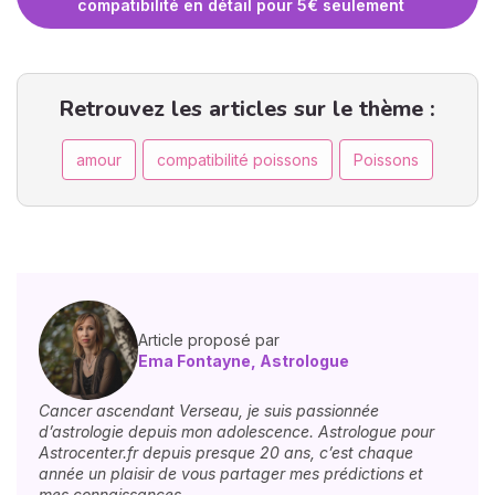
compatibilité en détail pour 5€ seulement
Retrouvez les articles sur le thème :
amour
compatibilité poissons
Poissons
Article proposé par
Ema Fontayne, Astrologue
Cancer ascendant Verseau, je suis passionnée
d’astrologie depuis mon adolescence. Astrologue pour
Astrocenter.fr depuis presque 20 ans, c’est chaque
année un plaisir de vous partager mes prédictions et
mes connaissances.