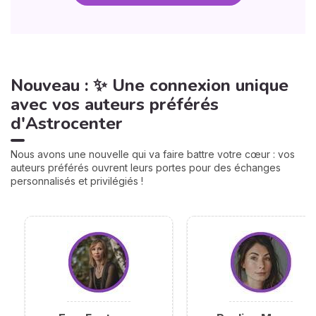
Nouveau : ✨ Une connexion unique
avec vos auteurs préférés
d'Astrocenter
Nous avons une nouvelle qui va faire battre votre cœur : vos
auteurs préférés ouvrent leurs portes pour des échanges
personnalisés et privilégiés !