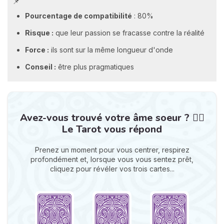
📌
Pourcentage de compatibilité
: 80%
Risque :
que leur passion se fracasse contre la réalité
Force :
ils sont sur la même longueur d'onde
Conseil :
être plus pragmatiques
Avez-vous trouvé votre âme soeur ? ❤️‍🔥
Le Tarot vous répond
Prenez un moment pour vous centrer, respirez
profondément et, lorsque vous vous sentez prêt,
cliquez pour révéler vos trois cartes...