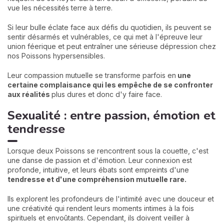
vue les nécessités terre à terre.
Si leur bulle éclate face aux défis du quotidien, ils peuvent se
sentir désarmés et vulnérables, ce qui met à l'épreuve leur
union féerique et peut entraîner une sérieuse dépression chez
nos Poissons hypersensibles.
Leur compassion mutuelle se transforme parfois en
une
certaine complaisance qui les empêche de se confronter
aux réalités
plus dures et donc d'y faire face.
Sexualité : entre passion, émotion et
tendresse
Lorsque deux Poissons se rencontrent sous la couette, c'est
une danse de passion et d'émotion. Leur connexion est
profonde, intuitive, et leurs ébats sont empreints d'une
tendresse et d'une compréhension mutuelle rare.
Ils explorent les profondeurs de l'intimité avec une douceur et
une créativité qui rendent leurs moments intimes à la fois
spirituels et envoûtants. Cependant, ils doivent veiller à