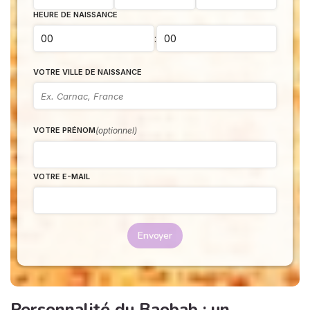
HEURE DE NAISSANCE
:
VOTRE VILLE DE NAISSANCE
(optionnel)
VOTRE PRÉNOM
VOTRE E-MAIL
Envoyer
Personnalité du Baobab : un