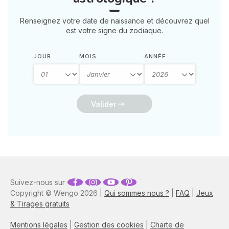
Renseignez votre date de naissance et découvrez quel
est votre signe du zodiaque.
JOUR
MOIS
ANNÉE
Valider
Suivez-nous sur
Copyright © Wengo 2026 |
Qui sommes nous ?
|
FAQ
|
Jeux
& Tirages gratuits
Mentions légales
|
Gestion des cookies
|
Charte de