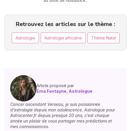
sa date de naissance.
Retrouvez les articles sur le thème :
Astrologie
Astrologie africaine
Thème Natal
Article proposé par
Ema Fontayne, Astrologue
Cancer ascendant Verseau, je suis passionnée
d’astrologie depuis mon adolescence. Astrologue pour
Astrocenter.fr depuis presque 20 ans, c’est chaque
année un plaisir de vous partager mes prédictions et
mes connaissances.