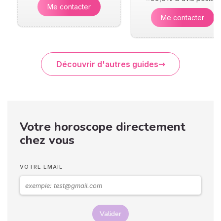
Me contacter
Me contacter
Découvrir d'autres guides
Votre horoscope directement
chez vous
VOTRE EMAIL
Valider