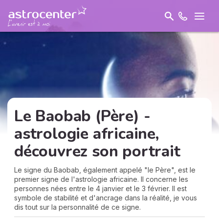
Le Baobab (Père) -
astrologie africaine,
découvrez son portrait
Le signe du Baobab, également appelé "le Père", est le
premier signe de l'astrologie africaine. Il concerne les
personnes nées entre le 4 janvier et le 3 février. Il est
symbole de stabilité et d'ancrage dans la réalité, je vous
dis tout sur la personnalité de ce signe.