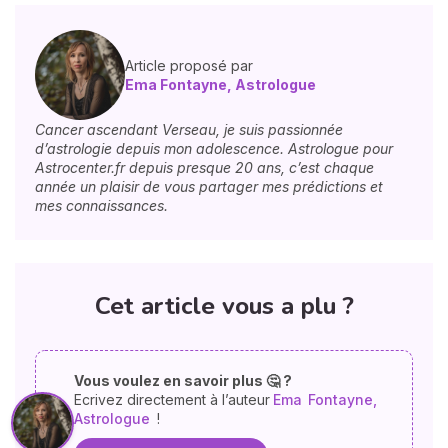
Article proposé par
Ema Fontayne, Astrologue
Cancer ascendant Verseau, je suis passionnée
d’astrologie depuis mon adolescence. Astrologue pour
Astrocenter.fr depuis presque 20 ans, c’est chaque
année un plaisir de vous partager mes prédictions et
mes connaissances.
Cet article vous a plu ?
Vous voulez en savoir plus 🤔 ?
Ecrivez directement à l’auteur
Ema
Fontayne,
Astrologue
!