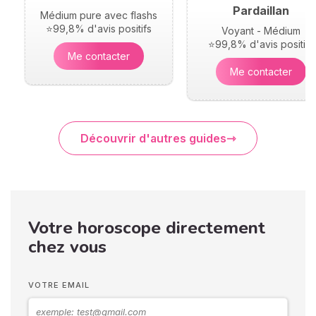
Pardaillan
Médium pure avec flashs
⭐99,8% d'avis positifs
Voyant - Médium
⭐99,8% d'avis positifs
Me contacter
Me contacter
Découvrir d'autres guides
Votre horoscope directement
chez vous
VOTRE EMAIL