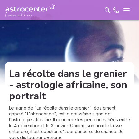
La récolte dans le grenier
- astrologie africaine, son
portrait
Le signe de "La récolte dans le grenier", également
appelé "L'abondance", est le douzième signe de
l'astrologie africaine. Il concerne les personnes nées entre
le 4 décembre et le 3 janvier. Comme son nom le laisse
entendre, il est question d'abondance et de chance. Je
vous dis tout sur ce signe.