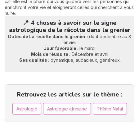
car elle est le phare qui vous guidera vers les personnes qui
enrichiront votre vie et éloigneront celles qui cherchent à vous
nuire.
📍 4 choses à savoir sur le signe
astrologique de la récolte dans le grenier
Dates de La récolte dans le grenier :
du 4 décembre au 3
janvier
Jour favorable :
le mardi
Mois de réussite :
Décembre et avril
Ses qualités :
dynamique, audacieux, généreux
Retrouvez les articles sur le thème :
Astrologie
Astrologie africaine
Thème Natal