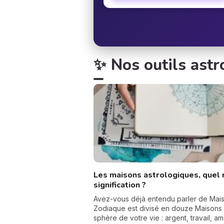
✨ Nos outils ast
Les maisons astrologiques, quel 
signification ?
Avez-vous déjà entendu parler de Mais
Zodiaque est divisé en douze Maisons
sphère de votre vie : argent, travail, amo