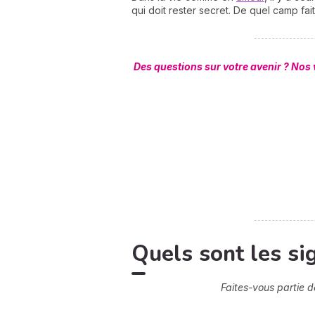
qui doit rester secret. De quel camp fa
Des questions sur votre avenir ? Nos
Quels sont les si
Faites-vous partie 