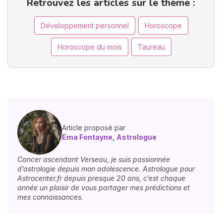
Retrouvez les articles sur le thème :
Développement personnel
Horoscope
Horoscope du mois
Taureau
Article proposé par
Ema Fontayne, Astrologue
Cancer ascendant Verseau, je suis passionnée
d’astrologie depuis mon adolescence. Astrologue pour
Astrocenter.fr depuis presque 20 ans, c’est chaque
année un plaisir de vous partager mes prédictions et
mes connaissances.