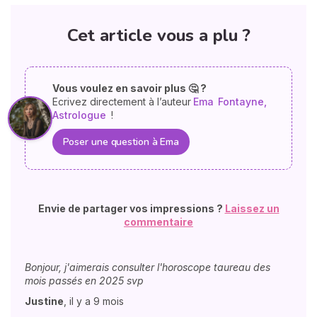
Cet article vous a plu ?
Vous voulez en savoir plus 🤔 ?
Ecrivez directement à l’auteur
Ema
Fontayne,
Astrologue
!
Poser une question à Ema
Envie de partager vos impressions ?
Laissez un
commentaire
Bonjour, j'aimerais consulter l'horoscope taureau des
mois passés en 2025 svp
Justine
,
il y a 9 mois