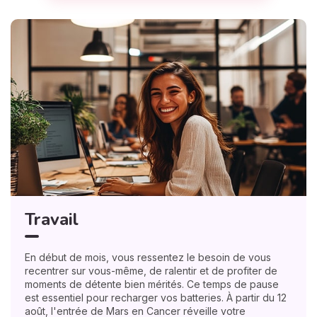
Travail
En début de mois, vous ressentez le besoin de vous
recentrer sur vous-même, de ralentir et de profiter de
moments de détente bien mérités. Ce temps de pause
est essentiel pour recharger vos batteries. À partir du 12
août, l'entrée de Mars en Cancer réveille votre