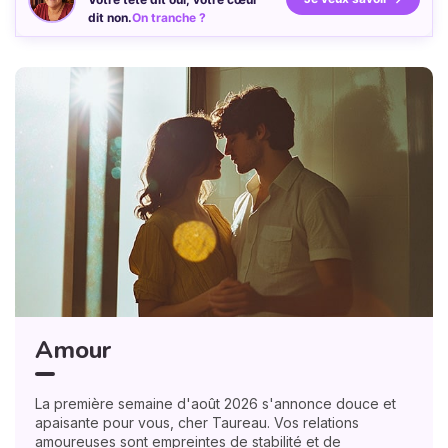
dit non.
On tranche ?
Amour
La première semaine d'août 2026 s'annonce douce et
apaisante pour vous, cher Taureau. Vos relations
amoureuses sont empreintes de stabilité et de