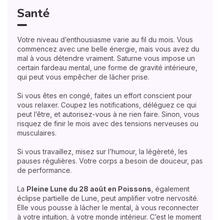
Santé
Votre niveau d’enthousiasme varie au fil du mois. Vous
commencez avec une belle énergie, mais vous avez du
mal à vous détendre vraiment. Saturne vous impose un
certain fardeau mental, une forme de gravité intérieure,
qui peut vous empêcher de lâcher prise.
Si vous êtes en congé, faites un effort conscient pour
vous relaxer. Coupez les notifications, déléguez ce qui
peut l’être, et autorisez-vous à ne rien faire. Sinon, vous
risquez de finir le mois avec des tensions nerveuses ou
musculaires.
Si vous travaillez, misez sur l’humour, la légèreté, les
pauses régulières. Votre corps a besoin de douceur, pas
de performance.
La
Pleine Lune du 28 août en Poissons
, également
éclipse partielle de Lune, peut amplifier votre nervosité.
Elle vous pousse à lâcher le mental, à vous reconnecter
à votre intuition, à votre monde intérieur. C’est le moment