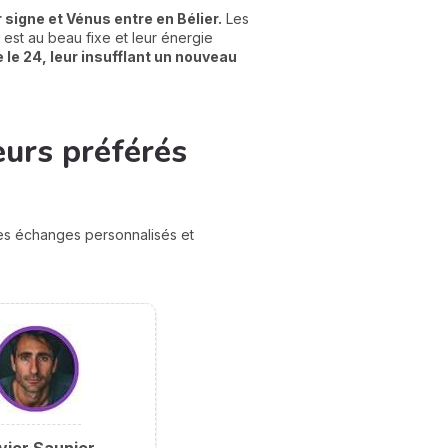
 signe et Vénus entre en Bélier.
Les
 est au beau fixe et leur énergie
le 24, leur insufflant un nouveau
eurs préférés
des échanges personnalisés et