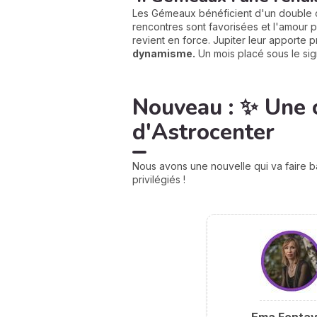
Les Gémeaux bénéficient d'un double 
rencontres sont favorisées et l'amour p
revient en force. Jupiter leur apporte 
dynamisme.
Un mois placé sous le sig
Nouveau : ✨ Une 
d'Astrocenter
Nous avons une nouvelle qui va faire b
privilégiés !