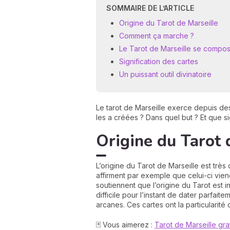
SOMMAIRE DE L’ARTICLE
Origine du Tarot de Marseille
Comment ça marche ?
Le Tarot de Marseille se compos
Signification des cartes
Un puissant outil divinatoire
Le tarot de Marseille exerce depuis des
les a créées ? Dans quel but ? Et que si
Origine du Tarot 
L’origine du Tarot de Marseille est très 
affirment par exemple que celui-ci vien
soutiennent que l’origine du Tarot est i
difficile pour l’instant de dater parfai
arcanes. Ces cartes ont la particulari
🃏 Vous aimerez :
Tarot de Marseille grat