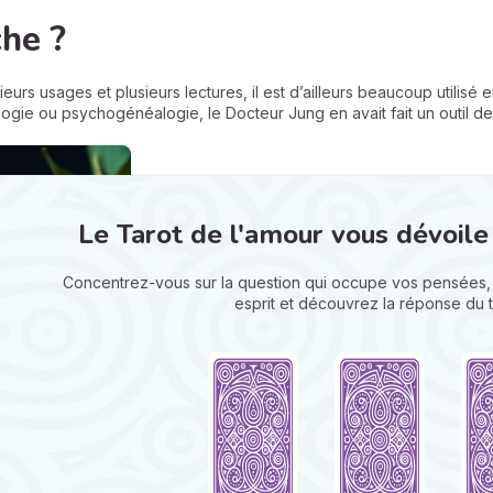
he ?
eurs usages et plusieurs lectures, il est d’ailleurs beaucoup utilisé 
hologie ou psychogénéalogie, le Docteur Jung en avait fait un outil de
Le Tarot de l'amour vous dévoile
Concentrez-vous sur la question qui occupe vos pensées, 
esprit et découvrez la réponse du t