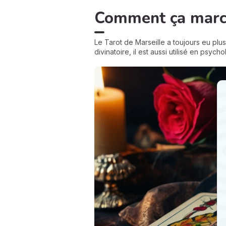
Comment ça marc
Le Tarot de Marseille a toujours eu plusi
divinatoire, il est aussi utilisé en psyc