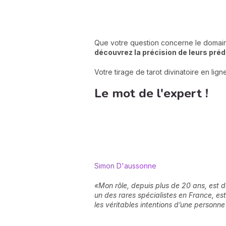
Que votre question concerne le domaine 
découvrez la précision de leurs préd
Votre tirage de tarot divinatoire en lig
Le mot de l'expert !
Simon D'aussonne
«
Mon rôle, depuis plus de 20 ans, est d
un des rares spécialistes en France, est
les véritables intentions d’une personne 