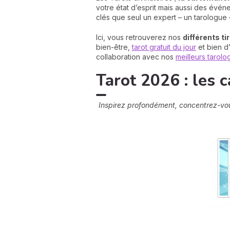
votre état d’esprit mais aussi des évé
clés que seul un expert – un tarologue –
Ici, vous retrouverez nos
différents ti
bien-être,
tarot gratuit du jour
et bien d’
collaboration avec nos
meilleurs tarol
Tarot 2026 : les c
Inspirez profondément, concentrez-vous