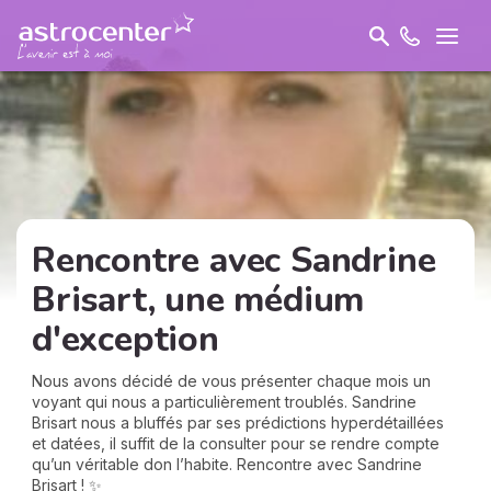
Rencontre avec Sandrine
Brisart, une médium
d'exception
Nous avons décidé de vous présenter chaque mois un
voyant qui nous a particulièrement troublés. Sandrine
Brisart nous a bluffés par ses prédictions hyperdétaillées
et datées, il suffit de la consulter pour se rendre compte
qu’un véritable don l’habite. Rencontre avec Sandrine
Brisart ! ✨