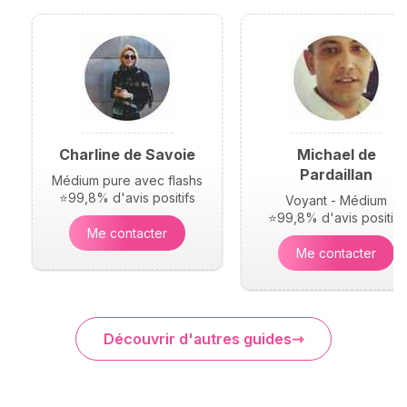
Charline de Savoie
Michael de
Pardaillan
Médium pure avec flashs
⭐99,8% d'avis positifs
Voyant - Médium
⭐99,8% d'avis positifs
Me contacter
Me contacter
Découvrir d'autres guides