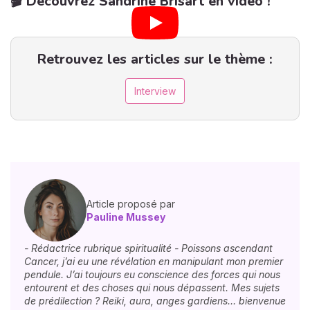
🎬 Découvrez Sandrine Brisart en vidéo !
Retrouvez les articles sur le thème :
Interview
Article proposé par
Pauline Mussey
- Rédactrice rubrique spiritualité - Poissons ascendant
Cancer, j’ai eu une révélation en manipulant mon premier
pendule. J’ai toujours eu conscience des forces qui nous
entourent et des choses qui nous dépassent. Mes sujets
de prédilection ? Reiki, aura, anges gardiens… bienvenue