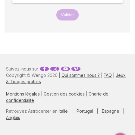
Valider
Suivez-nous sur
Copyright © Wengo 2026 |
Qui sommes nous ?
|
FAQ
|
Jeux
& Tirages gratuits
Mentions légales
|
Gestion des cookies
|
Charte de
confidentialité
Retrouvez Astrocenter en
Italie
|
Portugal
|
Espagne
|
Anglais