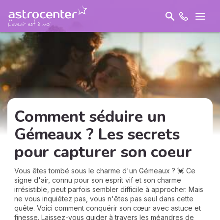
Comment séduire un
Gémeaux ? Les secrets
pour capturer son coeur
Vous êtes tombé sous le charme d'un Gémeaux ? 💓 Ce
signe d'air, connu pour son esprit vif et son charme
irrésistible, peut parfois sembler difficile à approcher. Mais
ne vous inquiétez pas, vous n'êtes pas seul dans cette
quête. Voici comment conquérir son cœur avec astuce et
finesse. Laissez-vous guider à travers les méandres de