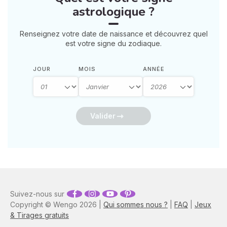
astrologique ?
Renseignez votre date de naissance et découvrez quel
est votre signe du zodiaque.
JOUR
MOIS
ANNÉE
Valider
Suivez-nous sur
Copyright © Wengo 2026 |
Qui sommes nous ?
|
FAQ
|
Jeux
& Tirages gratuits