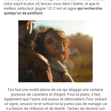
votre esprit le plus vif, lancez-vous dans l'arène, et que le
meilleur séducteur gagne ! 😉 C'est un signe
qui recherche
quelqu'un de pétillant.
Il lui faut une moitié pleine de vie qui dégage une certaine
jeunesse de caractère et d’esprit. Pour lui plaire, il faut
également que l'autre soit joyeux et débrouillard. Pour séduire
ce signe, amusez-le et surtout ne lui parlez pas de mariage car
il a besoin de réflexion et de liberté. Tâchez de devenir son