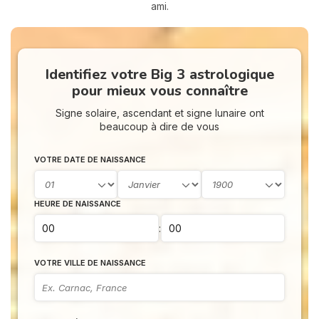
ami.
Identifiez votre Big 3 astrologique
pour mieux vous connaître
Signe solaire, ascendant et signe lunaire ont
beaucoup à dire de vous
VOTRE DATE DE NAISSANCE
HEURE DE NAISSANCE
:
VOTRE VILLE DE NAISSANCE