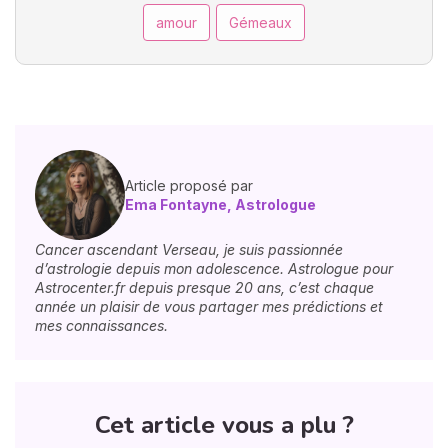
amour
Gémeaux
Article proposé par
Ema Fontayne, Astrologue
Cancer ascendant Verseau, je suis passionnée
d’astrologie depuis mon adolescence. Astrologue pour
Astrocenter.fr depuis presque 20 ans, c’est chaque
année un plaisir de vous partager mes prédictions et
mes connaissances.
Cet article vous a plu ?