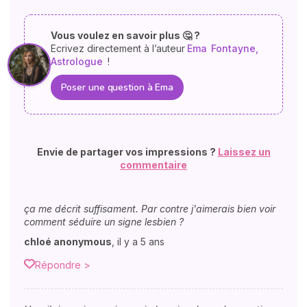
Vous voulez en savoir plus 🤔 ?
Ecrivez directement à l’auteur
Ema
Fontayne,
Astrologue
!
Poser une question à Ema
Envie de partager vos impressions ?
Laissez un
commentaire
ça me décrit suffisament. Par contre j'aimerais bien voir
comment séduire un signe lesbien ?
chloé anonymous
,
il y a 5 ans
Répondre >