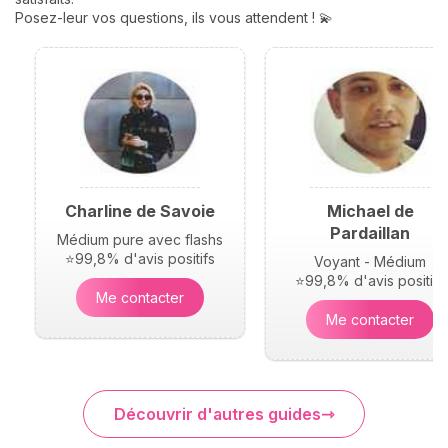
Posez-leur vos questions, ils vous attendent ! 💫
Charline de Savoie
Michael de
Pardaillan
Médium pure avec flashs
⭐99,8% d'avis positifs
Voyant - Médium
⭐99,8% d'avis positifs
Me contacter
Me contacter
Découvrir d'autres guides