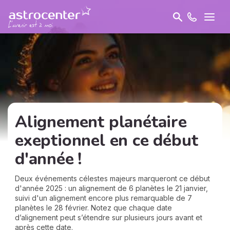
Alignement planétaire
exeptionnel en ce début
d'année !
Deux événements célestes majeurs marqueront ce début
d'année 2025 : un alignement de 6 planètes le 21 janvier,
suivi d'un alignement encore plus remarquable de 7
planètes le 28 février. Notez que chaque date
d’alignement peut s’étendre sur plusieurs jours avant et
après cette date.