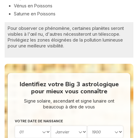
Vénus en Poissons
Saturne en Poissons
Pour observer ce phénomène, certaines planètes seront
visibles à l'œil nu, d'autres nécessiteront un télescope.
Privilégiez les zones éloignées de la pollution lumineuse
pour une meilleure visibilité.
Identifiez votre Big 3 astrologique
pour mieux vous connaître
Signe solaire, ascendant et signe lunaire ont
beaucoup à dire de vous
VOTRE DATE DE NAISSANCE