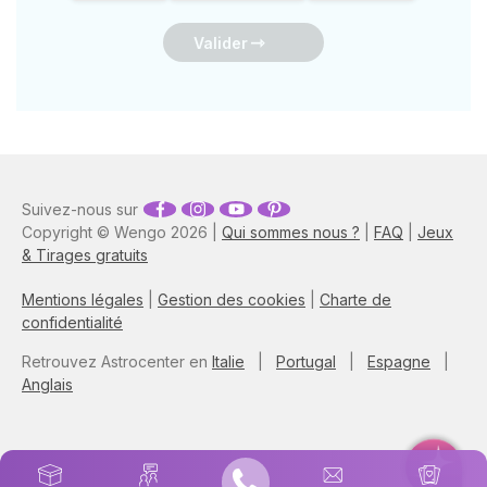
Valider
Suivez-nous sur
Copyright © Wengo 2026 |
Qui sommes nous ?
|
FAQ
|
Jeux
& Tirages gratuits
Mentions légales
|
Gestion des cookies
|
Charte de
confidentialité
Retrouvez Astrocenter en
Italie
|
Portugal
|
Espagne
|
Anglais