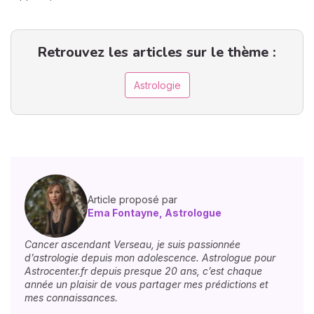
Retrouvez les articles sur le thème :
Astrologie
Article proposé par
Ema Fontayne, Astrologue
Cancer ascendant Verseau, je suis passionnée
d’astrologie depuis mon adolescence. Astrologue pour
Astrocenter.fr depuis presque 20 ans, c’est chaque
année un plaisir de vous partager mes prédictions et
mes connaissances.