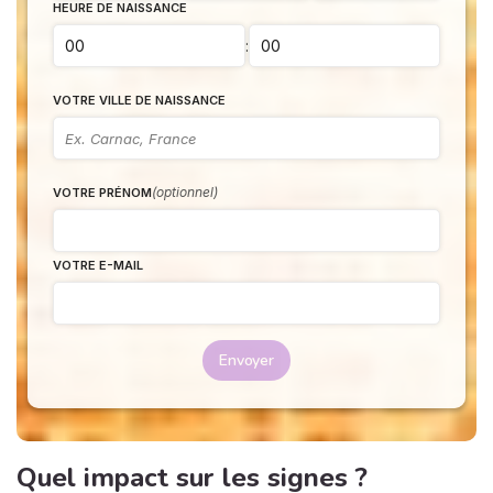
HEURE DE NAISSANCE
:
VOTRE VILLE DE NAISSANCE
(optionnel)
VOTRE PRÉNOM
VOTRE E-MAIL
Envoyer
Quel impact sur les signes ?