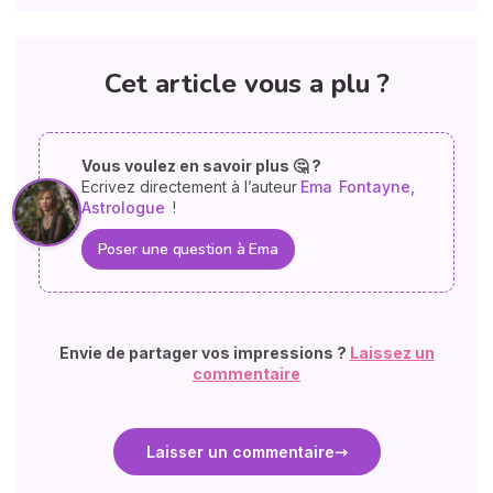
Cet article vous a plu ?
Vous voulez en savoir plus 🤔 ?
Ecrivez directement à l’auteur
Ema
Fontayne,
Astrologue
!
Poser une question à Ema
Envie de partager vos impressions ?
Laissez un
commentaire
Laisser un commentaire