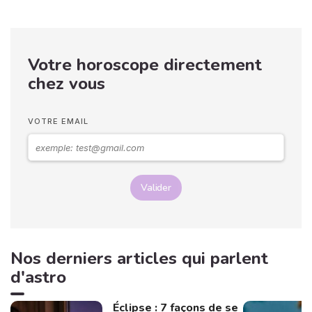
Votre horoscope directement
chez vous
VOTRE EMAIL
Valider
Nos derniers articles qui parlent
d'astro
Éclipse : 7 façons de se