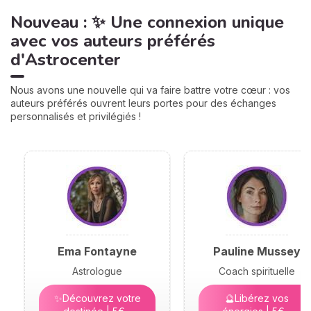
Nouveau : ✨ Une connexion unique
avec vos auteurs préférés
d'Astrocenter
Nous avons une nouvelle qui va faire battre votre cœur : vos
auteurs préférés ouvrent leurs portes pour des échanges
personnalisés et privilégiés !
Ema Fontayne
Pauline Mussey
Astrologue
Coach spirituelle
✨Découvrez votre
🔮Libérez vos