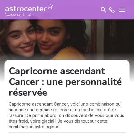
Capricorne ascendant
Cancer : une personnalité
réservée
Capricorne ascendant Cancer, voici une combinaison qui
annonce une certaine réserve et un fort besoin d'être
rassuré. De prime abord, on dit souvent de vous que vous
êtes froid, voire glacial ! Je vous dis tout sur cette
combinaison astrologique.