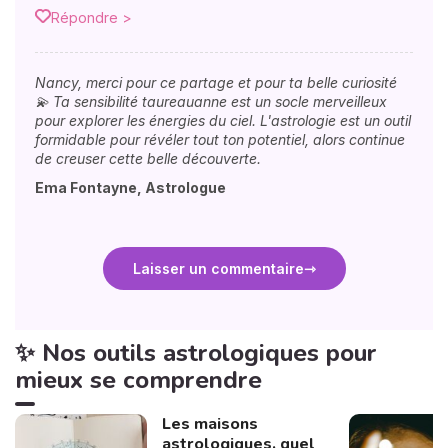
Répondre >
Nancy, merci pour ce partage et pour ta belle curiosité
💫 Ta sensibilité taureauanne est un socle merveilleux
pour explorer les énergies du ciel. L'astrologie est un outil
formidable pour révéler tout ton potentiel, alors continue
de creuser cette belle découverte.
Ema Fontayne, Astrologue
Laisser un commentaire
✨ Nos outils astrologiques pour
mieux se comprendre
Les maisons
astrologiques, quel