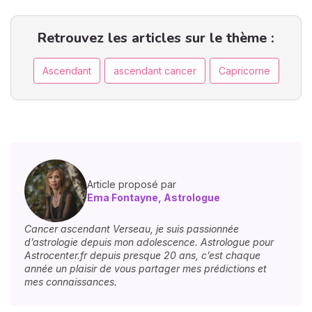
Retrouvez les articles sur le thème :
Ascendant
ascendant cancer
Capricorne
Article proposé par
Ema Fontayne, Astrologue
Cancer ascendant Verseau, je suis passionnée
d’astrologie depuis mon adolescence. Astrologue pour
Astrocenter.fr depuis presque 20 ans, c’est chaque
année un plaisir de vous partager mes prédictions et
mes connaissances.