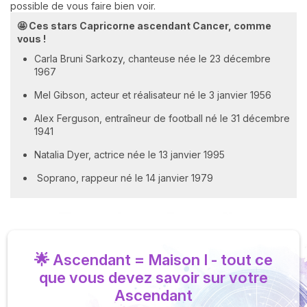
possible de vous faire bien voir.
🤩 Ces stars Capricorne ascendant Cancer, comme
vous !
Carla Bruni Sarkozy, chanteuse née le 23 décembre
1967
Mel Gibson, acteur et réalisateur né le 3 janvier 1956
Alex Ferguson, entraîneur de football né le 31 décembre
1941
Natalia Dyer, actrice née le 13 janvier 1995
Soprano, rappeur né le 14 janvier 1979
🌟 Ascendant = Maison I - tout ce
que vous devez savoir sur votre
Ascendant