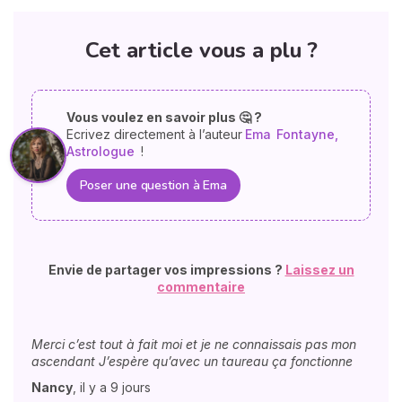
Cet article vous a plu ?
Vous voulez en savoir plus 🤔 ?
Ecrivez directement à l’auteur
Ema
Fontayne,
Astrologue
!
Poser une question à Ema
Envie de partager vos impressions ?
Laissez un
commentaire
Merci c’est tout à fait moi et je ne connaissais pas mon
ascendant J’espère qu’avec un taureau ça fonctionne
Nancy
,
il y a 9 jours