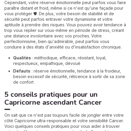
Cependant, votre réserve émotionnelle peut parfois vous faire
paraître distant et froid, même si ce n'est qu'une façade pour
vous protéger 🛡️. De plus, votre besoin de stabilité et de
sécurité peut parfois entraver votre dynamisme et votre
aptitude à prendre des risques. Vous pouvez avoir tendance à
trop vous replier sur vous-même en période de stress, créant
une distance involontaire avec vos proches. Votre
perfectionnisme, bien qu'admirable, peut parfois vous
conduire à des états d'anxiété ou d'insatisfaction chronique.
Qualités
: méthodique, efficace, résistant, loyal,
respectueux, empathique, dévoué
Défauts
: réserve émotionnelle, tendance à la froideur,
besoin excessif de sécurité, réticence à sortir de sa zone
de confort
5 conseils pratiques pour un
Capricorne ascendant Cancer
On sait que ce n'est pas toujours facile de jongler entre votre
côté Capricorne ultra-responsable et votre sensibilité Cancer.
Voici quelques conseils pratiques pour vous aider à trouver