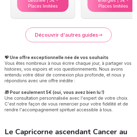
destinée | 5€ -
énergies | 5€ -
Places limitées
Places limitées
Découvrir d'autres guides
💝 Une offre exceptionnelle née de vos souhaits
Vous êtes nombreux à nous écrire chaque jour, à partager vos
histoires, vos espoirs et vos questionnements. Nous avons
entendu votre désir de connexion plus profonde, et nous y
répondons avec une offre inédite :
🎁 Pour seulement 5€ (oui, vous avez bien lu !)
Une consultation personnalisée avec l'expert de votre choix.
C'est notre façon de vous remercier pour votre fidélité et de
rendre l'accompagnement spirituel accessible à tous.
Le Capricorne ascendant Cancer au