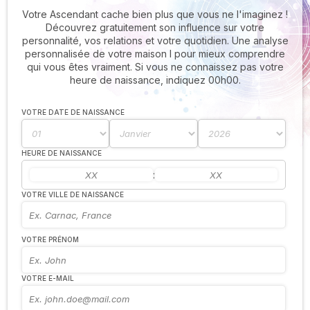
Votre Ascendant cache bien plus que vous ne l'imaginez !
Découvrez gratuitement son influence sur votre
personnalité, vos relations et votre quotidien. Une analyse
personnalisée de votre maison I pour mieux comprendre
qui vous êtes vraiment. Si vous ne connaissez pas votre
heure de naissance, indiquez 00h00.
VOTRE DATE DE NAISSANCE
HEURE DE NAISSANCE
:
VOTRE VILLE DE NAISSANCE
VOTRE PRÉNOM
VOTRE E-MAIL