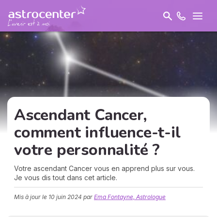
Ascendant Cancer,
comment influence-t-il
votre personnalité ?
Votre ascendant Cancer vous en apprend plus sur vous.
Je vous dis tout dans cet article.
Mis à jour le
10 juin 2024
par
Ema Fontayne, Astrologue