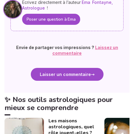
Ecrivez directement à l’auteur
Ema
Fontayne,
Astrologue
!
Poser une question à Ema
Envie de partager vos impressions ?
Laissez un
commentaire
Laisser un commentaire
✨ Nos outils astrologiques pour
mieux se comprendre
Les maisons
astrologiques, quel
rôle jouent-elles ?