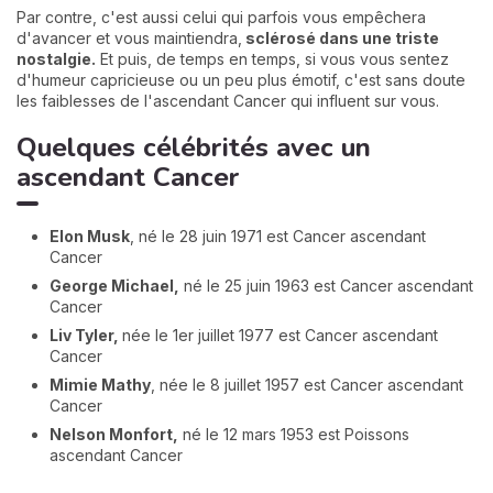
Par contre, c'est aussi celui qui parfois vous empêchera
d'avancer et vous maintiendra,
sclérosé dans une triste
nostalgie.
Et puis, de temps en temps, si vous vous sentez
d'humeur capricieuse ou un peu plus émotif, c'est sans doute
les faiblesses de l'ascendant Cancer qui influent sur vous.
Quelques célébrités avec un
ascendant Cancer
Elon Musk
, né le 28 juin 1971 est Cancer ascendant
Cancer
George Michael,
né le 25 juin 1963 est Cancer ascendant
Cancer
Liv Tyler,
née le 1er juillet 1977 est Cancer ascendant
Cancer
Mimie Mathy
, née le 8 juillet 1957 est Cancer ascendant
Cancer
Nelson Monfort,
né le 12 mars 1953 est Poissons
ascendant Cancer