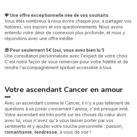
💝 Une offre exceptionnelle née de vos souhaits
Vous êtes nombreux à nous écrire chaque jour, à partager vos
histoires, vos espoirs et vos questionnements. Nous avons
entendu votre désir de connexion plus profonde, et nous y
répondons avec une offre inédite :
🎁 Pour seulement 5€ (oui, vous avez bien lu !)
Une consultation personnalisée avec l'expert de votre choix.
C'est notre façon de vous remercier pour votre fidélité et de
rendre l'accompagnement spirituel accessible à tous.
Votre ascendant Cancer en amour
Avec un ascendant comme le Cancer, il n'y a pas tellement de
questions à se poser concernant l'amour, c'est presque inné.
Votre ascendant est très porté sur les choses du cœur alors
avec lui, vous n'avez qu'à vous laisser porter par vos
sentiments et y ajouter votre touche personnelle : passion,
romantisme
,
tendresse
, à vous de voir !