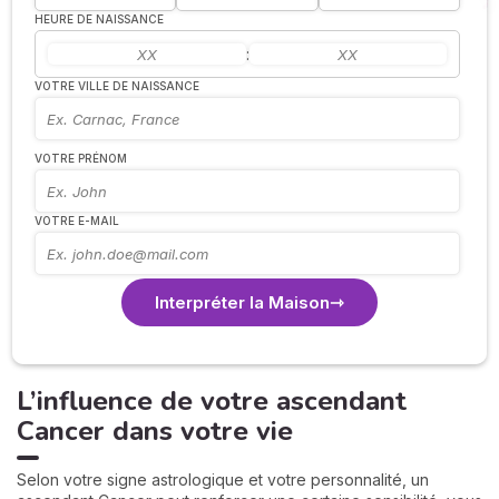
HEURE DE NAISSANCE
:
VOTRE VILLE DE NAISSANCE
VOTRE PRÉNOM
VOTRE E-MAIL
Interpréter la Maison
L’influence de votre ascendant
Cancer dans votre vie
Selon votre signe astrologique et votre personnalité, un