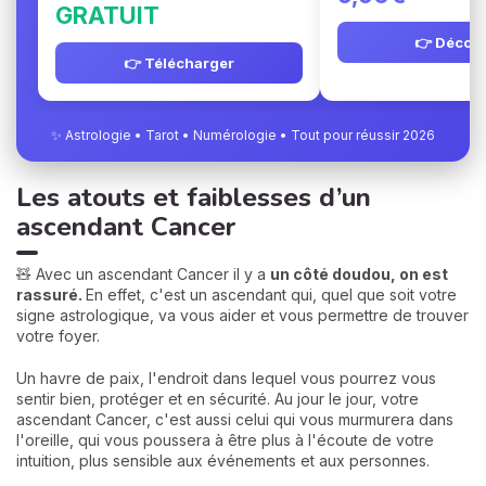
GRATUIT
👉 Découv
👉 Télécharger
✨ Astrologie • Tarot • Numérologie • Tout pour réussir 2026
Les atouts et faiblesses d’un
ascendant Cancer
🧸 Avec un ascendant Cancer il y a
un côté doudou, on est
rassuré.
En effet, c'est un ascendant qui, quel que soit votre
signe astrologique, va vous aider et vous permettre de trouver
votre foyer.
Un havre de paix, l'endroit dans lequel vous pourrez vous
sentir bien, protéger et en sécurité. Au jour le jour, votre
ascendant Cancer, c'est aussi celui qui vous murmurera dans
l'oreille, qui vous poussera à être plus à l'écoute de votre
intuition, plus sensible aux événements et aux personnes.