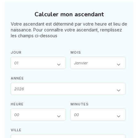
Calculer mon ascendant
Votre ascendant est déterminé par votre heure et lieu de
naissance. Pour connaître votre ascendant, remplissez
les champs ci-dessous
JOUR
MOIS
ANNÉE
HEURE
MINUTES
VILLE