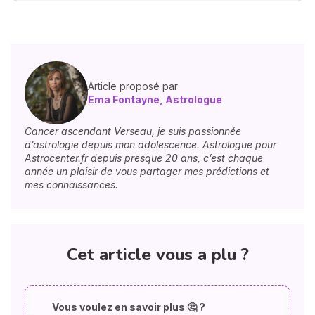
Article proposé par
Ema Fontayne, Astrologue
Cancer ascendant Verseau, je suis passionnée
d’astrologie depuis mon adolescence. Astrologue pour
Astrocenter.fr depuis presque 20 ans, c’est chaque
année un plaisir de vous partager mes prédictions et
mes connaissances.
Cet article vous a plu ?
Vous voulez en savoir plus 🤔 ?