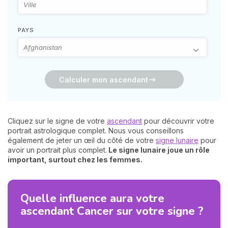
PAYS
Calculer mon ascendant
Cliquez sur le signe de votre
ascendant
pour découvrir votre
portrait astrologique complet. Nous vous conseillons
également de jeter un œil du côté de votre
signe lunaire
pour
avoir un portrait plus complet.
Le signe lunaire joue un rôle
important, surtout chez les femmes.
Quelle influence aura votre
ascendant Cancer sur votre signe ?