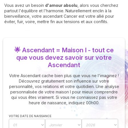
Vous avez un besoin
d'amour
absolu
, alors vous cherchez
partout l'équilibre et l'harmonie. Naturellement enclin à la
bienveillance, votre ascendant Cancer est votre allié pour
éviter, fuir, voire, mettre fin aux tensions et aux conflits.
🌟 Ascendant = Maison I - tout ce
que vous devez savoir sur votre
Ascendant
Votre Ascendant cache bien plus que vous ne l'imaginez !
Découvrez gratuitement son influence sur votre
personnalité, vos relations et votre quotidien. Une analyse
personnalisée de votre maison I pour mieux comprendre
qui vous êtes vraiment. Si vous ne connaissez pas votre
heure de naissance, indiquez 00h00.
VOTRE DATE DE NAISSANCE