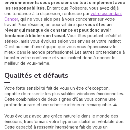
environnements sous pressions ou tout simplement avec
les responsabilités.
En tant que Poissons, vous avez déjà
une tendance à la dispersion, renforcée par
votre ascendant
Cancer
, qui ne vous aide pas à vous concentrer sur votre
travail. Pour résumer, on pourrait dire que
vous êtes un
rêveur qui manque de constance et peut donc avoir
tendance à bâcler son travail.
Vous êtes pourtant créatif et
sérieux, mais vous évoluez selon vos envies et votre instinct.
C'est au sein d'une équipe que vous vous épanouissez le
mieux dans le monde professionnel. Les autres ont tendance à
booster votre confiance et vous incitent donc à donner le
meilleur de vous-même.
Qualités et défauts
Votre forte sensibilité fait de vous un être d'exception,
capable de ressentir les plus subtiles vibrations émotionnelles.
Cette combinaison de deux signes d'Eau vous donne une
profondeur rare et une richesse intérieure remarquable. 🌊
Vous évoluez avec une grâce naturelle dans le monde des
émotions, transformant votre hypersensibilité en véritable don.
Cette capacité à ressentir intensément fait de vous un