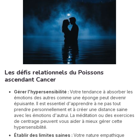
Les défis relationnels du Poissons
ascendant Cancer
Gérer l'hypersensibilité :
Votre tendance à absorber les
émotions des autres comme une éponge peut devenir
épuisante. Il est essentiel d'apprendre à ne pas tout
prendre personnellement et à créer une distance saine
avec les émotions d'autrui. La méditation ou des exercices
de centrage peuvent vous aider à mieux gérer cette
hypersensibilité.
Établir des limites saines :
Votre nature empathique