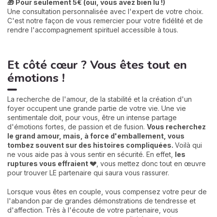
🎁 Pour seulement 5€ (oui, vous avez bien lu !)
Une consultation personnalisée avec l'expert de votre choix.
C'est notre façon de vous remercier pour votre fidélité et de
rendre l'accompagnement spirituel accessible à tous.
Et côté cœur ? Vous êtes tout en
émotions !
La recherche de l'amour, de la stabilité et la création d'un
foyer occupent une grande partie de votre vie. Une vie
sentimentale doit, pour vous, être un intense partage
d'émotions fortes, de passion et de fusion.
Vous recherchez
le grand amour, mais, à force d'emballement, vous
tombez souvent sur des histoires compliquées.
Voilà qui
ne vous aide pas à vous sentir en sécurité. En effet,
les
ruptures vous effraient 💔
, vous mettez donc tout en œuvre
pour trouver LE partenaire qui saura vous rassurer.
Lorsque vous êtes en couple, vous compensez votre peur de
l'abandon par de grandes démonstrations de tendresse et
d'affection. Très à l'écoute de votre partenaire, vous