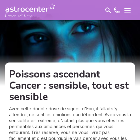
Poissons ascendant
Cancer : sensible, tout est
sensible
Avec cette double dose de signes d'Eau, il fallait s'y
attendre, ce sont les émotions qui débordent. Avec vous la
sensibilité est extrême, d'autant plus que vous êtes très
perméables aux ambiances et personnes qui vous
entourent. Très réservé, vous ne vous livrez pas
facilement et c'est pourquoi je vais percer avec vous les