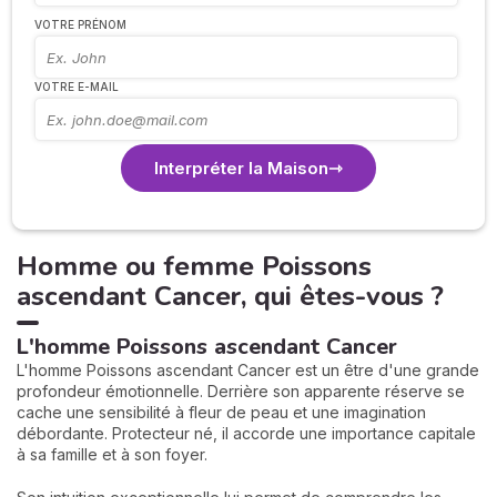
VOTRE PRÉNOM
VOTRE E-MAIL
Interpréter la Maison
Homme ou femme Poissons
ascendant Cancer, qui êtes-vous ?
L'homme Poissons ascendant Cancer
L'homme Poissons ascendant Cancer est un être d'une grande
profondeur émotionnelle. Derrière son apparente réserve se
cache une sensibilité à fleur de peau et une imagination
débordante. Protecteur né, il accorde une importance capitale
à sa famille et à son foyer.