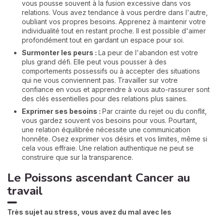
vous pousse souvent à la fusion excessive dans vos
relations. Vous avez tendance à vous perdre dans l'autre,
oubliant vos propres besoins. Apprenez à maintenir votre
individualité tout en restant proche. Il est possible d'aimer
profondément tout en gardant un espace pour soi.
Surmonter les peurs :
La peur de l'abandon est votre
plus grand défi. Elle peut vous pousser à des
comportements possessifs ou à accepter des situations
qui ne vous conviennent pas. Travailler sur votre
confiance en vous et apprendre à vous auto-rassurer sont
des clés essentielles pour des relations plus saines.
Exprimer ses besoins :
Par crainte du rejet ou du conflit,
vous gardez souvent vos besoins pour vous. Pourtant,
une relation équilibrée nécessite une communication
honnête. Osez exprimer vos désirs et vos limites, même si
cela vous effraie. Une relation authentique ne peut se
construire que sur la transparence.
Le Poissons ascendant Cancer au
travail
Très sujet au stress, vous avez du mal avec les