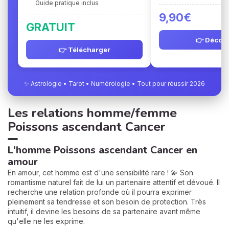
Guide pratique inclus
9,90€
GRATUIT
👉 Découv
👉 Télécharger
✨ Astrologie • Tarot • Numérologie • Tout pour réussir 2026
Les relations homme/femme
Poissons ascendant Cancer
L'homme Poissons ascendant Cancer en
amour
En amour, cet homme est d'une sensibilité rare ! 💫 Son
romantisme naturel fait de lui un partenaire attentif et dévoué. Il
recherche une relation profonde où il pourra exprimer
pleinement sa tendresse et son besoin de protection. Très
intuitif, il devine les besoins de sa partenaire avant même
qu'elle ne les exprime.