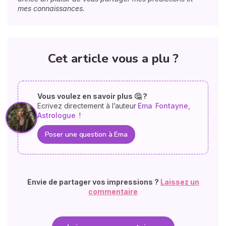
mes connaissances.
Cet article vous a plu ?
Vous voulez en savoir plus 🤔 ?
Ecrivez directement à l’auteur
Ema
Fontayne,
Astrologue
!
Poser une question à Ema
Envie de partager vos impressions ?
Laissez un
commentaire