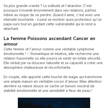
Sa plus grande crainte ? La solitude et l'abandon. C'est
pourquoi il investit énormément dans ses relations, parfois
même au risque de se perdre. Quand il aime, c'est avec une
intensité touchante - il peut se montrer aussi protecteur qu'un
papa ours tout en gardant cette vulnérabilité qui le rend si
attachant.
La femme Poissons ascendant Cancer en
amour
Cette femme vit l'amour comme une véritable symphonie
émotionnelle ! ✨ Romantique et intuitive, elle recherche une
relation fusionnelle où elle pourra se sentir en totale sécurité.
Elle séduit par sa douceur naturelle et sa capacité à créer une
atmosphère chaleureuse et réconfortante.
En couple, elle apporte cette touche de magie qui transforme
une simple maison en véritable cocon d'amour. Mais attention :
derrière sa nature douce se cache un besoin viscéral de
stabilité émotionnelle et une sensibilité à fleur de peau !