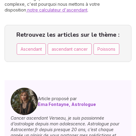
complexe, c'est pourquoi nous mettons à votre
disposition
notre calculateur d'ascendant
.
Retrouvez les articles sur le thème :
Ascendant
ascendant cancer
Poissons
Article proposé par
Ema Fontayne, Astrologue
Cancer ascendant Verseau, je suis passionnée
d’astrologie depuis mon adolescence. Astrologue pour
Astrocenter.fr depuis presque 20 ans, c’est chaque
année un plaisir de vous partager mes prédictions et