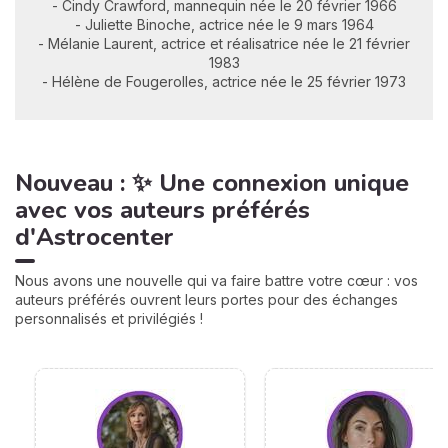
- Cindy Crawford, mannequin née le 20 février 1966
- Juliette Binoche, actrice née le 9 mars 1964
- Mélanie Laurent, actrice et réalisatrice née le 21 février
1983
- Hélène de Fougerolles, actrice née le 25 février 1973
Nouveau : ✨ Une connexion unique
avec vos auteurs préférés
d'Astrocenter
Nous avons une nouvelle qui va faire battre votre cœur : vos
auteurs préférés ouvrent leurs portes pour des échanges
personnalisés et privilégiés !