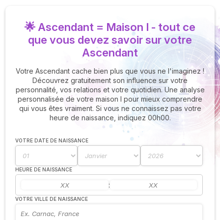
🌟 Ascendant = Maison I - tout ce
que vous devez savoir sur votre
Ascendant
Votre Ascendant cache bien plus que vous ne l'imaginez !
Découvrez gratuitement son influence sur votre
personnalité, vos relations et votre quotidien. Une analyse
personnalisée de votre maison I pour mieux comprendre
qui vous êtes vraiment. Si vous ne connaissez pas votre
heure de naissance, indiquez 00h00.
VOTRE DATE DE NAISSANCE
HEURE DE NAISSANCE
:
VOTRE VILLE DE NAISSANCE