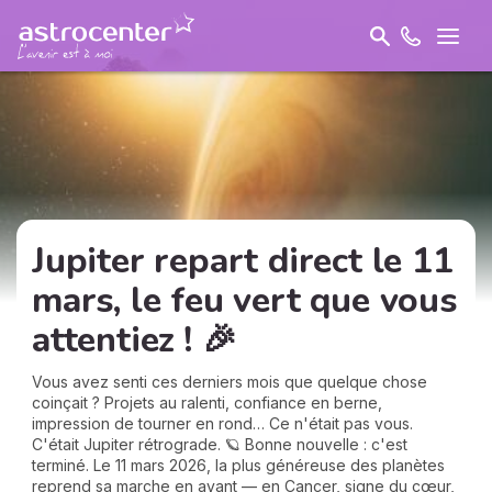
Jupiter repart direct le 11
mars, le feu vert que vous
attentiez ! 🎉
Vous avez senti ces derniers mois que quelque chose
coinçait ? Projets au ralenti, confiance en berne,
impression de tourner en rond… Ce n'était pas vous.
C'était Jupiter rétrograde. 🪐 Bonne nouvelle : c'est
terminé. Le 11 mars 2026, la plus généreuse des planètes
reprend sa marche en avant — en Cancer, signe du cœur,