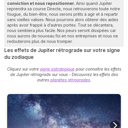
conviction et nous repositionner.
Ainsi quand Jupiter
reprendra sa course Directe, nous retrouverons toute notre
fougue, du bien-être, nous serons prêts à agir et à repartir
sans vieilles valises. Nous pourrons alors obtenir des aides
après avoir frappé à d’autres portes. Tout se décantera,
nous semblera plus facile. Nos peurs seront dissipées car
nous aurons de nouveau foi en nos entreprises et nous ne
redouterons plus de nous tromper.
Les effets de Jupiter rétrograde sur votre signe
du zodiaque
Cliquez sur votre
signe astrologique
pour connaître les effets
de Jupiter rétrograde sur vous - Découvrez les effets des
autres
planètes rétrogrades
.