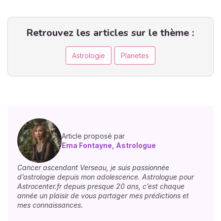
Retrouvez les articles sur le thème :
Astrologie
Planetes
Article proposé par
Ema Fontayne, Astrologue
Cancer ascendant Verseau, je suis passionnée
d’astrologie depuis mon adolescence. Astrologue pour
Astrocenter.fr depuis presque 20 ans, c’est chaque
année un plaisir de vous partager mes prédictions et
mes connaissances.