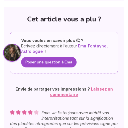
Cet article vous a plu ?
Vous voulez en savoir plus 🤔 ?
Ecrivez directement à l’auteur
Ema
Fontayne,
Astrologue
!
Poser une question à Ema
Envie de partager vos impressions ?
Laissez un
commentaire
Ema, Je lis toujours avec intérêt vos
interprétations tant sur la signification
des planètes rétrogrades que sur les prévisions signe par