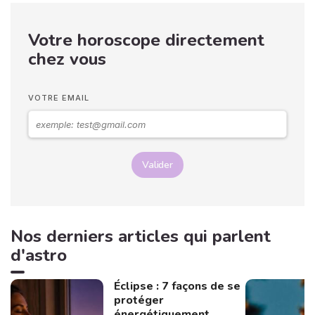
Votre horoscope directement
chez vous
VOTRE EMAIL
Valider
Nos derniers articles qui parlent
d'astro
Éclipse : 7 façons de se
protéger
énergétiquement