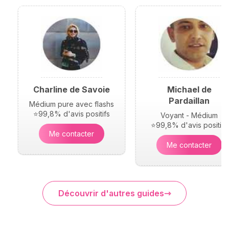
Charline de Savoie
Michael de
Pardaillan
Médium pure avec flashs
⭐99,8% d'avis positifs
Voyant - Médium
⭐99,8% d'avis positifs
Me contacter
Me contacter
Découvrir d'autres guides