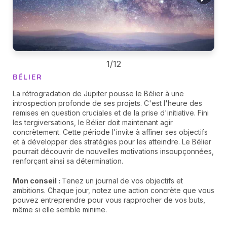
1/12
BÉLIER
La rétrogradation de Jupiter pousse le Bélier à une
introspection profonde de ses projets. C'est l'heure des
remises en question cruciales et de la prise d'initiative. Fini
les tergiversations, le Bélier doit maintenant agir
concrètement. Cette période l'invite à affiner ses objectifs
et à développer des stratégies pour les atteindre. Le Bélier
pourrait découvrir de nouvelles motivations insoupçonnées,
renforçant ainsi sa détermination.
Mon conseil :
Tenez un journal de vos objectifs et
ambitions. Chaque jour, notez une action concrète que vous
pouvez entreprendre pour vous rapprocher de vos buts,
même si elle semble minime.