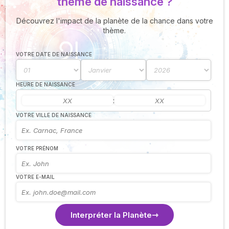
thème de naissance ?
Découvrez l'impact de la planète de la chance dans votre
thème.
VOTRE DATE DE NAISSANCE
HEURE DE NAISSANCE
:
VOTRE VILLE DE NAISSANCE
VOTRE PRÉNOM
VOTRE E-MAIL
Interpréter la Planète