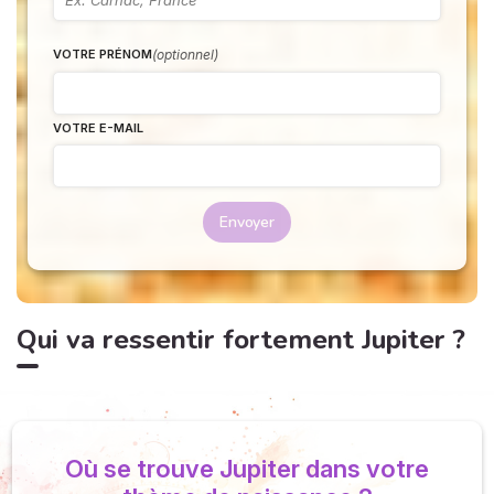
(optionnel)
VOTRE PRÉNOM
VOTRE E-MAIL
Envoyer
Qui va ressentir fortement Jupiter ?
Où se trouve Jupiter dans votre