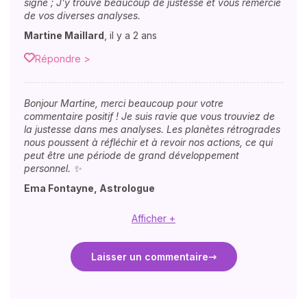
signe ; J'y trouve beaucoup de justesse et vous remercie
de vos diverses analyses.
Martine Maillard
,
il y a 2 ans
Répondre >
Bonjour Martine, merci beaucoup pour votre
commentaire positif ! Je suis ravie que vous trouviez de
la justesse dans mes analyses. Les planètes rétrogrades
nous poussent à réfléchir et à revoir nos actions, ce qui
peut être une période de grand développement
personnel. ✨
Ema Fontayne, Astrologue
Afficher +
Laisser un commentaire