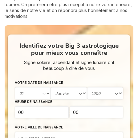
tourner. On préférera être plus réceptif à notre voix intérieure,
le sens de notre vie et on répondra plus honnêtement à nos
motivations.
Identifiez votre Big 3 astrologique
pour mieux vous connaître
Signe solaire, ascendant et signe lunaire ont
beaucoup à dire de vous
VOTRE DATE DE NAISSANCE
HEURE DE NAISSANCE
:
VOTRE VILLE DE NAISSANCE