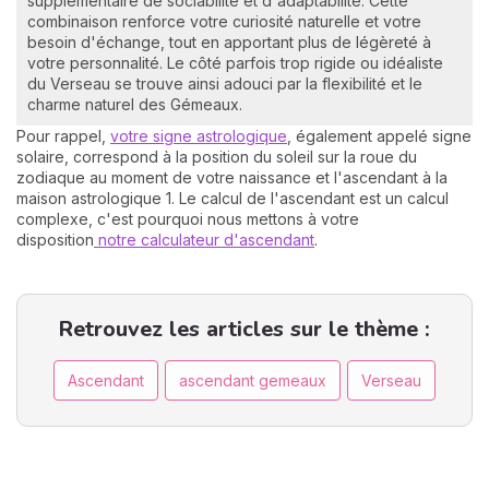
supplémentaire de sociabilité et d'adaptabilité. Cette
combinaison renforce votre curiosité naturelle et votre
besoin d'échange, tout en apportant plus de légèreté à
votre personnalité. Le côté parfois trop rigide ou idéaliste
du Verseau se trouve ainsi adouci par la flexibilité et le
charme naturel des Gémeaux.
Pour rappel,
votre signe astrologique
, également appelé signe
solaire, correspond à la position du soleil sur la roue du
zodiaque au moment de votre naissance et l'ascendant à la
maison astrologique 1. Le calcul de l'ascendant est un calcul
complexe, c'est pourquoi nous mettons à votre
disposition
notre calculateur d'ascendant
.
Retrouvez les articles sur le thème :
Ascendant
ascendant gemeaux
Verseau