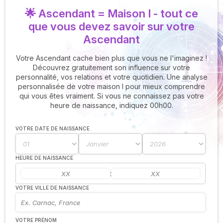
🌟 Ascendant = Maison I - tout ce
que vous devez savoir sur votre
Ascendant
Votre Ascendant cache bien plus que vous ne l'imaginez !
Découvrez gratuitement son influence sur votre
personnalité, vos relations et votre quotidien. Une analyse
personnalisée de votre maison I pour mieux comprendre
qui vous êtes vraiment. Si vous ne connaissez pas votre
heure de naissance, indiquez 00h00.
VOTRE DATE DE NAISSANCE
HEURE DE NAISSANCE
:
VOTRE VILLE DE NAISSANCE
VOTRE PRÉNOM