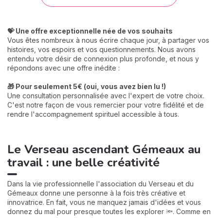
💝 Une offre exceptionnelle née de vos souhaits
Vous êtes nombreux à nous écrire chaque jour, à partager vos
histoires, vos espoirs et vos questionnements. Nous avons
entendu votre désir de connexion plus profonde, et nous y
répondons avec une offre inédite :
🎁 Pour seulement 5€ (oui, vous avez bien lu !)
Une consultation personnalisée avec l'expert de votre choix.
C'est notre façon de vous remercier pour votre fidélité et de
rendre l'accompagnement spirituel accessible à tous.
Le Verseau ascendant Gémeaux au
travail : une belle créativité
Dans la vie professionnelle l'association du Verseau et du
Gémeaux donne une personne à la fois très créative et
innovatrice. En fait, vous ne manquez jamais d'idées et vous
donnez du mal pour presque toutes les explorer 🔦. Comme en