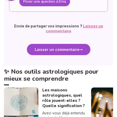
Poser une question à Ema
Envie de partager vos impressions ?
Laissez un
commentaire
Laisser un commentaire
✨ Nos outils astrologiques pour
mieux se comprendre
Les maisons
astrologiques, quel
rôle jouent-elles ?
Quelle signification ?
Avez-vous déjà entendu