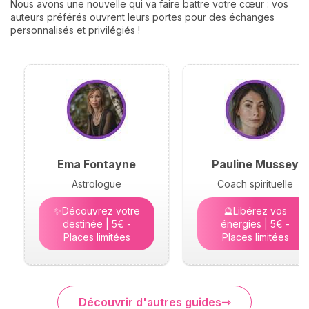
Nous avons une nouvelle qui va faire battre votre cœur : vos
auteurs préférés ouvrent leurs portes pour des échanges
personnalisés et privilégiés !
Ema Fontayne
Pauline Mussey
Astrologue
Coach spirituelle
✨Découvrez votre
🔮Libérez vos
destinée | 5€ -
énergies | 5€ -
Places limitées
Places limitées
Découvrir d'autres guides