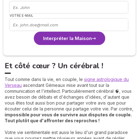
VOTRE E-MAIL
Interpréter la Maison
Et côté cœur ? Un cérébral !
Tout comme dans la vie, en couple, le
signe astrologique du
Verseau
ascendant Gémeaux mise avant tout sur la
communication et l'intellect. Particulièrement cérébral 🧠, vous
avez besoin de débats et d'échanges d'idées, d'autant que
vous êtes tout aussi bon pour partager votre avis que pour
écouter celui de la personne qui partage votre vie. Par contre,
impossible pour vous de survivre aux disputes de couple.
Tout plutôt que d'affronter des reproches !
Votre vie sentimentale est aussi le lieu d'un grand paradoxe
que vous pourrez mettre plusieurs années avant de régler.