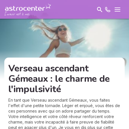
Verseau ascendant
Gémeaux : le charme de
l'impulsivité
En tant que Verseau ascendant Gémeaux, vous faites
l'effet d'une petite tornade. Léger et enjoué, vous êtes de
ces personnes avec qui on adore partager du temps.
Votre intelligence et votre côté rêveur renforcent votre
charme, mais votre incapacité à faire preuve de fiabilité
peut en agacer plus d'un. Je vous en dis plus sur cette