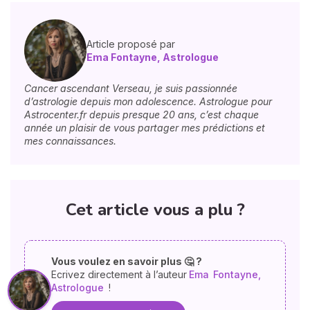
Article proposé par
Ema Fontayne, Astrologue
Cancer ascendant Verseau, je suis passionnée
d’astrologie depuis mon adolescence. Astrologue pour
Astrocenter.fr depuis presque 20 ans, c’est chaque
année un plaisir de vous partager mes prédictions et
mes connaissances.
Cet article vous a plu ?
Vous voulez en savoir plus 🤔 ?
Ecrivez directement à l’auteur
Ema
Fontayne,
Astrologue
!