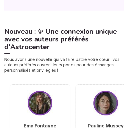
Nouveau : ✨ Une connexion unique
avec vos auteurs préférés
d'Astrocenter
Nous avons une nouvelle qui va faire battre votre cœur : vos
auteurs préférés ouvrent leurs portes pour des échanges
personnalisés et privilégiés !
Ema Fontayne
Pauline Mussey