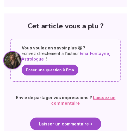
Cet article vous a plu ?
Vous voulez en savoir plus 🤔 ?
Ecrivez directement à l’auteur
Ema
Fontayne,
Astrologue
!
Poser une question à Ema
Envie de partager vos impressions ?
Laissez un
commentaire
Laisser un commentaire