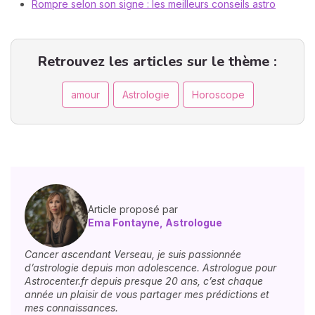
Rompre selon son signe : les meilleurs conseils astro
Retrouvez les articles sur le thème :
amour
Astrologie
Horoscope
Article proposé par
Ema Fontayne, Astrologue
Cancer ascendant Verseau, je suis passionnée
d’astrologie depuis mon adolescence. Astrologue pour
Astrocenter.fr depuis presque 20 ans, c’est chaque
année un plaisir de vous partager mes prédictions et
mes connaissances.