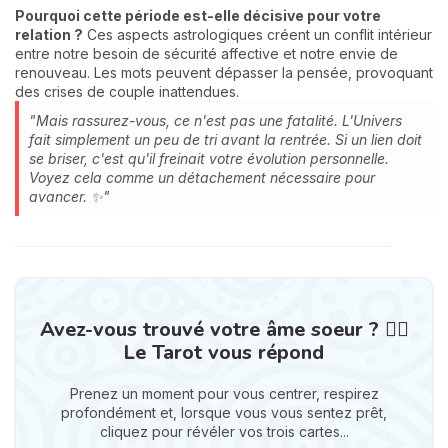
Pourquoi cette période est-elle décisive pour votre
relation ?
Ces aspects astrologiques créent un conflit intérieur
entre notre besoin de sécurité affective et notre envie de
renouveau. Les mots peuvent dépasser la pensée, provoquant
des crises de couple inattendues.
"Mais rassurez-vous, ce n'est pas une fatalité. L'Univers
fait simplement un peu de tri avant la rentrée. Si un lien doit
se briser, c'est qu'il freinait votre évolution personnelle.
Voyez cela comme un détachement nécessaire pour
avancer. ✨"
Avez-vous trouvé votre âme soeur ? ❤️‍🔥
Le Tarot vous répond
Prenez un moment pour vous centrer, respirez
profondément et, lorsque vous vous sentez prêt,
cliquez pour révéler vos trois cartes...