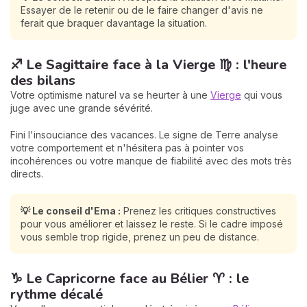
Essayer de le retenir ou de le faire changer d'avis ne
ferait que braquer davantage la situation.
♐ Le Sagittaire face à la Vierge ♍ : l'heure
des bilans
Votre optimisme naturel va se heurter à une
Vierge
qui vous
juge avec une grande sévérité.
Fini l'insouciance des vacances. Le signe de Terre analyse
votre comportement et n'hésitera pas à pointer vos
incohérences ou votre manque de fiabilité avec des mots très
directs.
💡 Le conseil d'Ema :
Prenez les critiques constructives
pour vous améliorer et laissez le reste. Si le cadre imposé
vous semble trop rigide, prenez un peu de distance.
♑ Le Capricorne face au Bélier ♈ : le
rythme décalé