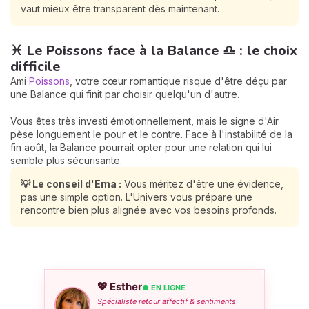
vaut mieux être transparent dès maintenant.
♓ Le Poissons face à la Balance ♎ : le choix
difficile
Ami
Poissons
, votre cœur romantique risque d'être déçu par
une Balance qui finit par choisir quelqu'un d'autre.
Vous êtes très investi émotionnellement, mais le signe d'Air
pèse longuement le pour et le contre. Face à l'instabilité de la
fin août, la Balance pourrait opter pour une relation qui lui
semble plus sécurisante.
💡 Le conseil d'Ema :
Vous méritez d'être une évidence,
pas une simple option. L'Univers vous prépare une
rencontre bien plus alignée avec vos besoins profonds.
💖 Esther
● EN LIGNE
Spécialiste retour affectif & sentiments