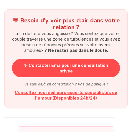
💬 Besoin d'y voir plus clair dans votre
relation ?
La fin de l'été vous angoisse ? Vous sentez que votre
couple traverse une zone de turbulences et vous avez
besoin de réponses précises sur votre avenir
amoureux ?
Ne restez pas dans le doute.
✨ Contacter Ema pour une consultation
privée
Je suis déjà en consultation ? Pas de panique !
Consultez nos meilleurs experts spécialistes de
l'amour (Disponibles 24h/24)