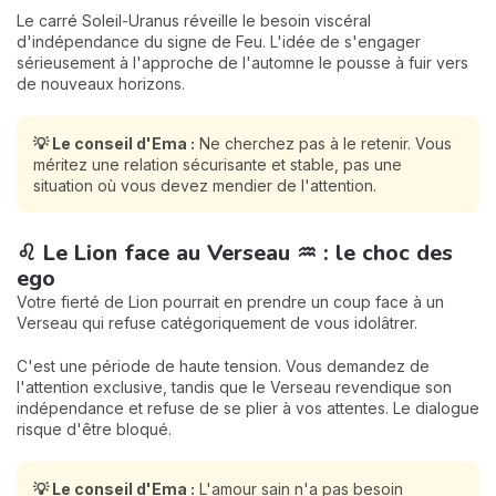
Le carré Soleil-Uranus réveille le besoin viscéral
d'indépendance du signe de Feu. L'idée de s'engager
sérieusement à l'approche de l'automne le pousse à fuir vers
de nouveaux horizons.
💡 Le conseil d'Ema :
Ne cherchez pas à le retenir. Vous
méritez une relation sécurisante et stable, pas une
situation où vous devez mendier de l'attention.
♌ Le Lion face au Verseau ♒ : le choc des
ego
Votre fierté de Lion pourrait en prendre un coup face à un
Verseau qui refuse catégoriquement de vous idolâtrer.
C'est une période de haute tension. Vous demandez de
l'attention exclusive, tandis que le Verseau revendique son
indépendance et refuse de se plier à vos attentes. Le dialogue
risque d'être bloqué.
💡 Le conseil d'Ema :
L'amour sain n'a pas besoin