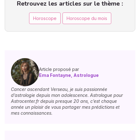
Retrouvez les articles sur le thème :
Horoscope
Horoscope du mois
Article proposé par
Ema Fontayne, Astrologue
Cancer ascendant Verseau, je suis passionnée
d’astrologie depuis mon adolescence. Astrologue pour
Astrocenter.fr depuis presque 20 ans, c’est chaque
année un plaisir de vous partager mes prédictions et
mes connaissances.