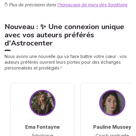
✋
Plus de précisions dans
l'horoscope de mars des Sagittaire
Nouveau : ✨ Une connexion unique
avec vos auteurs préférés
d'Astrocenter
Nous avons une nouvelle qui va faire battre votre cœur : vos
auteurs préférés ouvrent leurs portes pour des échanges
personnalisés et privilégiés !
Ema Fontayne
Pauline Mussey
Astrologue
Coach spirituelle