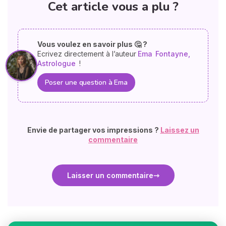
Cet article vous a plu ?
Vous voulez en savoir plus 🤔 ?
Ecrivez directement à l’auteur
Ema
Fontayne,
Astrologue
!
Poser une question à Ema
Envie de partager vos impressions ?
Laissez un
commentaire
Laisser un commentaire