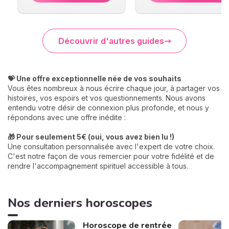
Découvrir d'autres guides
💝 Une offre exceptionnelle née de vos souhaits
Vous êtes nombreux à nous écrire chaque jour, à partager vos
histoires, vos espoirs et vos questionnements. Nous avons
entendu votre désir de connexion plus profonde, et nous y
répondons avec une offre inédite :
🎁 Pour seulement 5€ (oui, vous avez bien lu !)
Une consultation personnalisée avec l'expert de votre choix.
C'est notre façon de vous remercier pour votre fidélité et de
rendre l'accompagnement spirituel accessible à tous.
Nos derniers horoscopes
Horoscope de rentrée