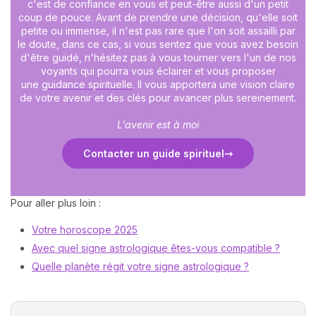
c'est de confiance en vous et peut-être aussi d'un petit
coup de pouce. Avant de prendre une décision, qu'elle soit
petite ou immense, il n'est pas rare que l'on soit assailli par
le doute, dans ce cas, si vous sentez que vous avez besoin
d'être guidé, n'hésitez pas à vous tourner vers l'un de nos
voyants qui pourra vous éclairer et vous proposer
une
guidance spirituelle
. Il vous apportera une vision claire
de votre avenir et des clés pour avancer plus sereinement.
L'avenir est à moi
Contacter un guide spirituel
Pour aller plus loin :
Votre horoscope 2025
Avec quel signe astrologique êtes-vous compatible ?
Quelle planète régit votre signe astrologique ?