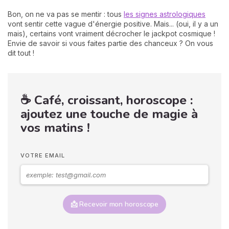
Bon, on ne va pas se mentir : tous
les signes astrologiques
vont sentir cette vague d'énergie positive. Mais... (oui, il y a un
mais), certains vont vraiment décrocher le jackpot cosmique !
Envie de savoir si vous faites partie des chanceux ? On vous
dit tout !
☕ Café, croissant, horoscope :
ajoutez une touche de magie à
vos matins !
VOTRE EMAIL
📩 Recevoir mon horoscope