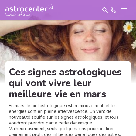
Ces signes astrologiques
qui vont vivre leur
meilleure vie en mars
En mars, le ciel astrologique est en mouvement, et les
énergies sont en pleine effervescence. Un vent de
nouveauté souffle sur les signes astrologiques, et tous
voudront prendre part à cette dynamique.
Malheureusement, seuls quelques-uns pourront tirer
pleinement profit des influences bénéfiques des astres.