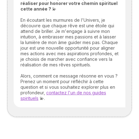
réaliser pour honorer votre chemin spirituel
cette année ?
💫
En écoutant les murmures de l'Univers, je
découvre que chaque rêve est une étoile qui
attend de briller. Je m'engage à suivre mon
intuition, à embrasser mes passions et à laisser
la lumière de mon âme guider mes pas. Chaque
jour est une nouvelle opportunité pour aligner
mes actions avec mes aspirations profondes, et
je choisis de marcher avec confiance vers la
réalisation de mes rêves spirituels.
Alors, comment ce message résonne en vous ?
Prenez un moment pour réfléchir à cette
question et si vous souhaitez explorer plus en
profondeur,
contactez l'un de nos guides
spirituels
💫.