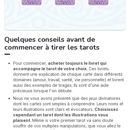
Quelques conseils avant de
commencer à tirer les tarots
Pour commencer,
acheter toujours le livret qui
accompagne le tarot de votre choix
. Ces livrets
donnent une explication de chaque carte dans différents
domaines (amour, travail, santé, vie personnelle) et livrent
aussi des exemples de tirages. Ils sont d'une aide
précieuse lorsque l'on débute.
Nous ne vous avons présenté que des jeux divinatoires
dont les cartes sont simples à comprendre. Leurs noms et
leurs illustrations sont clairs et évocateurs.
Choisissez
cependant un tarot dont les illustrations vous
plaisent.
Même si votre premier tarot va sans doute
souffrir de vos multiples manipulations, que vous allez le