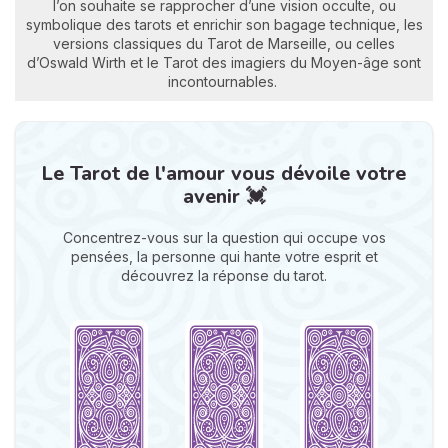
l’on souhaite se rapprocher d’une vision occulte, ou
symbolique des tarots et enrichir son bagage technique, les
versions classiques du Tarot de Marseille, ou celles
d’Oswald Wirth et le Tarot des imagiers du Moyen-âge sont
incontournables.
Le Tarot de l'amour vous dévoile votre
avenir 💓
Concentrez-vous sur la question qui occupe vos
pensées, la personne qui hante votre esprit et
découvrez la réponse du tarot.