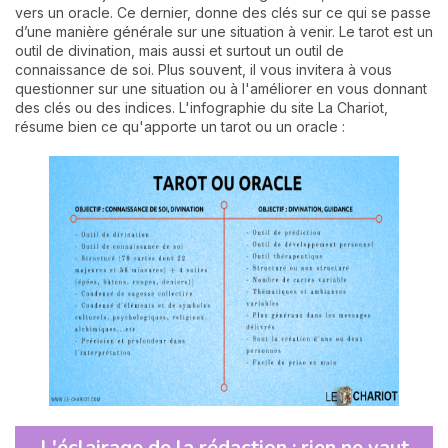
vers un oracle. Ce dernier, donne des clés sur ce qui se passe
d’une manière générale sur une situation à venir. Le tarot est un
outil de divination, mais aussi et surtout un outil de
connaissance de soi. Plus souvent, il vous invitera à vous
questionner sur une situation ou à l'améliorer en vous donnant
des clés ou des indices. L'infographie du site La Chariot,
résume bien ce qu'apporte un tarot ou un oracle :
L'éclairage de la rédaction : rien ne vaut