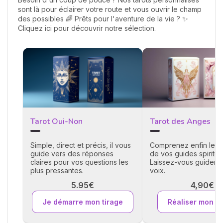
sont là pour éclairer votre route et vous ouvrir le champ
des possibles 🌈 Prêts pour l'aventure de la vie ? ✨
Cliquez ici pour découvrir notre sélection.
Tarot Oui-Non
Tarot des Anges
Simple, direct et précis, il vous
Comprenez enfin le 
guide vers des réponses
de vos guides spirituel
claires pour vos questions les
Laissez-vous guider p
plus pressantes.
voix.
5.95€
4,90€
Je démarre mon tirage
Réaliser mon ti