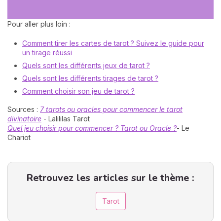
Pour aller plus loin :
Comment tirer les cartes de tarot ? Suivez le guide pour
un tirage réussi
Quels sont les différents jeux de tarot ?
Quels sont les différents tirages de tarot ?
Comment choisir son jeu de tarot ?
Sources :
7 tarots ou oracles pour commencer le tarot
divinatoire
- Lalililas Tarot
Quel jeu choisir pour commencer ? Tarot ou Oracle ?
- Le
Chariot
Retrouvez les articles sur le thème :
Tarot