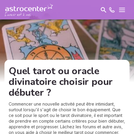
Quel tarot ou oracle
divinatoire choisir pour
débuter ?
Commencer une nouvelle activité peut être intimidant,
surtout lorsqu'il s'agit de choisir le bon équipement. Que
ce soit pour le sport ou le tarot divinatoire, il est important
de prendre en compte certains critères pour bien débuter,
apprendre et progresser. Lâchez les forums et autre avis,
on vous aide à choisir le meilleur tarot pour commencer.