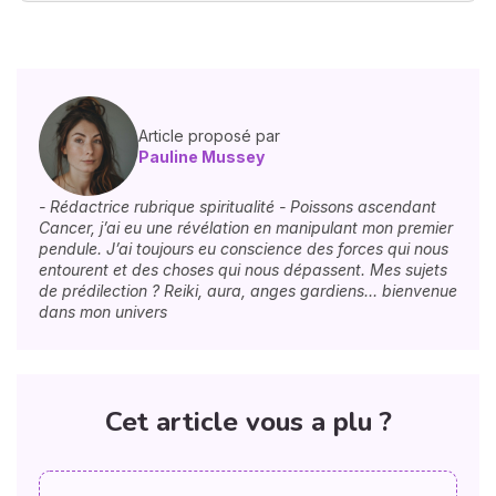
Article proposé par
Pauline Mussey
- Rédactrice rubrique spiritualité - Poissons ascendant
Cancer, j’ai eu une révélation en manipulant mon premier
pendule. J’ai toujours eu conscience des forces qui nous
entourent et des choses qui nous dépassent. Mes sujets
de prédilection ? Reiki, aura, anges gardiens… bienvenue
dans mon univers
Cet article vous a plu ?