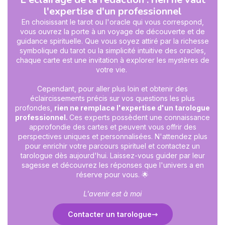
l'expertise d'un professionnel
En choisissant le tarot ou l'oracle qui vous correspond,
vous ouvrez la porte à un voyage de découverte et de
guidance spirituelle. Que vous soyez attiré par la richesse
symbolique du tarot ou la simplicité intuitive des oracles,
chaque carte est une invitation à explorer les mystères de
votre vie.
Cependant, pour aller plus loin et obtenir des
éclaircissements précis sur vos questions les plus
profondes,
rien ne remplace l'expertise d'un tarologue
professionnel.
Ces experts possèdent une connaissance
approfondie des cartes et peuvent vous offrir des
perspectives uniques et personnalisées. N'attendez plus
pour enrichir votre parcours spirituel et contactez un
tarologue dès aujourd'hui. Laissez-vous guider par leur
sagesse et découvrez les réponses que l'univers a en
réserve pour vous. 🌟
L'avenir est à moi
Contacter un tarologue