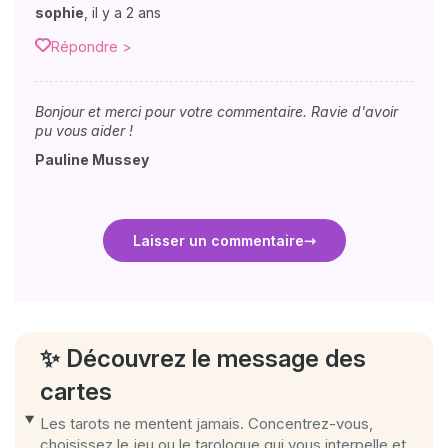
sophie
,
il y a 2 ans
Répondre >
Bonjour et merci pour votre commentaire. Ravie d'avoir
pu vous aider !
Pauline Mussey
Laisser un commentaire
✨ Découvrez le message des
cartes
Les tarots ne mentent jamais. Concentrez-vous,
choisissez le jeu ou le tarologue qui vous interpelle et