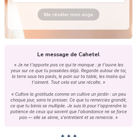
Me révéler mon ange
Le message de Cahetel
« Je ne t'apporte pas ce qui te manque : je t'ouvre les
yeux sur ce que tu possèdes déjà. Regarde autour de toi,
la terre sous tes pieds, le pain sur ta table, les mains qui
t'aiment. Tout cela est une récolte. »
« Cultive la gratitude comme on cultive un jardin : un peu
chaque jour, sans te presser. Ce que tu remercies grandit,
ce que tu bénis se multiplie. Je suis là pour t'apprendre la
patience de ceux qui savent que l'abondance ne se force
pas — elle se sème, s'entretient et se remercie. »
✦ ✦ ✦