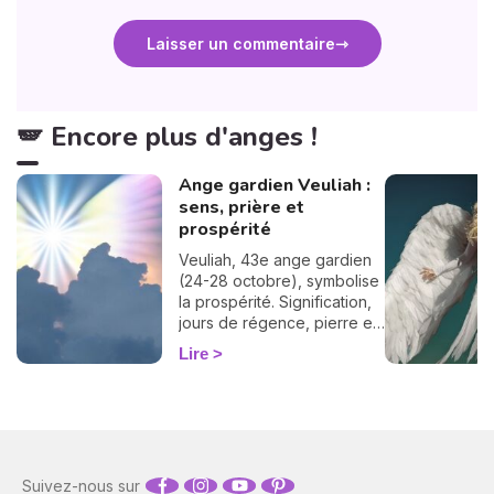
Laisser un commentaire
🪽 Encore plus d'anges !
Ange gardien Veuliah :
sens, prière et
prospérité
Veuliah, 43e ange gardien
(24-28 octobre), symbolise
la prospérité. Signification,
jours de régence, pierre et
prière pour l'invoquer.
Lire
Suivez-nous sur