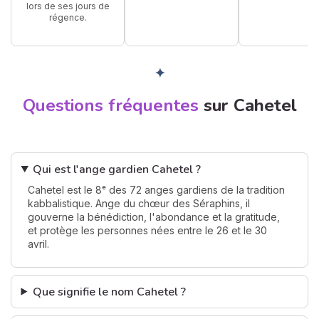
lors de ses jours de
régence.
✦
Questions fréquentes
sur Cahetel
Qui est l'ange gardien Cahetel ?
Cahetel est le 8ᵉ des 72 anges gardiens de la tradition
kabbalistique. Ange du chœur des Séraphins, il
gouverne la bénédiction, l'abondance et la gratitude,
et protège les personnes nées entre le 26 et le 30
avril.
Que signifie le nom Cahetel ?