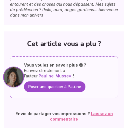
entourent et des choses qui nous dépassent. Mes sujets
de prédilection ? Reiki, aura, anges gardiens… bienvenue
dans mon univers
Cet article vous a plu ?
Vous voulez en savoir plus 🤔 ?
Ecrivez directement à
l’auteur
Pauline
Mussey
!
Poser une question à Pauline
Envie de partager vos impressions ?
Laissez un
commentaire