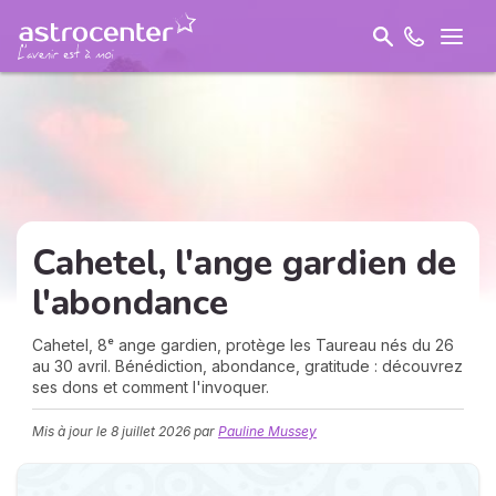
Cahetel, l'ange gardien de
l'
abondance
Cahetel, 8ᵉ ange gardien, protège les Taureau nés du 26
au 30 avril. Bénédiction, abondance, gratitude : découvrez
ses dons et comment l'invoquer.
Mis à jour le
8 juillet 2026
par
Pauline Mussey