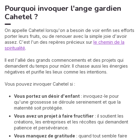
Pourquoi invoquer l'ange gardien
Cahetel ?
On appelle Cahetel lorsqu'on a besoin de voir enfin ses efforts
porter leurs fruits, ou de renouer avec la simple joie d'avoir
assez. C'est l'un des repères précieux sur
le chemin de la
spiritualité
.
Il est l'allié des grands commencements et des projets qui
demandent du temps pour mûrir. Il chasse aussi les énergies
négatives et purifie les lieux comme les intentions.
Vous pouvez invoquer Cahetel si :
Vous portez un désir d'enfant
: invoquez-le pour
qu'une grossesse se déroule sereinement et que la
maternité soit protégée.
Vous avez un projet à faire fructifier
: il soutient les
créations, les entreprises et les récoltes qui demandent
patience et persévérance.
Vous manquez de gratitude
: quand tout semble faire