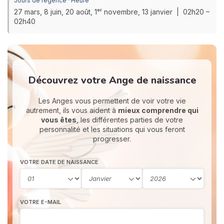
Jours de régence · Heure
27 mars, 8 juin, 20 août, 1ᵉʳ novembre, 13 janvier | 02h20 –
02h40
Découvrez votre Ange de naissance
Les Anges vous permettent de voir votre vie
autrement, ils vous aident à
mieux comprendre qui
vous êtes
, les différentes parties de votre
personnalité et les situations qui vous feront
progresser.
VOTRE DATE DE NAISSANCE
VOTRE E-MAIL