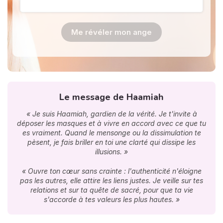
Me révéler mon ange
Le message de Haamiah
« Je suis Haamiah, gardien de la vérité. Je t'invite à
déposer les masques et à vivre en accord avec ce que tu
es vraiment. Quand le mensonge ou la dissimulation te
pèsent, je fais briller en toi une clarté qui dissipe les
illusions. »
« Ouvre ton cœur sans crainte : l'authenticité n'éloigne
pas les autres, elle attire les liens justes. Je veille sur tes
relations et sur ta quête de sacré, pour que ta vie
s'accorde à tes valeurs les plus hautes. »