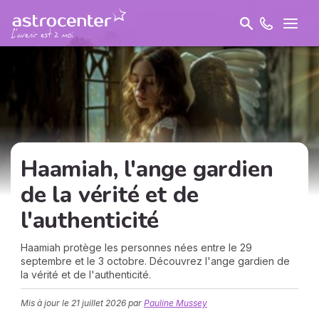
Haamiah, l'ange gardien
de la
vérité
et de
l'authenticité
Haamiah protège les personnes nées entre le 29
septembre et le 3 octobre. Découvrez l'ange gardien de
la vérité et de l'authenticité.
Mis à jour le
21 juillet 2026
par
Pauline Mussey