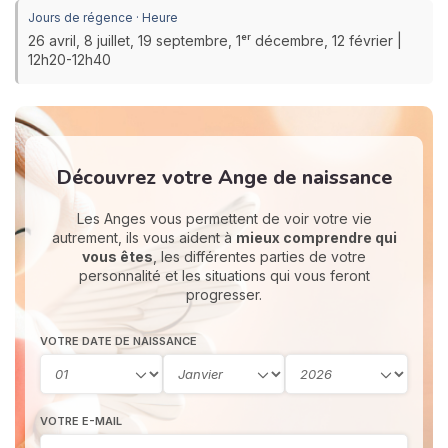
Jours de régence · Heure
26 avril, 8 juillet, 19 septembre, 1ᵉʳ décembre, 12 février |
12h20-12h40
Découvrez votre Ange de naissance
Les Anges vous permettent de voir votre vie
autrement, ils vous aident à
mieux comprendre qui
vous êtes
, les différentes parties de votre
personnalité et les situations qui vous feront
progresser.
VOTRE DATE DE NAISSANCE
VOTRE E-MAIL