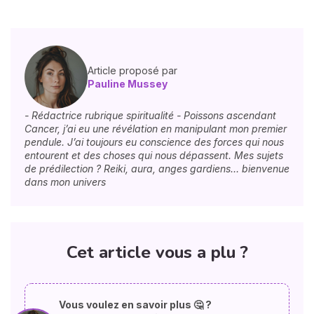
Article proposé par
Pauline Mussey
- Rédactrice rubrique spiritualité - Poissons ascendant
Cancer, j’ai eu une révélation en manipulant mon premier
pendule. J’ai toujours eu conscience des forces qui nous
entourent et des choses qui nous dépassent. Mes sujets
de prédilection ? Reiki, aura, anges gardiens… bienvenue
dans mon univers
Cet article vous a plu ?
Vous voulez en savoir plus 🤔 ?