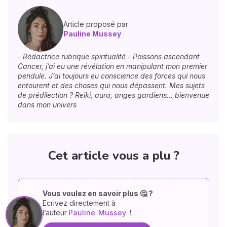
Article proposé par
Pauline Mussey
- Rédactrice rubrique spiritualité - Poissons ascendant
Cancer, j’ai eu une révélation en manipulant mon premier
pendule. J’ai toujours eu conscience des forces qui nous
entourent et des choses qui nous dépassent. Mes sujets
de prédilection ? Reiki, aura, anges gardiens… bienvenue
dans mon univers
Cet article vous a plu ?
Vous voulez en savoir plus 🤔 ?
Ecrivez directement à
l’auteur
Pauline
Mussey
!