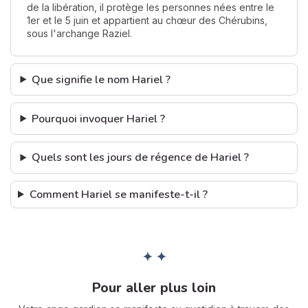
de la libération, il protège les personnes nées entre le
1er et le 5 juin et appartient au chœur des Chérubins,
sous l'archange Raziel.
Que signifie le nom Hariel ?
Pourquoi invoquer Hariel ?
Quels sont les jours de régence de Hariel ?
Comment Hariel se manifeste-t-il ?
✦ ✦
Pour aller plus loin