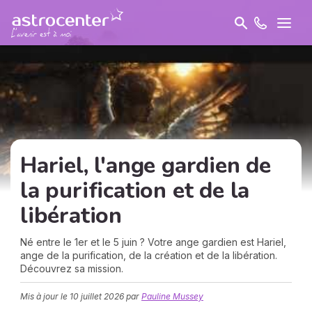
Hariel, l'ange gardien de
la purification et de la
libération
Né entre le 1er et le 5 juin ? Votre ange gardien est Hariel,
ange de la purification, de la création et de la libération.
Découvrez sa mission.
Mis à jour le
10 juillet 2026
par
Pauline Mussey