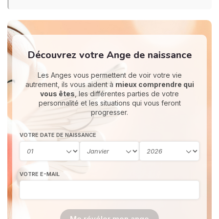
Découvrez votre Ange de naissance
Les Anges vous permettent de voir votre vie
autrement, ils vous aident à
mieux comprendre qui
vous êtes
, les différentes parties de votre
personnalité et les situations qui vous feront
progresser.
VOTRE DATE DE NAISSANCE
VOTRE E-MAIL
Me révéler mon ange