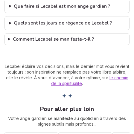
Que faire si Lecabel est mon ange gardien ?
Quels sont les jours de régence de Lecabel ?
Comment Lecabel se manifeste-t-il ?
Lecabel éclaire vos décisions, mais le dernier mot vous revient
toujours : son inspiration ne remplace pas votre libre arbitre,
elle le révèle. À vous d'avancer, à votre rythme, sur
le chemin
de la spiritualité
.
✦ ✦
Pour aller plus loin
Votre ange gardien se manifeste au quotidien à travers des
signes subtils mais profonds...