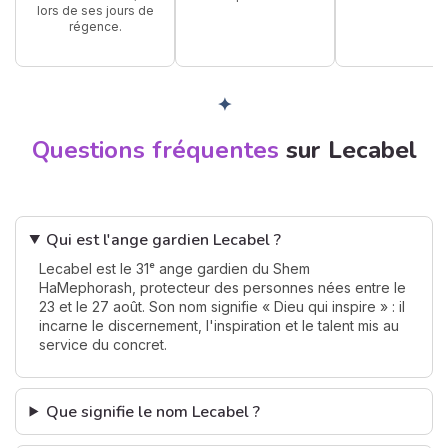
lors de ses jours de
régence.
✦
Questions fréquentes
sur Lecabel
Qui est l'ange gardien Lecabel ?
Lecabel est le 31ᵉ ange gardien du Shem
HaMephorash, protecteur des personnes nées entre le
23 et le 27 août. Son nom signifie « Dieu qui inspire » : il
incarne le discernement, l'inspiration et le talent mis au
service du concret.
Que signifie le nom Lecabel ?