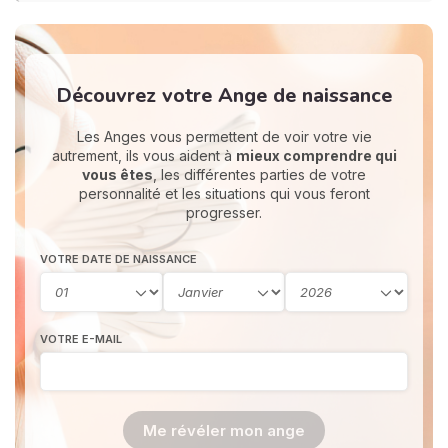
Découvrez votre Ange de naissance
Les Anges vous permettent de voir votre vie
autrement, ils vous aident à
mieux comprendre qui
vous êtes
, les différentes parties de votre
personnalité et les situations qui vous feront
progresser.
VOTRE DATE DE NAISSANCE
VOTRE E-MAIL
Me révéler mon ange