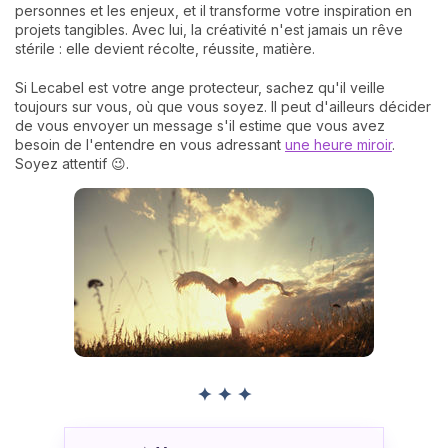
personnes et les enjeux, et il transforme votre inspiration en
projets tangibles. Avec lui, la créativité n'est jamais un rêve
stérile : elle devient récolte, réussite, matière.
Si Lecabel est votre ange protecteur, sachez qu'il veille
toujours sur vous, où que vous soyez. Il peut d'ailleurs décider
de vous envoyer un message s'il estime que vous avez
besoin de l'entendre en vous adressant
une heure miroir
.
Soyez attentif 😉.
✦ ✦ ✦