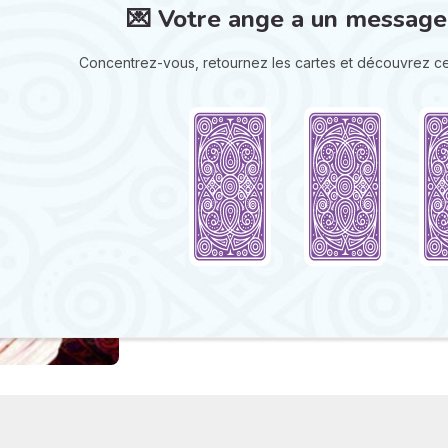
💌 Votre ange a un message
Concentrez-vous, retournez les cartes et découvrez ce 