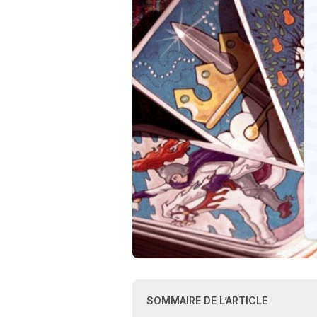
SOMMAIRE DE L’ARTICLE