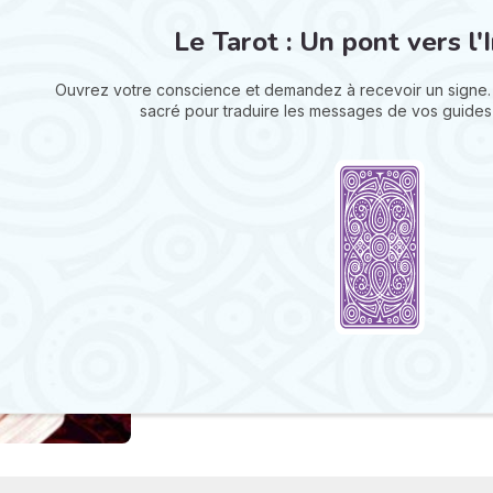
Le Tarot : Un pont vers l'I
Ouvrez votre conscience et demandez à recevoir un signe.
sacré pour traduire les messages de vos guides