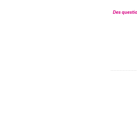
Des questi