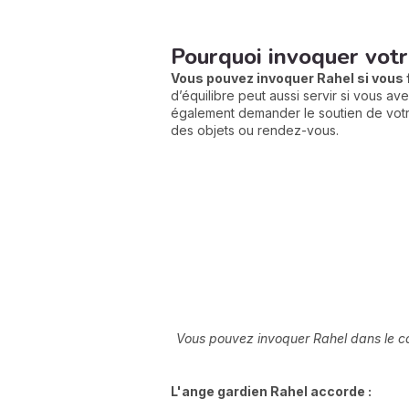
Pourquoi invoquer votr
Vous pouvez invoquer Rahel si vous f
d’équilibre peut aussi servir si vous a
également demander le soutien de votre
des objets ou rendez-vous.
Vous pouvez invoquer Rahel dans le cadr
L'ange gardien Rahel accorde :