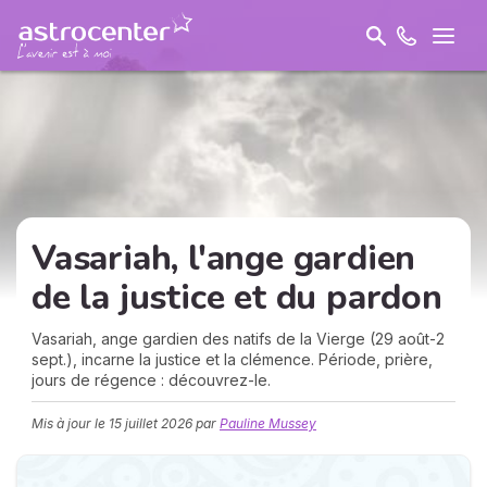
Vasariah, l'ange gardien
de la
justice
et du pardon
Vasariah, ange gardien des natifs de la Vierge (29 août-2
sept.), incarne la justice et la clémence. Période, prière,
jours de régence : découvrez-le.
Mis à jour le
15 juillet 2026
par
Pauline Mussey