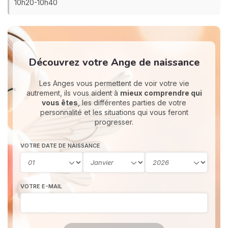
10h20-10h40
Découvrez votre Ange de naissance
Les Anges vous permettent de voir votre vie
autrement, ils vous aident à
mieux comprendre qui
vous êtes
, les différentes parties de votre
personnalité et les situations qui vous feront
progresser.
VOTRE DATE DE NAISSANCE
VOTRE E-MAIL