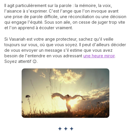
Il agit particulièrement sur la parole : la mémoire, la voix,
l'aisance à s'exprimer. C'est l'ange que l'on invoque avant
une prise de parole difficile, une réconciliation ou une décision
qui engage l'équité. Sous son aile, on cesse de juger trop vite
et l'on apprend à écouter vraiment.
Si Vasariah est votre ange protecteur, sachez qu'il veille
toujours sur vous, où que vous soyez. Il peut d'ailleurs décider
de vous envoyer un message s'il estime que vous avez
besoin de l'entendre en vous adressant
une heure miroir
.
Soyez attentif 😉.
✦ ✦ ✦