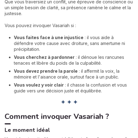
Que vous traversiez un conflit, une épreuve de conscience ou
un simple besoin de clarté, sa présence ramène le calme et la
justesse.
Vous pouvez invoquer Vasariah si :
Vous faites face à une injustice
: il vous aide à
défendre votre cause avec droiture, sans amertume ni
précipitation.
Vous cherchez à pardonner
: il dénoue les rancunes
tenaces et libère du poids de la culpabilité.
Vous devez prendre la parole
: il affermit la voix, la
mémoire et l'aisance orale, surtout face à un public.
Vous voulez y voir clair
: il chasse la confusion et vous
guide vers une décision juste et équilibrée.
✦ ✦ ✦
Comment invoquer Vasariah ?
Le moment idéal