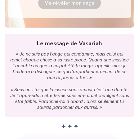
Me révéler mon ange
Le message de Vasariah
« Je ne suis pas l'ange qui condamne, mais celui qui
remet chaque chose à sa juste place. Quand une injustice
t'accable ou que la culpabilité te ronge, appelle-moi : je
t'aiderai à distinguer ce qui t'appartient vraiment de ce
que tu portes à tort. »
« Souviens-toi que la justice sans amour n'est que dureté.
Je t'apprends à être ferme sans être cruel, indulgent sans
être faible. Pardonne-toi d'abord : alors seulement tu
sauras pardonner aux autres. »
✦ ✦ ✦