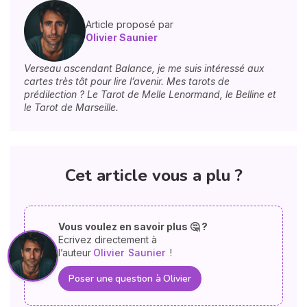
Article proposé par
Olivier Saunier
Verseau ascendant Balance, je me suis intéressé aux
cartes très tôt pour lire l’avenir. Mes tarots de
prédilection ? Le Tarot de Melle Lenormand, le Belline et
le Tarot de Marseille.
Cet article vous a plu ?
Vous voulez en savoir plus 🤔 ?
Ecrivez directement à
l’auteur
Olivier
Saunier
!
Poser une question à Olivier