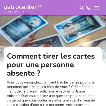
Comment tirer les cartes
pour une personne
absente ?
Vous vous demandez comment tirer les cartes pour une
personne qui n'est pas à côté de vous ? Grâce à cette
méthode, le prénom suffit pour effectuer un tirage
efficace. Que vous posiez une question pour orienter le
tirage ou que vous souhaitiez avoir une vue d’ensemble
sur la situation d'une autre personne, voici comment