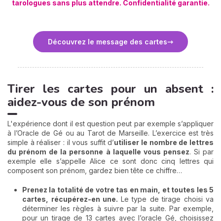
tarologues
sans plus attendre
. Confidentialité garantie.
Découvrez le message des cartes
Tirer les cartes pour un absent :
aidez-vous de son prénom
L'expérience dont il est question peut par exemple s’appliquer
à l’Oracle de Gé ou au Tarot de Marseille. L’exercice est très
simple à réaliser : il vous suffit d’
utiliser le nombre de lettres
du prénom de la personne à laquelle vous pensez
. Si par
exemple elle s’appelle Alice ce sont donc cinq lettres qui
composent son prénom, gardez bien tête ce chiffre…
Prenez la totalité de votre tas en main, et toutes les 5
cartes, récupérez-en une.
Le type de tirage choisi va
déterminer les règles à suivre par la suite. Par exemple,
pour un tirage de 13 cartes avec l’oracle Gé, choisissez