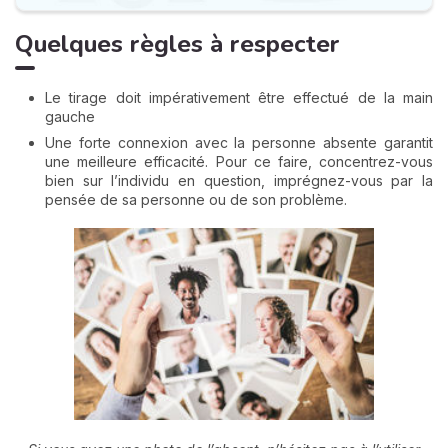
Quelques règles à respecter
Le tirage doit impérativement être effectué de la main
gauche
Une forte connexion avec la personne absente garantit
une meilleure efficacité. Pour ce faire, concentrez-vous
bien sur l’individu en question, imprégnez-vous par la
pensée de sa personne ou de son problème.