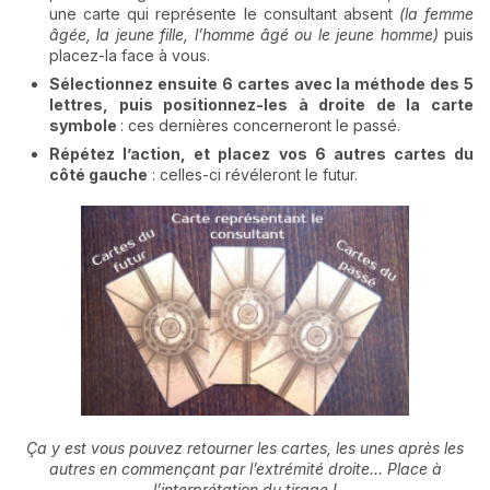
une carte qui représente le consultant absent
(la femme
âgée, la jeune fille, l’homme âgé ou le jeune homme)
puis
placez-la face à vous.
Sélectionnez ensuite 6 cartes avec la méthode des 5
lettres, puis positionnez-les à droite de la carte
symbole
: ces dernières concerneront le passé.
Répétez l’action, et placez vos 6 autres cartes du
côté gauche
: celles-ci révéleront le futur.
Ça y est vous pouvez retourner les cartes, les unes après les
autres en commençant par l’extrémité droite… Place à
l’interprétation du tirage !