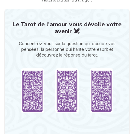
Le Tarot de l'amour vous dévoile votre
avenir 💓
Concentrez-vous sur la question qui occupe vos
pensées, la personne qui hante votre esprit et
découvrez la réponse du tarot.