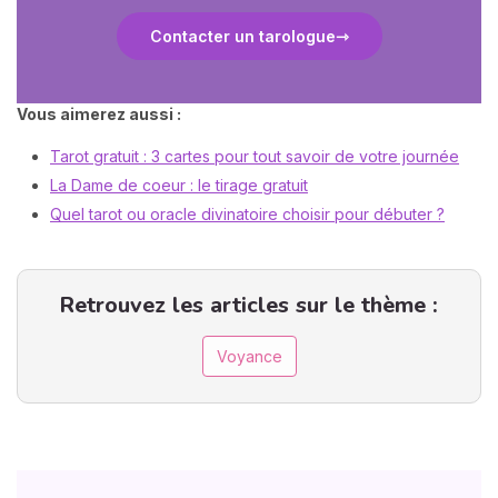
Contacter un tarologue
Vous aimerez aussi :
Tarot gratuit : 3 cartes pour tout savoir de votre journée
La Dame de coeur : le tirage gratuit
Quel tarot ou oracle divinatoire choisir pour débuter ?
Retrouvez les articles sur le thème :
Voyance