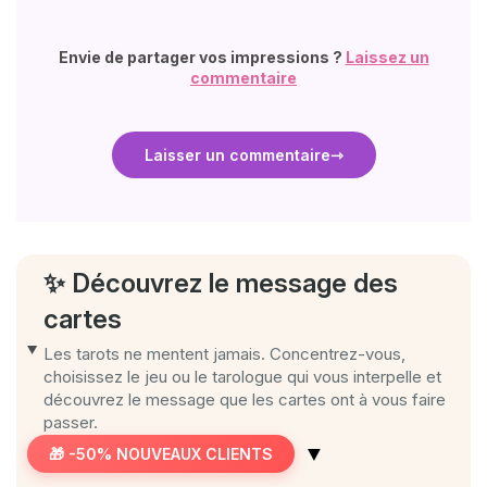
Envie de partager vos impressions ?
Laissez un
commentaire
Laisser un commentaire
✨ Découvrez le message des
cartes
Les tarots ne mentent jamais. Concentrez-vous,
choisissez le jeu ou le tarologue qui vous interpelle et
découvrez le message que les cartes ont à vous faire
passer.
▼
🎁 -50% NOUVEAUX CLIENTS