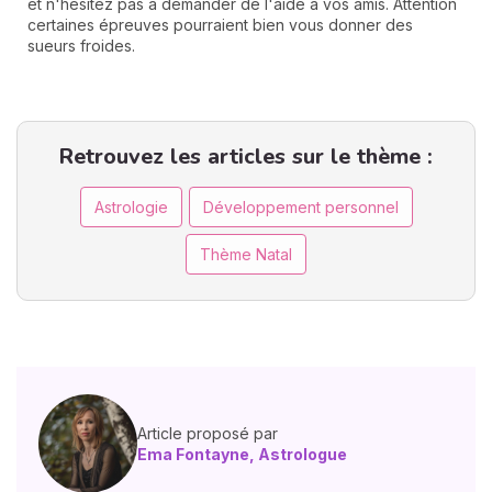
et n'hésitez pas à demander de l'aide à vos amis. Attention
certaines épreuves pourraient bien vous donner des
sueurs froides.
Retrouvez les articles sur le thème :
Astrologie
Développement personnel
Thème Natal
Article proposé par
Ema Fontayne, Astrologue