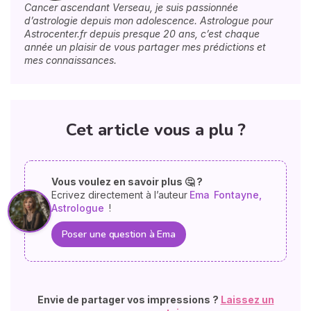
Cancer ascendant Verseau, je suis passionnée
d’astrologie depuis mon adolescence. Astrologue pour
Astrocenter.fr depuis presque 20 ans, c’est chaque
année un plaisir de vous partager mes prédictions et
mes connaissances.
Cet article vous a plu ?
Vous voulez en savoir plus 🤔 ?
Ecrivez directement à l’auteur
Ema
Fontayne,
Astrologue
!
Poser une question à Ema
Envie de partager vos impressions ?
Laissez un