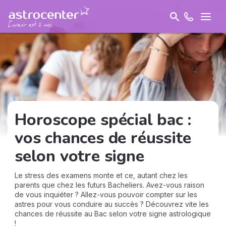
Horoscope spécial bac :
vos chances de réussite
selon votre signe
Le stress des examens monte et ce, autant chez les
parents que chez les futurs Bacheliers. Avez-vous raison
de vous inquiéter ? Allez-vous pouvoir compter sur les
astres pour vous conduire au succès ? Découvrez vite les
chances de réussite au Bac selon votre signe astrologique
!