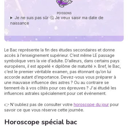
POISSONS
Je ne suis pas sûr 🤔 Je veux saisir ma date de
naissance
Le Bac représente la fin des études secondaires et donne
accès à l’enseignement supérieur. C’est même LE passage
symbolique vers la vie d’adulte. D’ailleurs, dans certains pays
européens, il est appelé « diplôme de maturité ». Bref, le Bac,
c’est le premier véritable examen, pas étonnant qu’on lui
accorde autant d’importance. Devez-vous vous préparer à
une mauvaise influence des astres ? Ou au contraire se
tiennent-ils à vos côtés pour ces épreuves ? J'ai étudié les
influences astrales spécialement pour cet événement.
👉 N'oubliez pas de consulter votre
horoscope du jour
pour
savoir ce que vous réserve cette journée.
Horoscope spécial bac