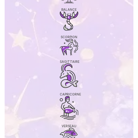
BALANCE
SCORPION
SAGITTAIRE
CAPRICORNE
VERSEAU