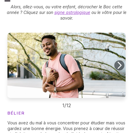
Alors, allez-vous, ou votre enfant, décrocher le Bac cette
année ? Cliquez sur son
signe astrologique
ou le vôtre pour le
savoir.
1/12
BÉLIER
Vous avez du mal à vous concentrer pour étudier mais vous
gardez une bonne énergie. Vous prenez à cœur de réussir