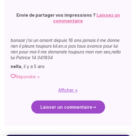
Envie de partager vos impressions ?
Laissez un
commentaire
bonsoir j'ai un amant depuis 16 ans jamais il me donne
rien il pleure toujours kil.en.a pas tous avance pour lui
rien pour moi il me demande toujours mon non ses,nella
lui Patrice 14 041934
nella
,
il y a 5 ans
Répondre >
Afficher +
Laisser un commentaire