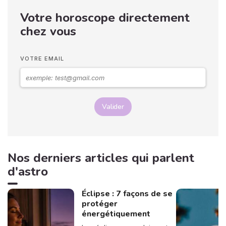
Votre horoscope directement
chez vous
VOTRE EMAIL
Valider
Nos derniers articles qui parlent
d'astro
Éclipse : 7 façons de se
protéger
énergétiquement