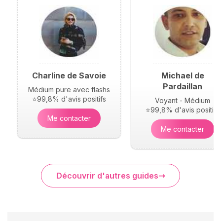
Charline de Savoie
Michael de
Pardaillan
Médium pure avec flashs
⭐99,8% d'avis positifs
Voyant - Médium
⭐99,8% d'avis positifs
Me contacter
Me contacter
Découvrir d'autres guides