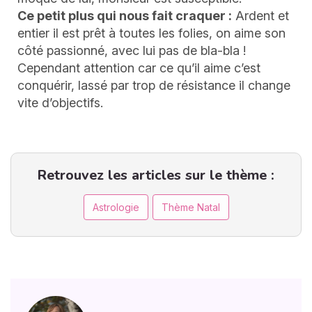
Ce petit plus qui nous fait craquer :
Ardent et
entier il est prêt à toutes les folies, on aime son
côté passionné, avec lui pas de bla-bla !
Cependant attention car ce qu’il aime c’est
conquérir, lassé par trop de résistance il change
vite d’objectifs.
Retrouvez les articles sur le thème :
Astrologie
Thème Natal