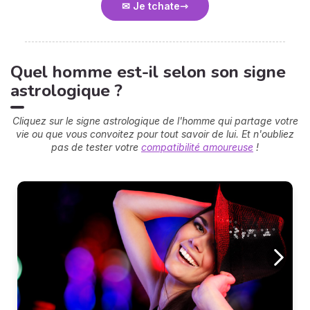
✉ Je tchate
Quel homme est-il selon son signe
astrologique ?
Cliquez sur le signe astrologique de l'homme qui partage votre
vie ou que vous convoitez pour tout savoir de lui. Et n'oubliez
pas de tester votre
compatibilité amoureuse
!