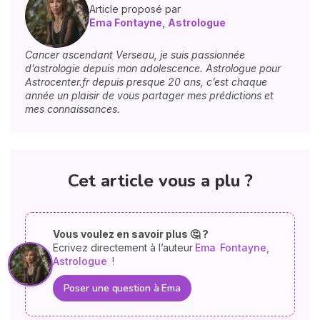
Article proposé par
Ema Fontayne, Astrologue
Cancer ascendant Verseau, je suis passionnée
d’astrologie depuis mon adolescence. Astrologue pour
Astrocenter.fr depuis presque 20 ans, c’est chaque
année un plaisir de vous partager mes prédictions et
mes connaissances.
Cet article vous a plu ?
Vous voulez en savoir plus 🤔 ?
Ecrivez directement à l’auteur
Ema
Fontayne,
Astrologue
!
Poser une question à Ema