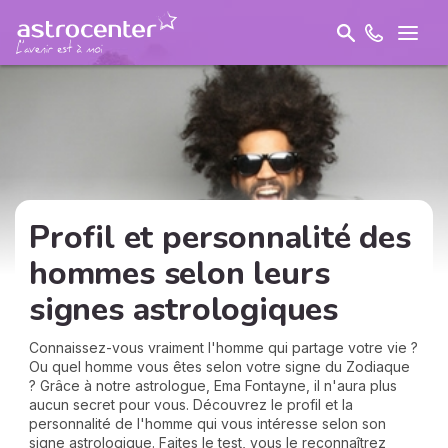
Profil et personnalité des
hommes selon leurs
signes astrologiques
Connaissez-vous vraiment l'homme qui partage votre vie ?
Ou quel homme vous êtes selon votre signe du Zodiaque
? Grâce à notre astrologue, Ema Fontayne, il n'aura plus
aucun secret pour vous. Découvrez le profil et la
personnalité de l'homme qui vous intéresse selon son
signe astrologique. Faites le test, vous le reconnaîtrez