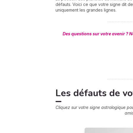
défauts. Voici ce que votre signe dit 
uniquement les grandes lignes.
Des questions sur votre avenir ? 
Les défauts de vo
Cliquez sur votre signe astrologique po
amis