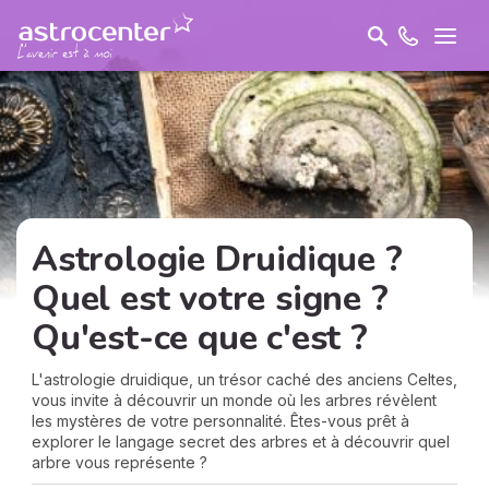
Astrologie Druidique ?
Quel est votre signe ?
Qu'est-ce que c'est ?
L'astrologie druidique, un trésor caché des anciens Celtes,
vous invite à découvrir un monde où les arbres révèlent
les mystères de votre personnalité. Êtes-vous prêt à
explorer le langage secret des arbres et à découvrir quel
arbre vous représente ?