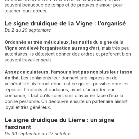
souvent beaucoup de temps et de preuves d’amour pour
toucher leurs cœurs.
Le signe druidique de la Vigne : l’organisé
Du 2 au 29 septembre
Ordonnés et très méticuleux, les natifs du signe de la
Vigne ont élevé l’organisation au rang d’art,
mais très peu
autoritaires, ils détestent donner des ordres et préfèrent bien
souvent travailler seuls.
Assez calculateurs, l’amour n’est pas non plus leur tasse
de thé.
Les sentiments leur donnent une impression de
vulnérabilité, ils feront donc tout ce qui est possible pour les
réprimer. Prudents et pudiques, avant d’accorder leur
confiance, il faut qu’ils soient sûrs d’avoir en face d’eux la
bonne personne. On découvre ensuite un partenaire aimant,
loyal et très généreux.
Le signe druidique du Lierre : un signe
fascinant
Du 30 septembre au 27 octobre