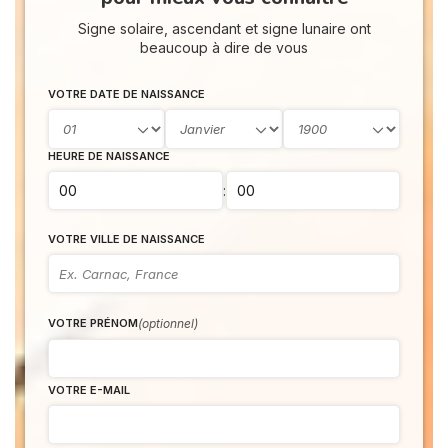
Signe solaire, ascendant et signe lunaire ont
beaucoup à dire de vous
VOTRE DATE DE NAISSANCE
HEURE DE NAISSANCE
:
VOTRE VILLE DE NAISSANCE
(optionnel)
VOTRE PRÉNOM
VOTRE E-MAIL