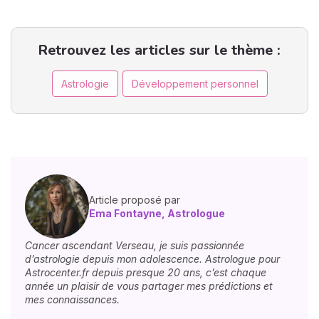
Retrouvez les articles sur le thème :
Astrologie
Développement personnel
Article proposé par
Ema Fontayne, Astrologue
Cancer ascendant Verseau, je suis passionnée
d’astrologie depuis mon adolescence. Astrologue pour
Astrocenter.fr depuis presque 20 ans, c’est chaque
année un plaisir de vous partager mes prédictions et
mes connaissances.