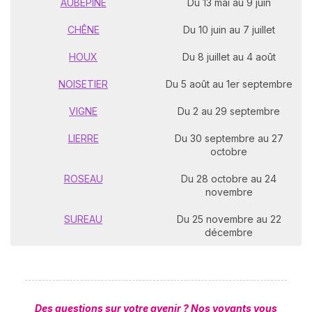
AUBÉPINE
Du 13 mai au 9 juin
CHÊNE
Du 10 juin au 7 juillet
HOUX
Du 8 juillet au 4 août
NOISETIER
Du 5 août au 1er septembre
VIGNE
Du 2 au 29 septembre
LIERRE
Du 30 septembre au 27
octobre
ROSEAU
Du 28 octobre au 24
novembre
SUREAU
Du 25 novembre au 22
décembre
Des questions sur votre avenir ? Nos voyants vous