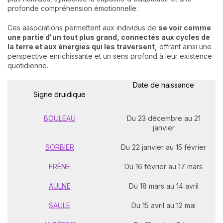
profonde compréhension émotionnelle.
Ces associations permettent aux individus de
se voir comme
une partie d'un tout plus grand, connectés aux cycles de
la terre et aux énergies qui les traversent,
offrant ainsi une
perspective enrichissante et un sens profond à leur existence
quotidienne.
Date de naissance
Signe druidique
BOULEAU
Du 23 décembre au 21
janvier
SORBIER
Du 22 janvier au 15 février
FRÊNE
Du 16 février au 17 mars
AULNE
Du 18 mars au 14 avril
SAULE
Du 15 avril au 12 mai