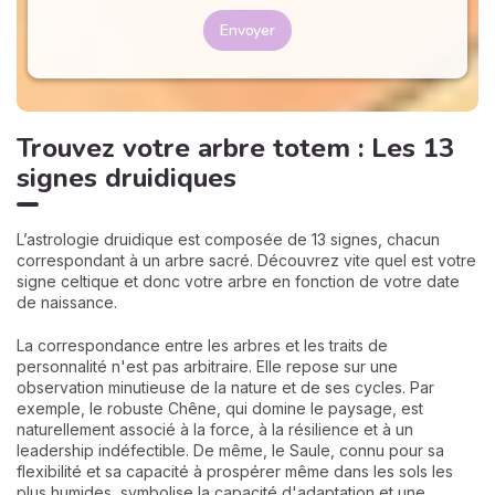
Envoyer
Trouvez votre arbre totem : Les 13
signes druidiques
L’astrologie druidique est composée de 13 signes, chacun
correspondant à un arbre sacré. Découvrez vite quel est votre
signe celtique et donc votre arbre en fonction de votre date
de naissance.
La correspondance entre les arbres et les traits de
personnalité n'est pas arbitraire. Elle repose sur une
observation minutieuse de la nature et de ses cycles. Par
exemple, le robuste Chêne, qui domine le paysage, est
naturellement associé à la force, à la résilience et à un
leadership indéfectible. De même, le Saule, connu pour sa
flexibilité et sa capacité à prospérer même dans les sols les
plus humides, symbolise la capacité d'adaptation et une