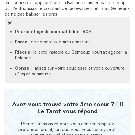
plus sérieux et appliqué que la Balance mais en cas de coup
dur, l’enthousiasme constant de celle-ci permettra au Gémeaux
de ne pas baisser les bras.
💓
Pourcentage de compatibilité : 90%
Force
: de nombreux points communs
Risque
: le côté instable du Gémeaux pourrait agacer la
Balance
Conseil
: misez sur votre souplesse et votre ouverture
d'esprit commune
Avez-vous trouvé votre âme soeur ? ❤️‍🔥
Le Tarot vous répond
Prenez un moment pour vous centrer, respirez
profondément et, lorsque vous vous sentez prêt,