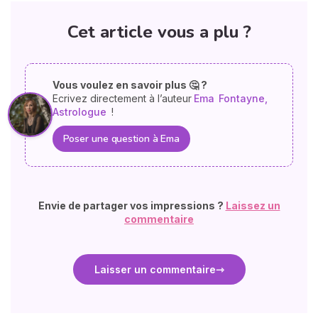
Cet article vous a plu ?
Vous voulez en savoir plus 🤔 ?
Ecrivez directement à l’auteur
Ema
Fontayne,
Astrologue
!
Poser une question à Ema
Envie de partager vos impressions ?
Laissez un
commentaire
Laisser un commentaire