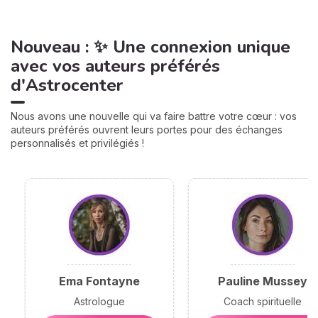
Nouveau : ✨ Une connexion unique
avec vos auteurs préférés
d'Astrocenter
Nous avons une nouvelle qui va faire battre votre cœur : vos
auteurs préférés ouvrent leurs portes pour des échanges
personnalisés et privilégiés !
Ema Fontayne
Pauline Mussey
Astrologue
Coach spirituelle