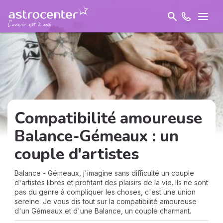
Compatibilité amoureuse
Balance-Gémeaux : un
couple d'artistes
Balance - Gémeaux, j'imagine sans difficulté un couple
d'artistes libres et profitant des plaisirs de la vie. Ils ne sont
pas du genre à compliquer les choses, c'est une union
sereine. Je vous dis tout sur la compatibilité amoureuse
d'un Gémeaux et d'une Balance, un couple charmant.