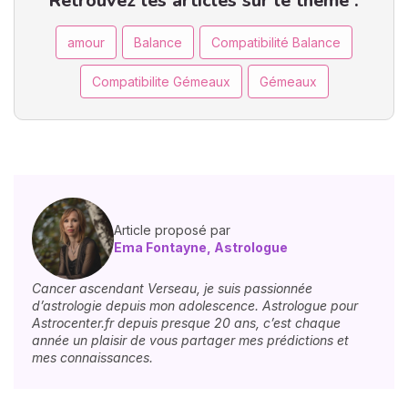
Retrouvez les articles sur le thème :
amour
Balance
Compatibilité Balance
Compatibilite Gémeaux
Gémeaux
Article proposé par
Ema Fontayne, Astrologue
Cancer ascendant Verseau, je suis passionnée
d’astrologie depuis mon adolescence. Astrologue pour
Astrocenter.fr depuis presque 20 ans, c’est chaque
année un plaisir de vous partager mes prédictions et
mes connaissances.