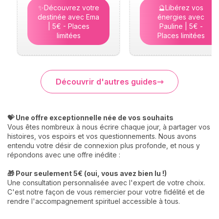
✨Découvrez votre
🔮Libérez vos
destinée avec Ema
énergies avec
| 5€ - Places
Pauline | 5€ -
limitées
Places limitées
Découvrir d'autres guides
💝 Une offre exceptionnelle née de vos souhaits
Vous êtes nombreux à nous écrire chaque jour, à partager vos
histoires, vos espoirs et vos questionnements. Nous avons
entendu votre désir de connexion plus profonde, et nous y
répondons avec une offre inédite :
🎁 Pour seulement 5€ (oui, vous avez bien lu !)
Une consultation personnalisée avec l'expert de votre choix.
C'est notre façon de vous remercier pour votre fidélité et de
rendre l'accompagnement spirituel accessible à tous.