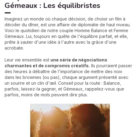
Gémeaux : Les équilibristes
Imaginez un monde où chaque décision, de choisir un film à
décider du dîner, est une affaire de diplomatie de haut niveau.
Voici le quotidien de notre couple Homme Balance et Femme
Gémeaux. Lui, toujours en quête de l'équilibre parfait, et elle,
prête à sauter d'une idée à l'autre avec la grâce d'une
acrobate.
Leur vie ensemble est
une série de négociations
charmantes et de compromis créatifs.
Ils pourraient passer
des heures à débattre de l'importance de mettre des noix
dans les brownies (ou pas), chaque argument présenté avec
un sourire et un clin d'œil. Conseil pour la route : Balance,
parfois, laissez-la gagner, et Gémeaux, rappelez-vous que
parfois, moins de mots peuvent dire plus.